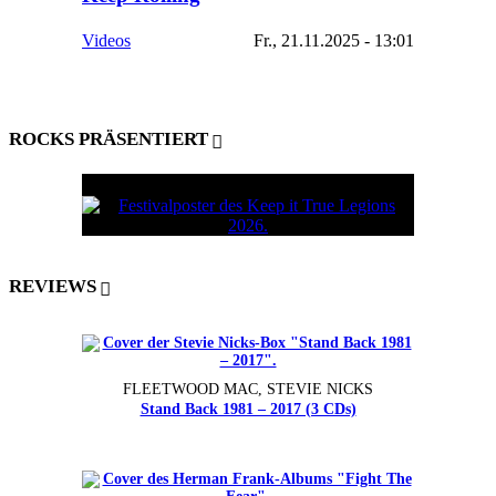
Videos
Fr., 21.11.2025 - 13:01
ROCKS PRÄSENTIERT
REVIEWS
FLEETWOOD MAC, STEVIE NICKS
Stand Back 1981 – 2017 (3 CDs)