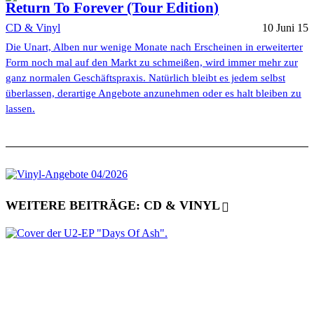
Return To Forever (Tour Edition)
CD & Vinyl
10 Juni 15
Die Unart, Alben nur wenige Monate nach Erscheinen in erweiterter
Form noch mal auf den Markt zu schmeißen, wird immer mehr zur
ganz normalen Geschäftspraxis. Natürlich bleibt es jedem selbst
überlassen, derartige Angebote anzunehmen oder es halt bleiben zu
lassen.
WEITERE BEITRÄGE: CD & VINYL