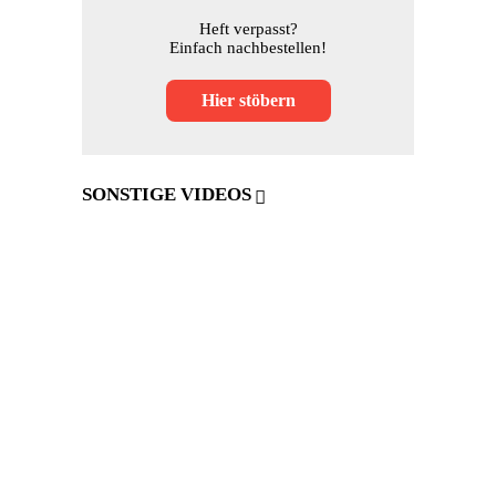
Heft verpasst?
Einfach nachbestellen!
Hier stöbern
SONSTIGE VIDEOS