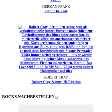
HERMAN FRANK
Fight The Fear
ROBERT CRAY
Robert Cray &amp; Hi Rhythm
ROCKS NACHBESTELLEN