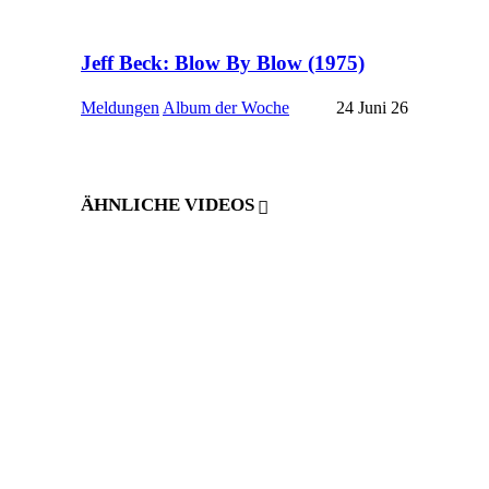
Jeff Beck: Blow By Blow (1975)
Meldungen
Album der Woche
24 Juni 26
ÄHNLICHE VIDEOS