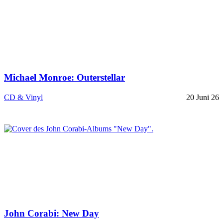
Michael Monroe: Outerstellar
CD & Vinyl
20 Juni 26
John Corabi: New Day