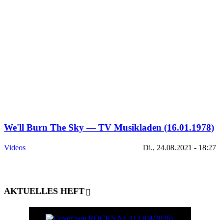
We'll Burn The Sky — TV Musikladen (16.01.1978)
Videos
Di., 24.08.2021 - 18:27
AKTUELLES HEFT