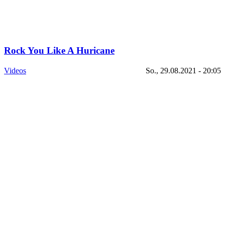
Rock You Like A Huricane
Videos
So., 29.08.2021 - 20:05