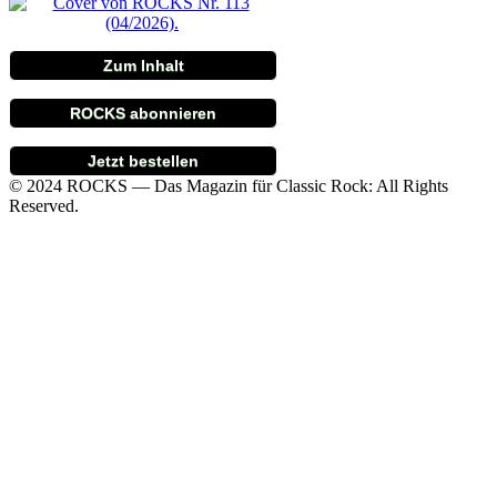
Zum Inhalt
ROCKS abonnieren
Jetzt bestellen
© 2024 ROCKS — Das Magazin für Classic Rock: All Rights
Reserved.