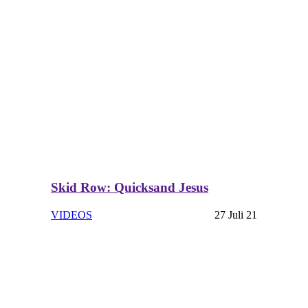
Skid Row: Quicksand Jesus
VIDEOS
27 Juli 21