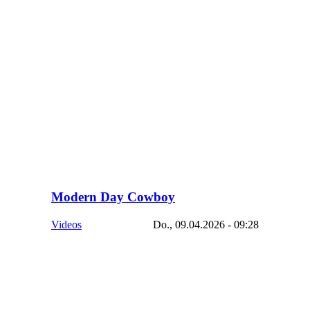
Modern Day Cowboy
Videos
Do., 09.04.2026 - 09:28