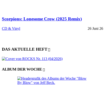
Scorpions: Lonesome Crow (2025 Remix)
CD & Vinyl
26 Juni 26
DAS AKTUELLE HEFT
ALBUM DER WOCHE