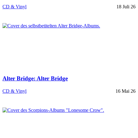
CD & Vinyl
18 Juli 26
Alter Bridge: Alter Bridge
CD & Vinyl
16 Mai 26