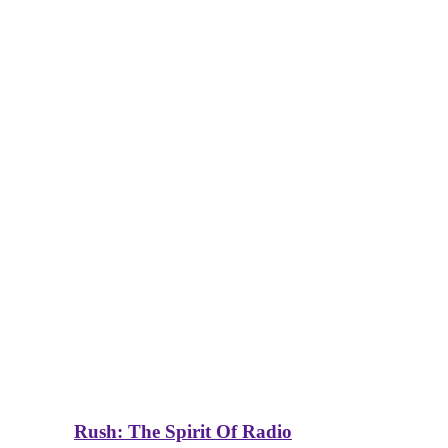
Rush: The Spirit Of Radio