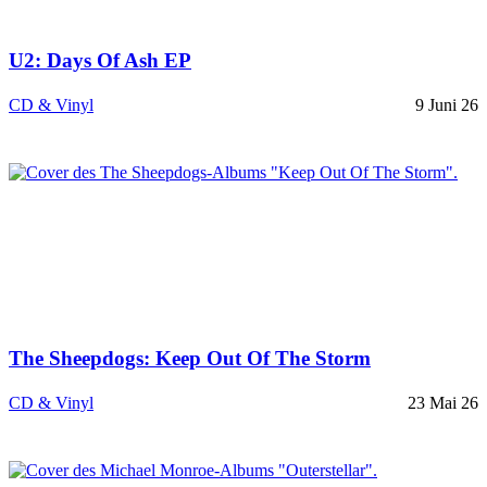
U2: Days Of Ash EP
CD & Vinyl
9 Juni 26
The Sheepdogs: Keep Out Of The Storm
CD & Vinyl
23 Mai 26