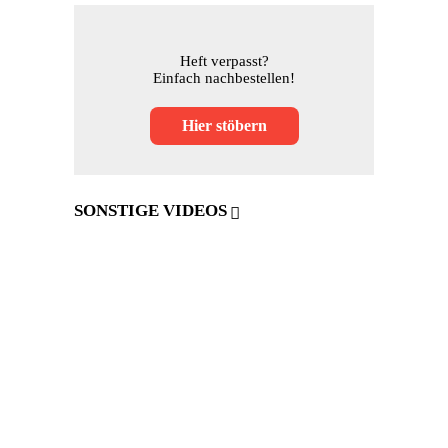
Heft verpasst?
Einfach nachbestellen!
Hier stöbern
SONSTIGE VIDEOS