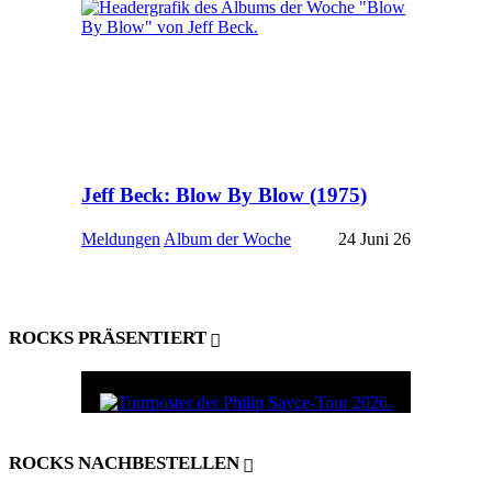
Jeff Beck: Blow By Blow (1975)
Meldungen
Album der Woche
24 Juni 26
ROCKS PRÄSENTIERT
ROCKS NACHBESTELLEN