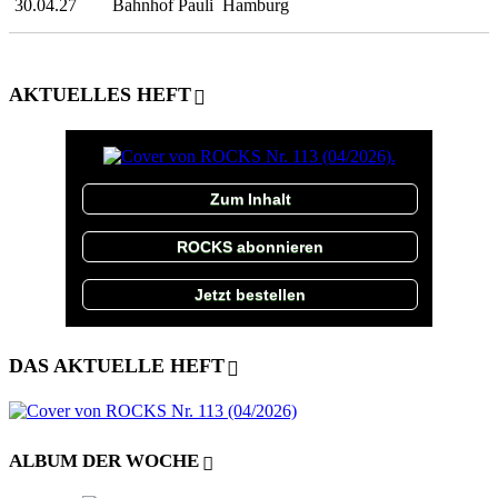
30.04.27
Bahnhof Pauli
Hamburg
AKTUELLES HEFT
Zum Inhalt
ROCKS abonnieren
Jetzt bestellen
DAS AKTUELLE HEFT
ALBUM DER WOCHE