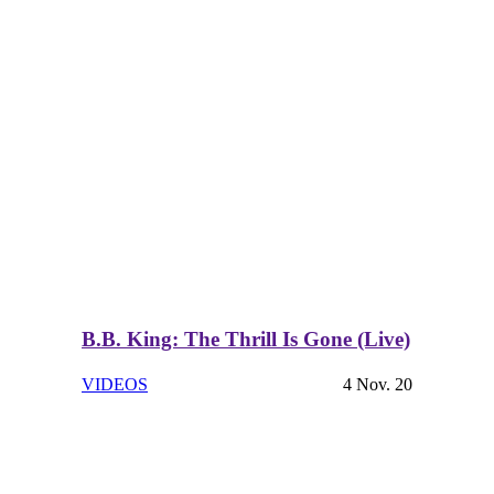
B.B. King: The Thrill Is Gone (Live)
VIDEOS
4 Nov. 20