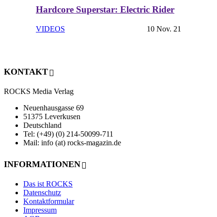
Hardcore Superstar: Electric Rider
VIDEOS
10 Nov. 21
KONTAKT
ROCKS Media Verlag
Neuenhausgasse 69
51375 Leverkusen
Deutschland
Tel: (+49) (0) 214-50099-711
Mail: info (at) rocks-magazin.de
INFORMATIONEN
Das ist ROCKS
Datenschutz
Kontaktformular
Impressum