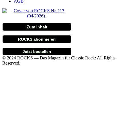
AGB
Zum Inhalt
ROCKS abonnieren
Jetzt bestellen
© 2024 ROCKS — Das Magazin für Classic Rock: All Rights
Reserved.