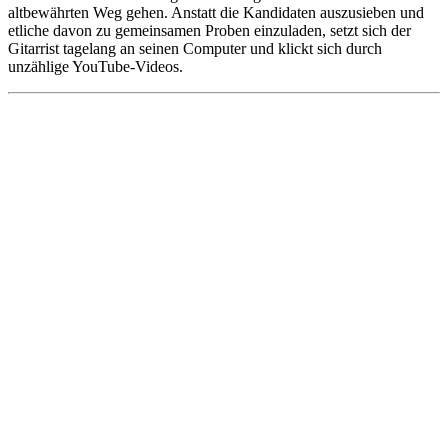
altbewährten Weg gehen. Anstatt die Kandidaten auszusieben und
etliche davon zu gemeinsamen Proben einzuladen, setzt sich der
Gitarrist tagelang an seinen Computer und klickt sich durch
unzählige YouTube-Videos.