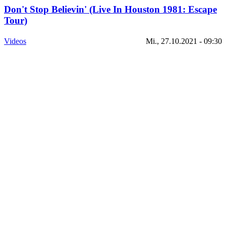
Don't Stop Believin' (Live In Houston 1981: Escape
Tour)
Videos
Mi., 27.10.2021 - 09:30