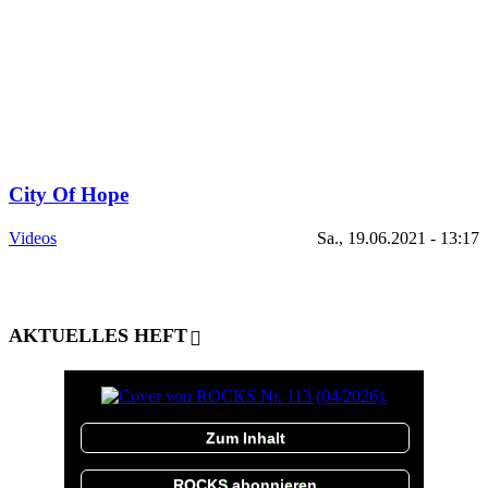
City Of Hope
Videos
Sa., 19.06.2021 - 13:17
AKTUELLES HEFT
Zum Inhalt
ROCKS abonnieren