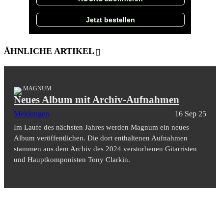
Jetzt bestellen
ÄHNLICHE ARTIKEL
MAGNUM
Neues Album mit Archiv-Aufnahmen
Meldungen
16 Sep 25
Im Laufe des nächsten Jahres werden Magnum ein neues
Album veröffentlichen. Die dort enthaltenen Aufnahmen
stammen aus dem Archiv des 2024 verstorbenen Gitarristen
und Hauptkomponisten Tony Clarkin.