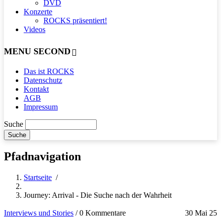
DVD
Konzerte
ROCKS präsentiert!
Videos
MENU SECOND
Das ist ROCKS
Datenschutz
Kontakt
AGB
Impressum
Suche
Pfadnavigation
Startseite
/
Journey: Arrival - Die Suche nach der Wahrheit
Interviews und Stories
/
0 Kommentare
30 Mai 25