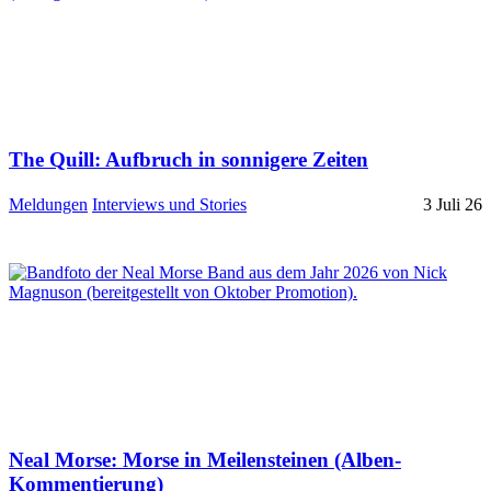
The Quill: Aufbruch in sonnigere Zeiten
Meldungen
Interviews und Stories
3 Juli 26
Neal Morse: Morse in Meilensteinen (Alben-
Kommentierung)