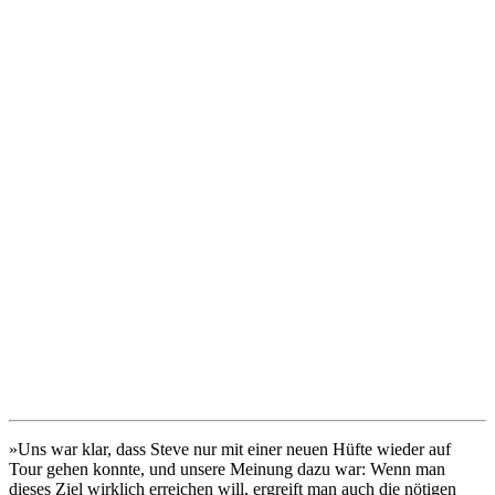
»Uns war klar, dass Steve nur mit einer neuen Hüfte wieder auf
Tour gehen konnte, und unsere Meinung dazu war: Wenn man
dieses Ziel wirklich erreichen will, ergreift man auch die nötigen