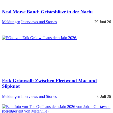
Neal Morse Band: Geistesblitze in der Nacht
Meldungen
Interviews und Stories
29 Juni 26
Erik Grönwall: Zwischen Fleetwood Mac und
Slipknot
Meldungen
Interviews und Stories
6 Juli 26