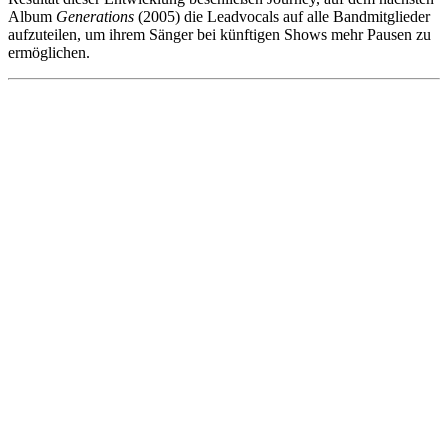
Album
Generations
(2005) die Leadvocals auf alle Bandmitglieder
aufzuteilen, um ihrem Sänger bei künftigen Shows mehr Pausen zu
ermöglichen.