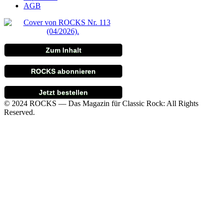
AGB
Zum Inhalt
ROCKS abonnieren
Jetzt bestellen
© 2024 ROCKS — Das Magazin für Classic Rock: All Rights
Reserved.