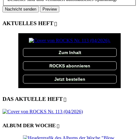
AKTUELLES HEFT
Zum Inhalt
ROCKS abonnieren
Jetzt bestellen
DAS AKTUELLE HEFT
ALBUM DER WOCHE