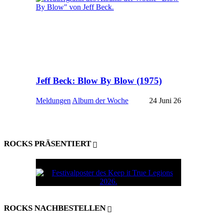
Jeff Beck: Blow By Blow (1975)
Meldungen
Album der Woche
24 Juni 26
ROCKS PRÄSENTIERT
ROCKS NACHBESTELLEN