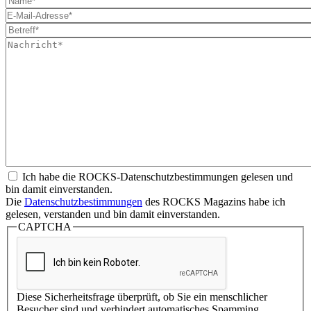
Ich habe die ROCKS-Datenschutzbestimmungen gelesen und
bin damit einverstanden.
Die
Datenschutzbestimmungen
des ROCKS Magazins habe ich
gelesen, verstanden und bin damit einverstanden.
CAPTCHA
Diese Sicherheitsfrage überprüft, ob Sie ein menschlicher
Besucher sind und verhindert automatisches Spamming.