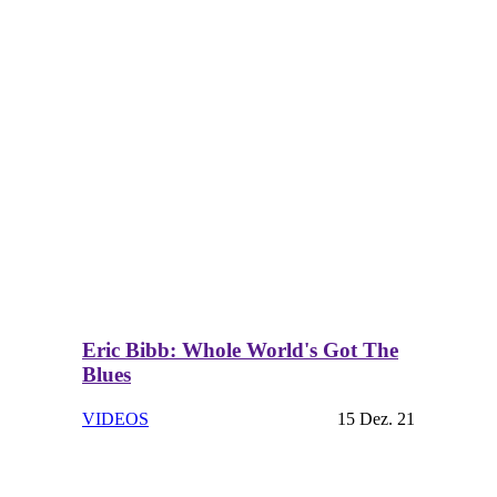
Eric Bibb: Whole World's Got The
Blues
VIDEOS
15 Dez. 21