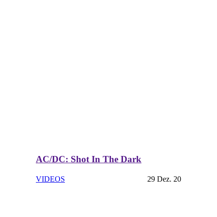
AC/DC: Shot In The Dark
VIDEOS
29 Dez. 20