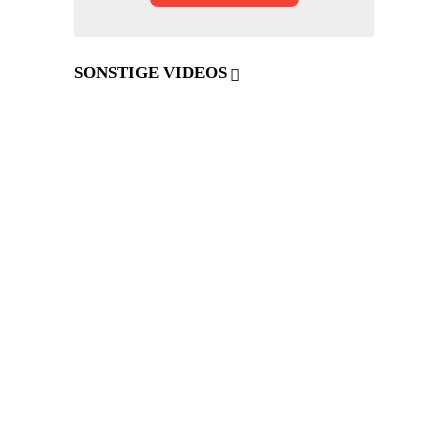
SONSTIGE VIDEOS