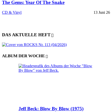
The Gems: Year Of The Snake
CD & Vinyl
13 Juni 26
DAS AKTUELLE HEFT
ALBUM DER WOCHE
Jeff Beck: Blow By Blow (1975)