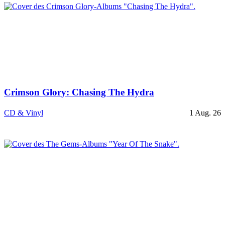
Crimson Glory: Chasing The Hydra
CD & Vinyl
1 Aug. 26