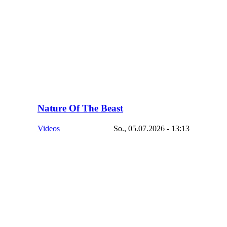
Nature Of The Beast
Videos
So., 05.07.2026 - 13:13