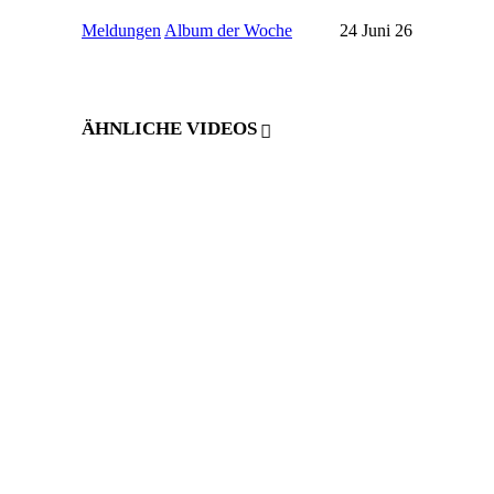
Meldungen
Album der Woche
24 Juni 26
ÄHNLICHE VIDEOS