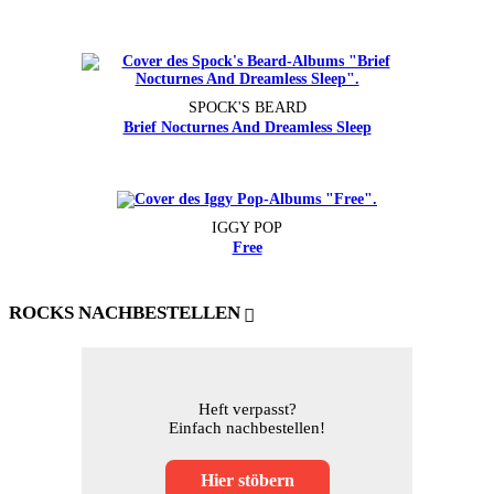
SPOCK'S BEARD
Brief Nocturnes And Dreamless Sleep
IGGY POP
Free
ROCKS NACHBESTELLEN
Heft verpasst?
Einfach nachbestellen!
Hier stöbern