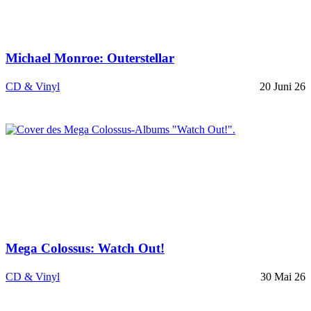
Michael Monroe: Outerstellar
CD & Vinyl
20 Juni 26
Mega Colossus: Watch Out!
CD & Vinyl
30 Mai 26