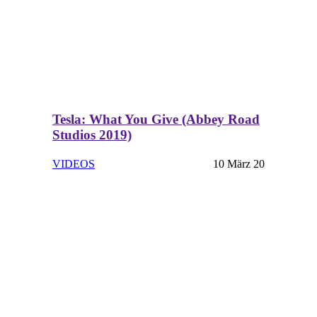
Tesla: What You Give (Abbey Road
Studios 2019)
VIDEOS
10 März 20