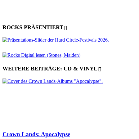
ROCKS PRÄSENTIERT
WEITERE BEITRÄGE: CD & VINYL
Crown Lands: Apocalypse