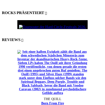
ROCKS PRÄSENTIERT
REVIEWS
THE QUILL
Born From Fire