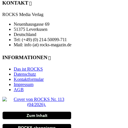
KONTAKT
ROCKS Media Verlag
Neuenhausgasse 69
51375 Leverkusen
Deutschland
Tel: (+49) (0) 214-50099-711
Mail: info (at) rocks-magazin.de
INFORMATIONEN
Das ist ROCKS
Datenschutz
Kontaktformular
Impressum
AGB
Zum Inhalt
ROCKS abonnieren