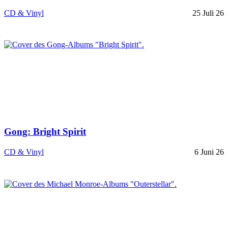
CD & Vinyl
25 Juli 26
Gong: Bright Spirit
CD & Vinyl
6 Juni 26