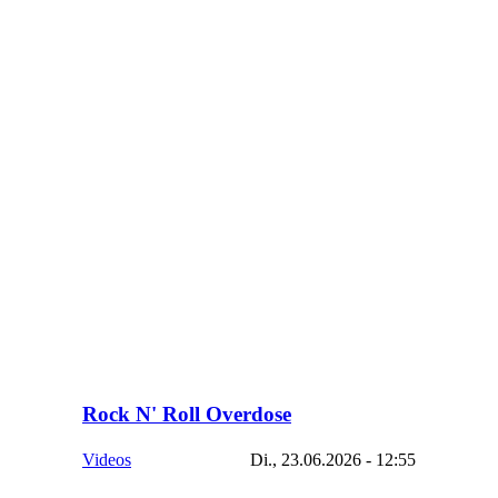
Rock N' Roll Overdose
Videos
Di., 23.06.2026 - 12:55