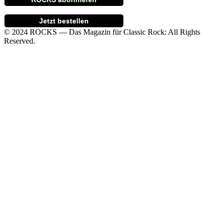
Jetzt bestellen
© 2024 ROCKS — Das Magazin für Classic Rock: All Rights
Reserved.