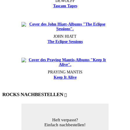
DEWOLFF
Tascam Tapes
JOHN HIATT
The Eclipse Sessions
PRAYING MANTIS
Keep It Alive
ROCKS NACHBESTELLEN
Heft verpasst?
Einfach nachbestellen!