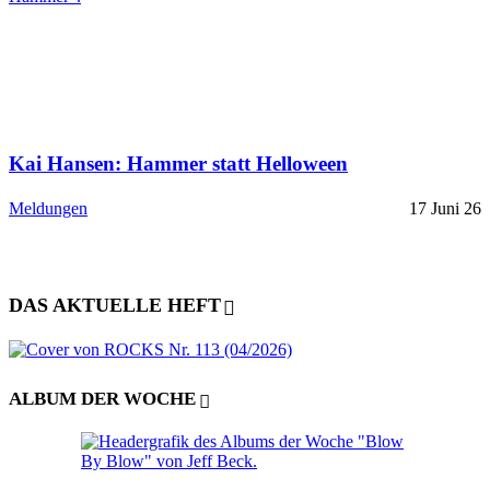
Kai Hansen: Hammer statt Helloween
Meldungen
17 Juni 26
DAS AKTUELLE HEFT
ALBUM DER WOCHE