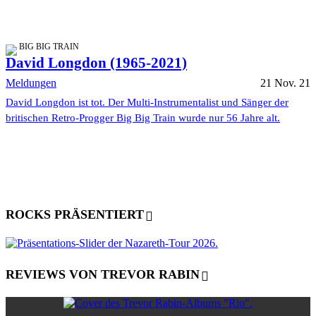
BIG BIG TRAIN
David Longdon (1965-2021)
Meldungen
21 Nov. 21
David Longdon ist tot. Der Multi-Instrumentalist und Sänger der
britischen Retro-Progger Big Big Train wurde nur 56 Jahre alt.
ROCKS PRÄSENTIERT
REVIEWS VON TREVOR RABIN