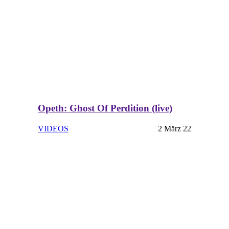
Opeth: Ghost Of Perdition (live)
VIDEOS
2 März 22