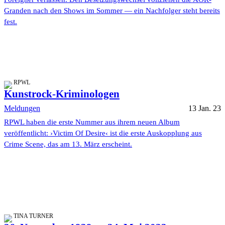
Granden nach den Shows im Sommer — ein Nachfolger steht bereits
fest.
RPWL
Kunstrock-Kriminologen
Meldungen
13 Jan. 23
RPWL haben die erste Nummer aus ihrem neuen Album
veröffentlicht: ›Victim Of Desire‹ ist die erste Auskopplung aus
Crime Scene, das am 13. März erscheint.
TINA TURNER