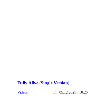
Fully Alive (Single Version)
Videos
Fr., 05.12.2025 - 10:20