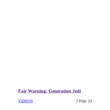
Fair Warning: Generation Jedi
VIDEOS
2 Febr. 23