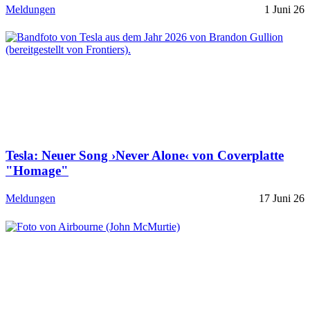
Meldungen
1 Juni 26
Tesla: Neuer Song ›Never Alone‹ von Coverplatte
"Homage"
Meldungen
17 Juni 26