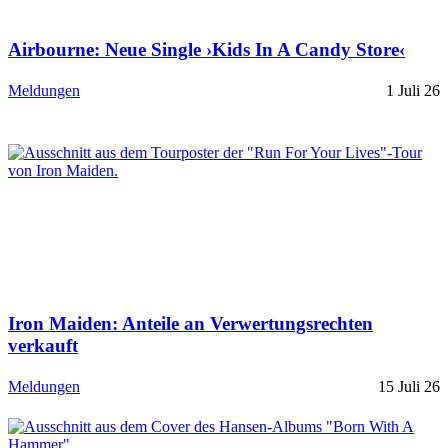
Airbourne: Neue Single ›Kids In A Candy Store‹
Meldungen
1 Juli 26
Iron Maiden: Anteile an Verwertungsrechten
verkauft
Meldungen
15 Juli 26