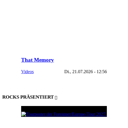
That Memory
Videos
Di., 21.07.2026 - 12:56
ROCKS PRÄSENTIERT