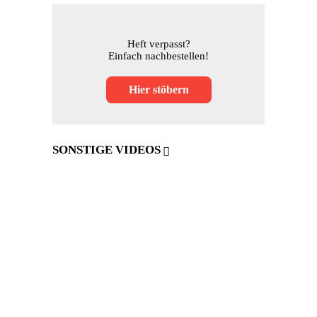
Heft verpasst?
Einfach nachbestellen!
Hier stöbern
SONSTIGE VIDEOS