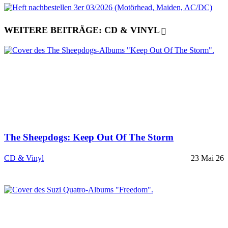
WEITERE BEITRÄGE: CD & VINYL
The Sheepdogs: Keep Out Of The Storm
CD & Vinyl
23 Mai 26