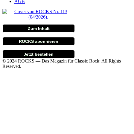
AGB
Zum Inhalt
ROCKS abonnieren
Jetzt bestellen
© 2024 ROCKS — Das Magazin für Classic Rock: All Rights
Reserved.