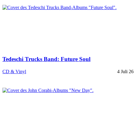
Tedeschi Trucks Band: Future Soul
CD & Vinyl
4 Juli 26