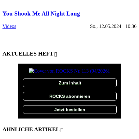
You Shook Me All Night Long
Videos
So., 12.05.2024 - 10:36
AKTUELLES HEFT
Zum Inhalt
ROCKS abonnieren
Jetzt bestellen
ÄHNLICHE ARTIKEL