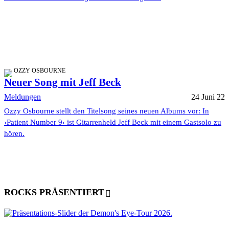
OZZY OSBOURNE
Neuer Song mit Jeff Beck
Meldungen
24 Juni 22
Ozzy Osbourne stellt den Titelsong seines neuen Albums vor: In
›Patient Number 9‹ ist Gitarrenheld Jeff Beck mit einem Gastsolo zu
hören.
ROCKS PRÄSENTIERT