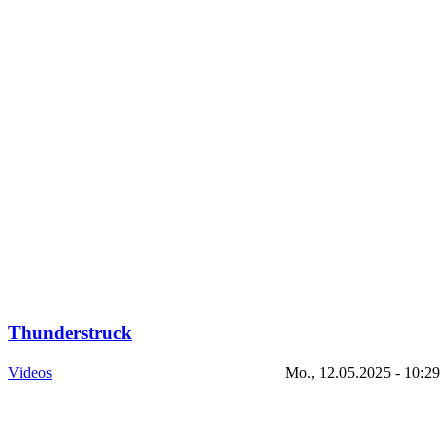
Thunderstruck
Videos
Mo., 12.05.2025 - 10:29