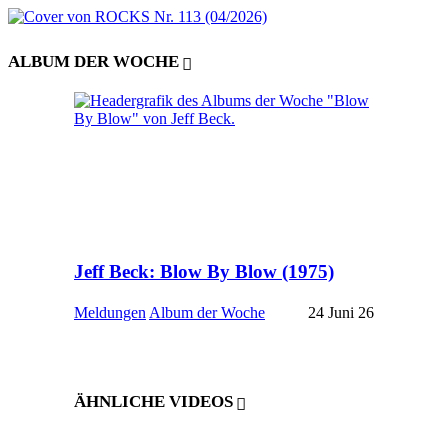
ALBUM DER WOCHE
Jeff Beck: Blow By Blow (1975)
Meldungen
Album der Woche
24 Juni 26
ÄHNLICHE VIDEOS