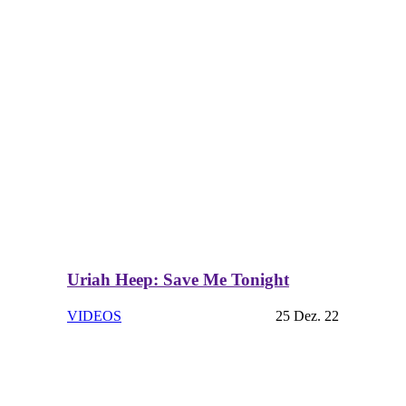
Uriah Heep: Save Me Tonight
VIDEOS
25 Dez. 22