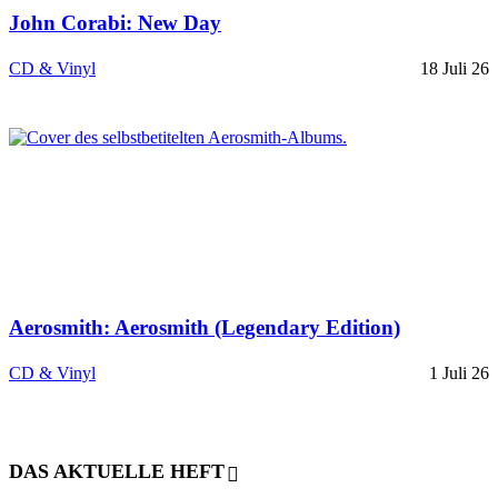
John Corabi: New Day
CD & Vinyl
18 Juli 26
Aerosmith: Aerosmith (Legendary Edition)
CD & Vinyl
1 Juli 26
DAS AKTUELLE HEFT