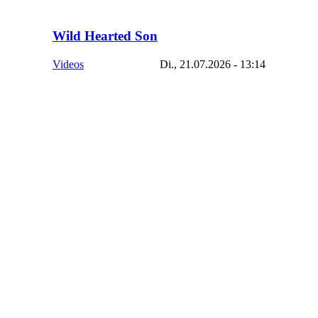
Wild Hearted Son
Videos
Di., 21.07.2026 - 13:14