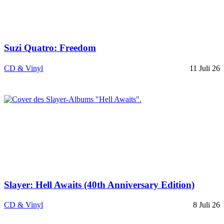
Suzi Quatro: Freedom
CD & Vinyl
11 Juli 26
Slayer: Hell Awaits (40th Anniversary Edition)
CD & Vinyl
8 Juli 26