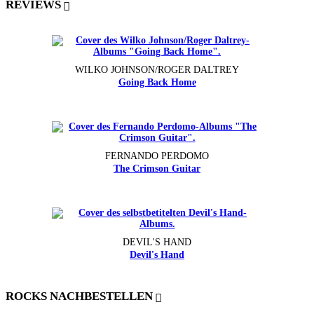
REVIEWS
WILKO JOHNSON/ROGER DALTREY
Going Back Home
FERNANDO PERDOMO
The Crimson Guitar
DEVIL'S HAND
Devil's Hand
ROCKS NACHBESTELLEN