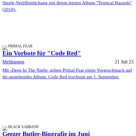
Single-Veröffentlichung seit ihrem letzten Album "Tropical Hazards"
(2018).
PRIMAL FEAR
Ein Vorbote für "Code Red"
Meldungen
21 Juli 23
Mit ›Deep In The Night‹ geben Primal Fear einen Vorgeschmack auf
ihr anstehendes Album. Code Red erscheint am 1. September.
BLACK SABBATH
Geezer Butler-Biografie im Juni