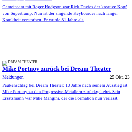
Gemeinsam mit Roger Hodgson war Rick Davies der kreative Kopf
von Supertramp. Nun ist der singende Keyboarder nach langer
Krankheit verstorben. Er wurde 81 Jahre alt.
DREAM THEATER
Mike Portnoy zurück bei Dream Theater
Meldungen
25 Okt. 23
Paukenschlag bei Dream Theater: 13 Jahre nach seinem Ausstieg ist
Mike Portnoy zu den Progressive-Metallern zurückgekehrt. Sein
Ersatzmann war Mike Mangini, der die Formation nun verlässt.