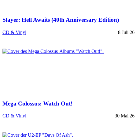
Slayer: Hell Awaits (40th Anniversary Edition)
CD & Vinyl
8 Juli 26
Mega Colossus: Watch Out!
CD & Vinyl
30 Mai 26