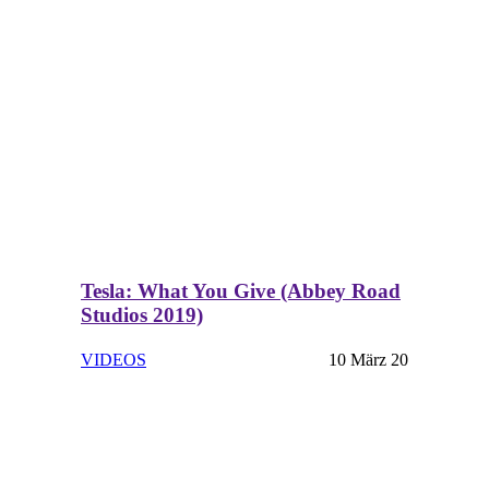
Tesla: What You Give (Abbey Road
Studios 2019)
VIDEOS
10 März 20