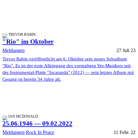
TREVOR RABIN
"Rio" im Oktober
Meldungen
27 Juli 23
Trevor Rabin veröffentlicht am 6. Oktober sein neues Soloalbum
"Rio". Es ist der erste Alleingang des vormaligen Yes-Musikers seit
der Instrumental-Platte "Jacaranda" (2012) — sein letztes Album mit
Gesang ist bereits 34 Jahre alt.
IAN MCDONALD
25.06.1946 — 09.02.2022
Meldungen
Rock In Peace
11 Febr. 22