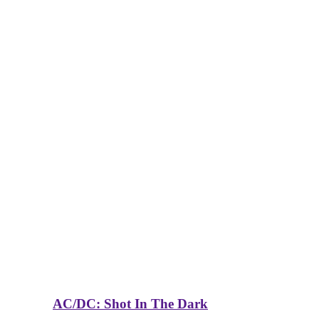
AC/DC: Shot In The Dark