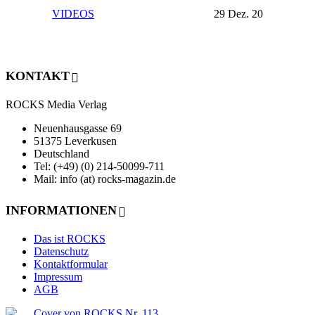
VIDEOS
29 Dez. 20
KONTAKT
ROCKS Media Verlag
Neuenhausgasse 69
51375 Leverkusen
Deutschland
Tel: (+49) (0) 214-50099-711
Mail: info (at) rocks-magazin.de
INFORMATIONEN
Das ist ROCKS
Datenschutz
Kontaktformular
Impressum
AGB