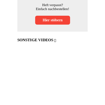
Heft verpasst?
Einfach nachbestellen!
Hier stöbern
SONSTIGE VIDEOS