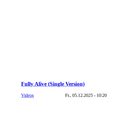
Fully Alive (Single Version)
Videos
Fr., 05.12.2025 - 10:20