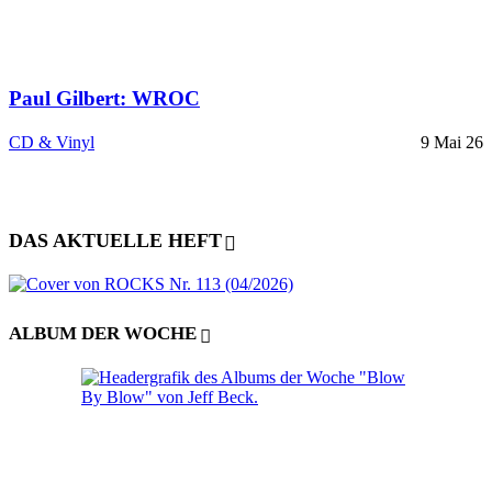
Paul Gilbert: WROC
CD & Vinyl
9 Mai 26
DAS AKTUELLE HEFT
ALBUM DER WOCHE