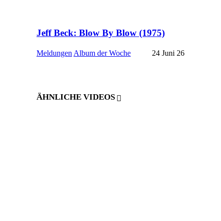
Jeff Beck: Blow By Blow (1975)
Meldungen
Album der Woche
24 Juni 26
ÄHNLICHE VIDEOS