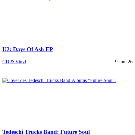
U2: Days Of Ash EP
CD & Vinyl
9 Juni 26
Tedeschi Trucks Band: Future Soul