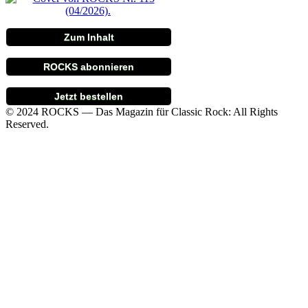
Zum Inhalt
ROCKS abonnieren
Jetzt bestellen
© 2024 ROCKS — Das Magazin für Classic Rock: All Rights
Reserved.