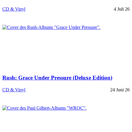
CD & Vinyl
4 Juli 26
Rush: Grace Under Pressure (Deluxe Edition)
CD & Vinyl
24 Juni 26