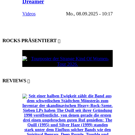
Dreamer
Videos
Mo., 08.09.2025 - 10:17
ROCKS PRÄSENTIERT
REVIEWS