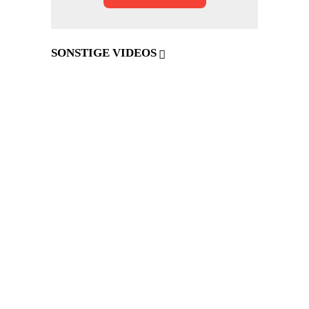
SONSTIGE VIDEOS