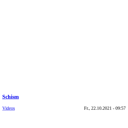
Schism
Videos
Fr., 22.10.2021 - 09:57