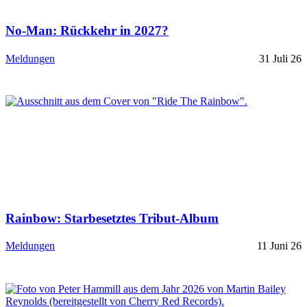
No-Man: Rückkehr in 2027?
Meldungen
31 Juli 26
Rainbow: Starbesetztes Tribut-Album
Meldungen
11 Juni 26