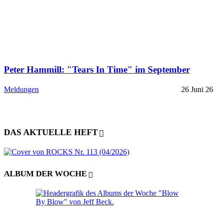
Peter Hammill: "Tears In Time" im September
Meldungen
26 Juni 26
DAS AKTUELLE HEFT
ALBUM DER WOCHE