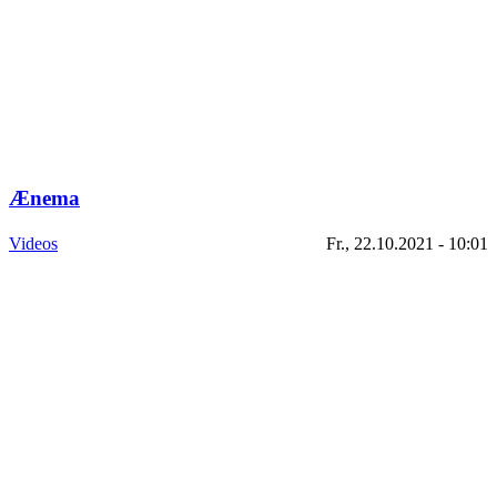
Ænema
Videos
Fr., 22.10.2021 - 10:01