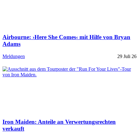
Airbourne: ›Here She Comes‹ mit Hilfe von Bryan
Adams
Meldungen
29 Juli 26
Iron Maiden: Anteile an Verwertungsrechten
verkauft