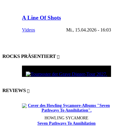
A Line Of Shots
Videos
Mi., 15.04.2026 - 16:03
ROCKS PRÄSENTIERT
REVIEWS
HOWLING SYCAMORE
Seven Pathways To Annihilation