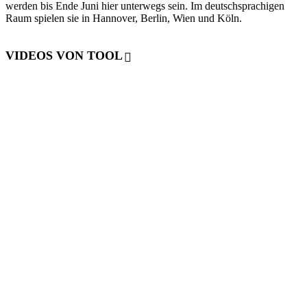
werden bis Ende Juni hier unterwegs sein. Im deutschsprachigen
Raum spielen sie in Hannover, Berlin, Wien und Köln.
VIDEOS VON TOOL