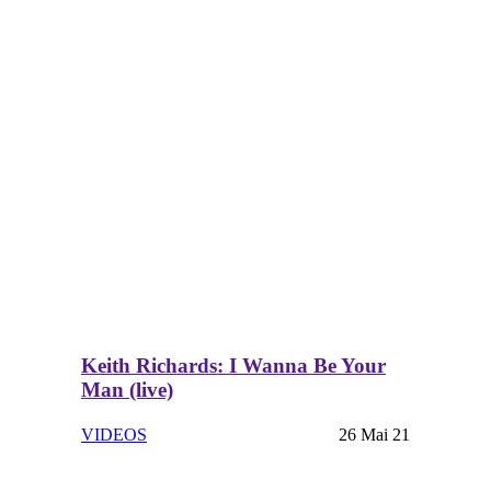
Keith Richards: I Wanna Be Your
Man (live)
VIDEOS
26 Mai 21