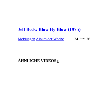
Jeff Beck: Blow By Blow (1975)
Meldungen
Album der Woche
24 Juni 26
ÄHNLICHE VIDEOS