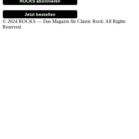
ROCKS abonnieren
Jetzt bestellen
© 2024 ROCKS — Das Magazin für Classic Rock: All Rights
Reserved.