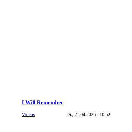
I Will Remember
Videos
Di., 21.04.2026 - 10:52