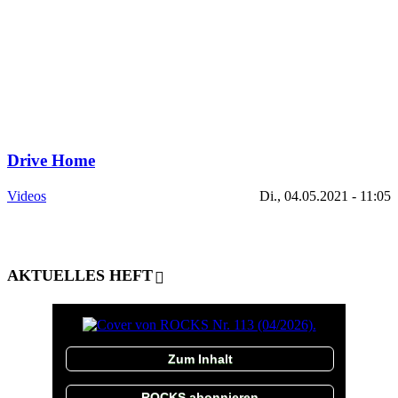
Drive Home
Videos
Di., 04.05.2021 - 11:05
AKTUELLES HEFT
Zum Inhalt
ROCKS abonnieren