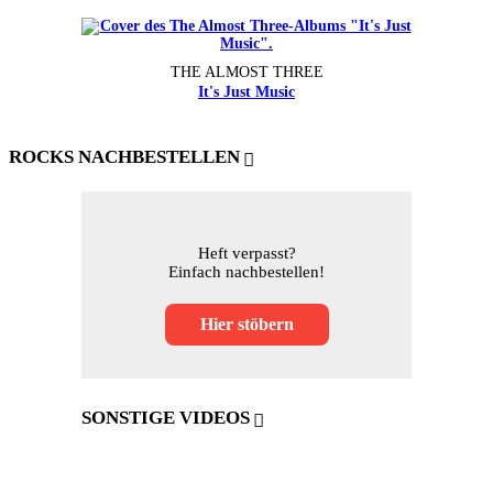
THE ALMOST THREE
It's Just Music
ROCKS NACHBESTELLEN
Heft verpasst?
Einfach nachbestellen!
Hier stöbern
SONSTIGE VIDEOS