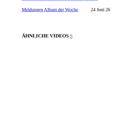
Meldungen
Album der Woche
24 Juni 26
ÄHNLICHE VIDEOS