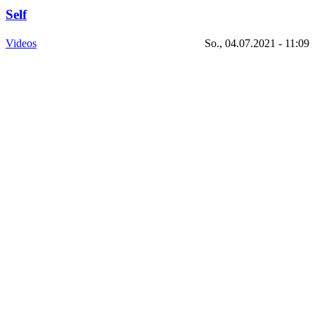
Self
Videos
So., 04.07.2021 - 11:09