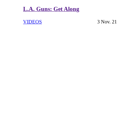
L.A. Guns: Get Along
VIDEOS
3 Nov. 21