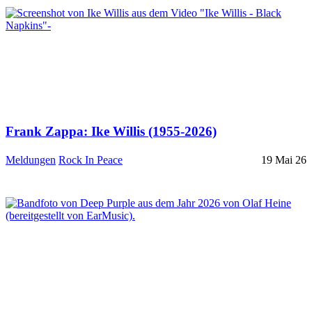
Frank Zappa: Ike Willis (1955-2026)
Meldungen
Rock In Peace
19 Mai 26