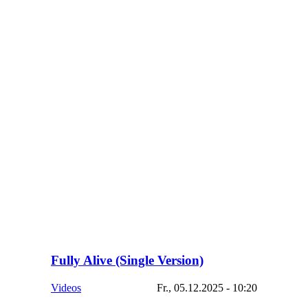
Fully Alive (Single Version)
Videos
Fr., 05.12.2025 - 10:20