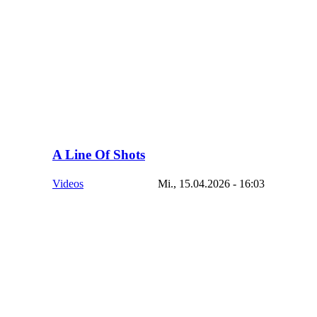
A Line Of Shots
Videos
Mi., 15.04.2026 - 16:03