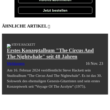
Jetzt bestellen
ÄHNLICHE ARTIKEL
STEVE HACKETT
Erstes Konzeptalbum "The Circus And
The Nightwhale" seit 48 Jahren
Meldungen
16 Nov. 23
Am 16. Februar 2024 veröffentlicht Steve Hackett sein
Studioalbum "The Circus And The Nightwhale". Es ist das 30.
Solowerk des ehemaligen Genesis-Gitarristen und sein erstes
Konzeptwerk seit "Voyage Of The Acolyte" (1975).