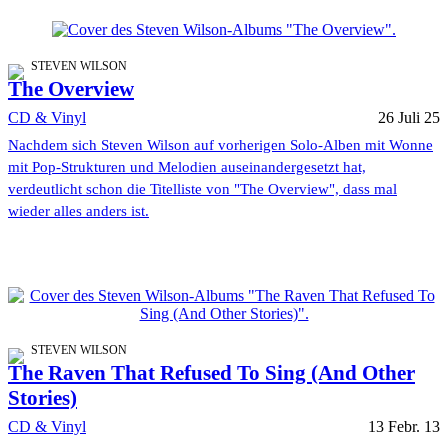
STEVEN WILSON
The Overview
CD & Vinyl
26 Juli 25
Nachdem sich Steven Wilson auf vorherigen Solo-Alben mit Wonne
mit Pop-Strukturen und Melodien auseinandergesetzt hat,
verdeutlicht schon die Titelliste von "The Overview", dass mal
wieder alles anders ist.
STEVEN WILSON
The Raven That Refused To Sing (And Other
Stories)
CD & Vinyl
13 Febr. 13