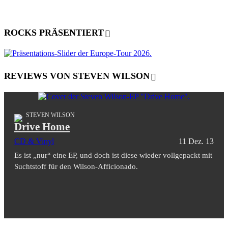
ROCKS PRÄSENTIERT
REVIEWS VON STEVEN WILSON
STEVEN WILSON
Drive Home
CD & Vinyl
11 Dez. 13
Es ist „nur“ eine EP, und doch ist diese wieder vollgepackt mit
Suchtstoff für den Wilson-Afficionado.