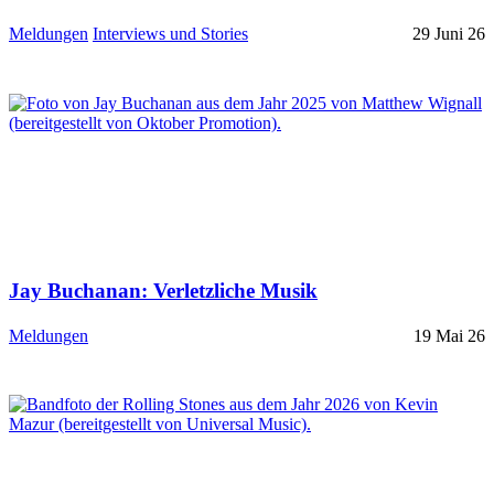
Meldungen
Interviews und Stories
29 Juni 26
Jay Buchanan: Verletzliche Musik
Meldungen
19 Mai 26