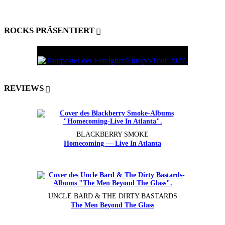
ROCKS PRÄSENTIERT
REVIEWS
BLACKBERRY SMOKE
Homecoming — Live In Atlanta
UNCLE BARD & THE DIRTY BASTARDS
The Men Beyond The Glass