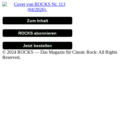
Zum Inhalt
ROCKS abonnieren
Jetzt bestellen
© 2024 ROCKS — Das Magazin für Classic Rock: All Rights
Reserved.