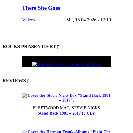
There She Goes
Videos
Mi., 15.04.2026 - 17:19
ROCKS PRÄSENTIERT
REVIEWS
FLEETWOOD MAC, STEVIE NICKS
Stand Back 1981 – 2017 (3 CDs)