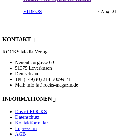
VIDEOS
17 Aug. 21
KONTAKT
ROCKS Media Verlag
Neuenhausgasse 69
51375 Leverkusen
Deutschland
Tel: (+49) (0) 214-50099-711
Mail: info (at) rocks-magazin.de
INFORMATIONEN
Das ist ROCKS
Datenschutz
Kontaktformular
Impressum
AGB