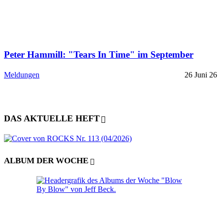
Peter Hammill: "Tears In Time" im September
Meldungen
26 Juni 26
DAS AKTUELLE HEFT
ALBUM DER WOCHE