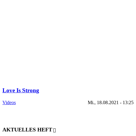
Love Is Strong
Videos
Mi., 18.08.2021 - 13:25
AKTUELLES HEFT