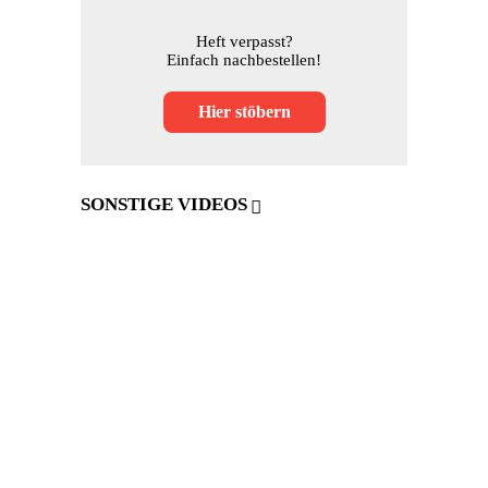
Heft verpasst?
Einfach nachbestellen!
Hier stöbern
SONSTIGE VIDEOS