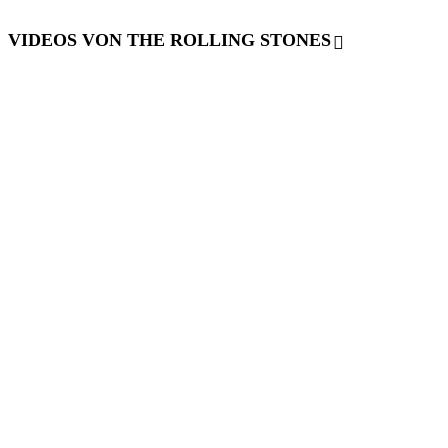
VIDEOS VON THE ROLLING STONES