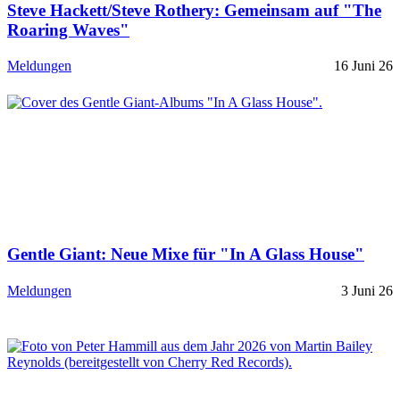
Steve Hackett/Steve Rothery: Gemeinsam auf "The
Roaring Waves"
Meldungen
16 Juni 26
Gentle Giant: Neue Mixe für "In A Glass House"
Meldungen
3 Juni 26