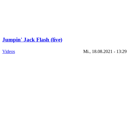
Jumpin' Jack Flash (live)
Videos
Mi., 18.08.2021 - 13:29