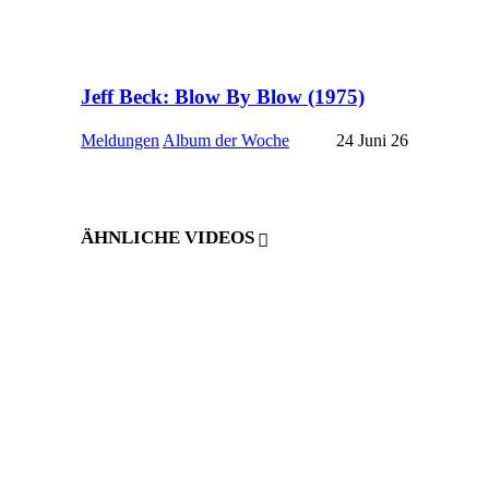
Jeff Beck: Blow By Blow (1975)
Meldungen
Album der Woche
24 Juni 26
ÄHNLICHE VIDEOS