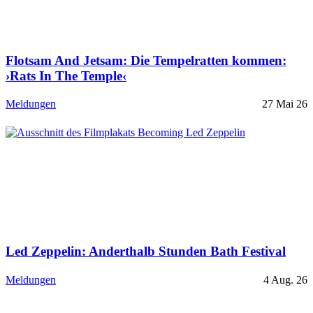
Flotsam And Jetsam: Die Tempelratten kommen:
›Rats In The Temple‹
Meldungen
27 Mai 26
Led Zeppelin: Anderthalb Stunden Bath Festival
Meldungen
4 Aug. 26