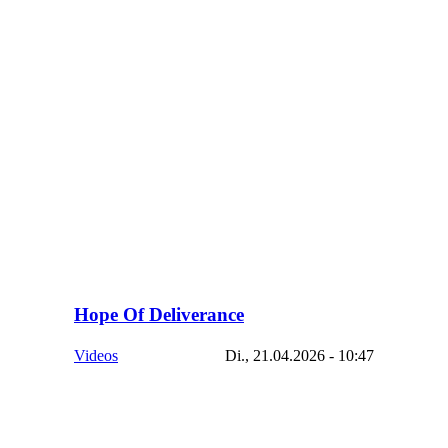
Hope Of Deliverance
Videos
Di., 21.04.2026 - 10:47