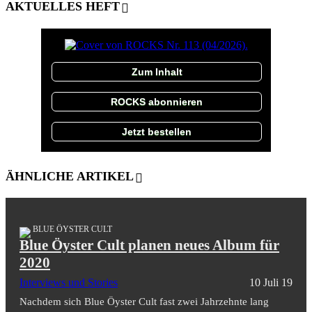
AKTUELLES HEFT
Zum Inhalt
ROCKS abonnieren
Jetzt bestellen
ÄHNLICHE ARTIKEL
BLUE ÖYSTER CULT
Blue Öyster Cult planen neues Album für
2020
Interviews und Stories
10 Juli 19
Nachdem sich Blue Öyster Cult fast zwei Jahrzehnte lang