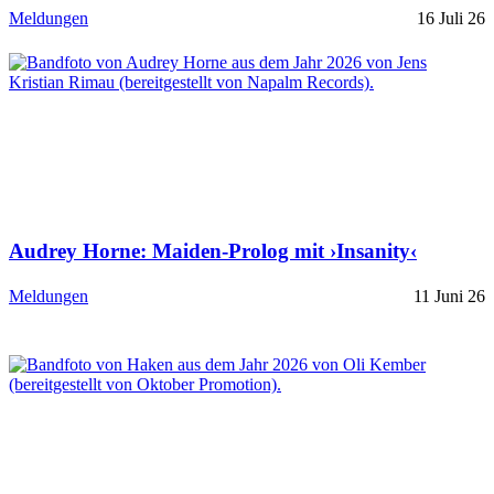
Meldungen
16 Juli 26
Audrey Horne: Maiden-Prolog mit ›Insanity‹
Meldungen
11 Juni 26