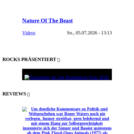
Nature Of The Beast
Videos
So., 05.07.2026 - 13:13
ROCKS PRÄSENTIERT
REVIEWS