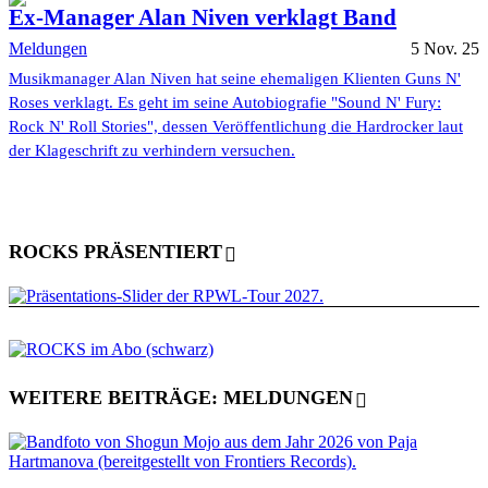
Ex-Manager Alan Niven verklagt Band
Meldungen
5 Nov. 25
Musikmanager Alan Niven hat seine ehemaligen Klienten Guns N'
Roses verklagt. Es geht im seine Autobiografie "Sound N' Fury:
Rock N' Roll Stories", dessen Veröffentlichung die Hardrocker laut
der Klageschrift zu verhindern versuchen.
ROCKS PRÄSENTIERT
WEITERE BEITRÄGE: MELDUNGEN