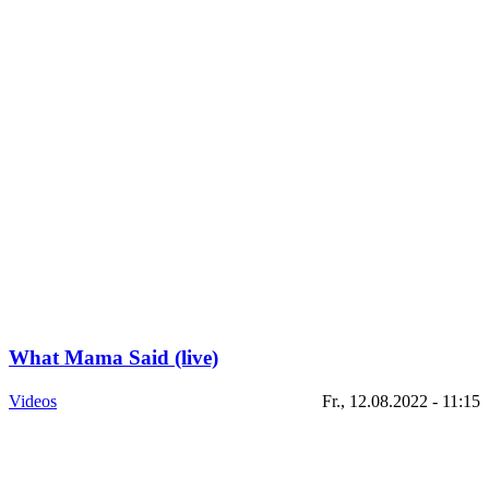
What Mama Said (live)
Videos
Fr., 12.08.2022 - 11:15