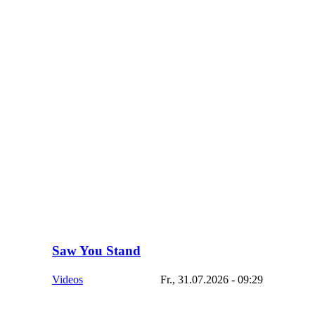
Saw You Stand
Videos
Fr., 31.07.2026 - 09:29