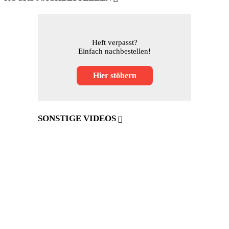
Heft verpasst?
Einfach nachbestellen!
Hier stöbern
SONSTIGE VIDEOS