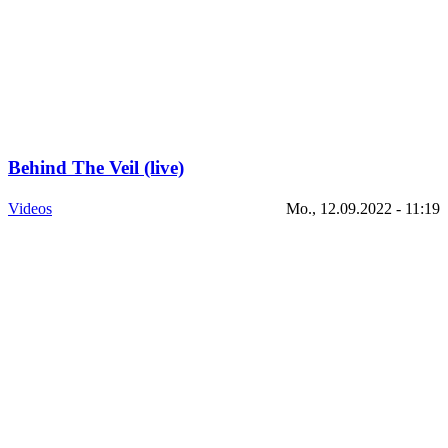
Behind The Veil (live)
Videos
Mo., 12.09.2022 - 11:19