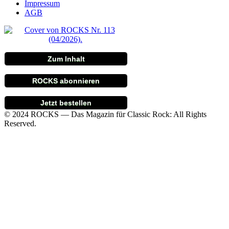
Impressum
AGB
Zum Inhalt
ROCKS abonnieren
Jetzt bestellen
© 2024 ROCKS — Das Magazin für Classic Rock: All Rights
Reserved.