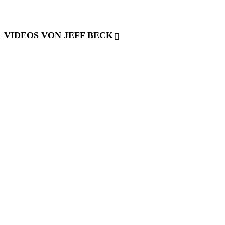
VIDEOS VON JEFF BECK