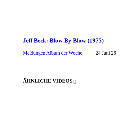
Jeff Beck: Blow By Blow (1975)
Meldungen
Album der Woche
24 Juni 26
ÄHNLICHE VIDEOS