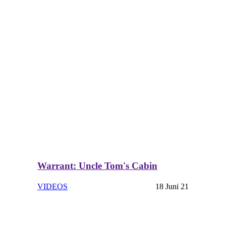
Warrant: Uncle Tom's Cabin
VIDEOS
18 Juni 21