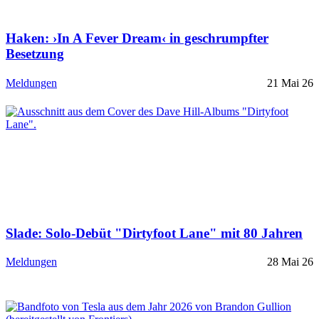
Haken: ›In A Fever Dream‹ in geschrumpfter
Besetzung
Meldungen
21 Mai 26
Slade: Solo-Debüt "Dirtyfoot Lane" mit 80 Jahren
Meldungen
28 Mai 26