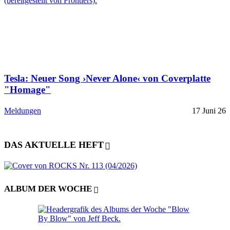
Tesla: Neuer Song ›Never Alone‹ von Coverplatte
"Homage"
Meldungen
17 Juni 26
DAS AKTUELLE HEFT
ALBUM DER WOCHE