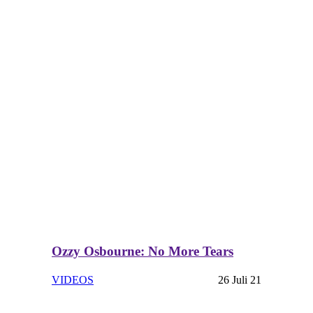
Ozzy Osbourne: No More Tears
VIDEOS
26 Juli 21