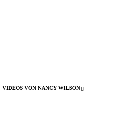
VIDEOS VON NANCY WILSON