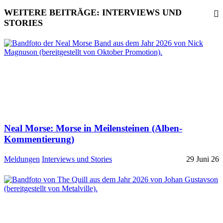
WEITERE BEITRÄGE: INTERVIEWS UND
STORIES
Neal Morse: Morse in Meilensteinen (Alben-
Kommentierung)
Meldungen
Interviews und Stories
29 Juni 26