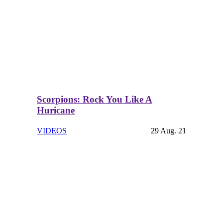
Scorpions: Rock You Like A
Huricane
VIDEOS
29 Aug. 21