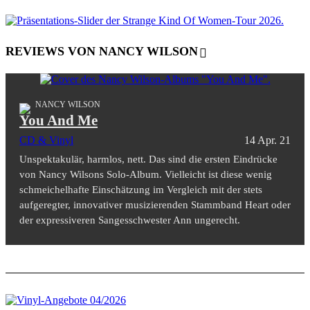
REVIEWS VON NANCY WILSON
NANCY WILSON
You And Me
CD & Vinyl
14 Apr. 21
Unspektakulär, harmlos, nett. Das sind die ersten Eindrücke
von Nancy Wilsons Solo-Album. Vielleicht ist diese wenig
schmeichelhafte Einschätzung im Vergleich mit der stets
aufgeregter, innovativer musizierenden Stammband Heart oder
der expressiveren Sangesschwester Ann ungerecht.