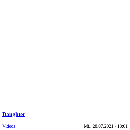
Daughter
Videos
Mi., 28.07.2021 - 13:01