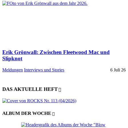
Erik Grönwall: Zwischen Fleetwood Mac und
Slipknot
Meldungen
Interviews und Stories
6 Juli 26
DAS AKTUELLE HEFT
ALBUM DER WOCHE