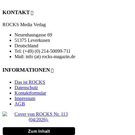
KONTAKT
ROCKS Media Verlag
Neuenhausgasse 69
51375 Leverkusen
Deutschland
Tel: (+49) (0) 214-50099-711
Mail: info (at) rocks-magazin.de
INFORMATIONEN
Das ist ROCKS
Datenschutz
Kontaktformular
Impressum
AGB
Zum Inhalt