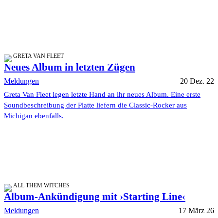
GRETA VAN FLEET
Neues Album in letzten Zügen
Meldungen
20 Dez. 22
Greta Van Fleet legen letzte Hand an ihr neues Album. Eine erste
Soundbeschreibung der Platte liefern die Classic-Rocker aus
Michigan ebenfalls.
ALL THEM WITCHES
Album-Ankündigung mit ›Starting Line‹
Meldungen
17 März 26