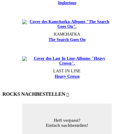
Inglorious
KAMCHATKA
The Search Goes On
LAST IN LINE
Heavy Crown
ROCKS NACHBESTELLEN
Heft verpasst?
Einfach nachbestellen!