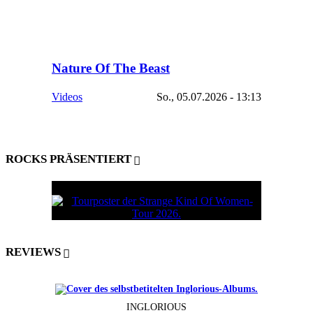
Nature Of The Beast
Videos
So., 05.07.2026 - 13:13
ROCKS PRÄSENTIERT
REVIEWS
INGLORIOUS