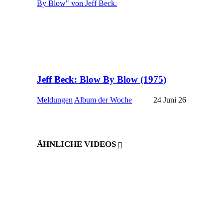
Jeff Beck: Blow By Blow (1975)
Meldungen
Album der Woche
24 Juni 26
ÄHNLICHE VIDEOS