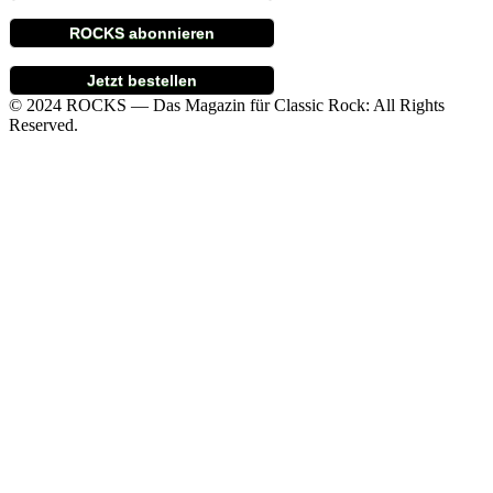
ROCKS abonnieren
Jetzt bestellen
© 2024 ROCKS — Das Magazin für Classic Rock: All Rights
Reserved.