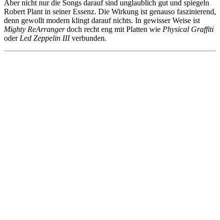
Aber nicht nur die Songs darauf sind unglaublich gut und spiegeln
Robert Plant in seiner Essenz. Die Wirkung ist genauso faszinierend,
denn gewollt modern klingt darauf nichts. In gewisser Weise ist
Mighty ReArranger
doch recht eng mit Platten wie
Physical Graffiti
oder
Led Zeppelin III
verbunden.