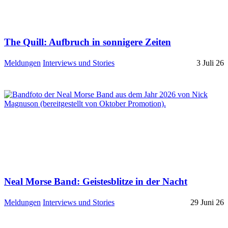
The Quill: Aufbruch in sonnigere Zeiten
Meldungen
Interviews und Stories
3 Juli 26
Neal Morse Band: Geistesblitze in der Nacht
Meldungen
Interviews und Stories
29 Juni 26