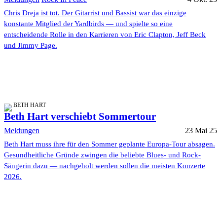
Chris Dreja ist tot. Der Gitarrist und Bassist war das einzige
konstante Mitglied der Yardbirds — und spielte so eine
entscheidende Rolle in den Karrieren von Eric Clapton, Jeff Beck
und Jimmy Page.
BETH HART
Beth Hart verschiebt Sommertour
Meldungen
23 Mai 25
Beth Hart muss ihre für den Sommer geplante Europa-Tour absagen.
Gesundheitliche Gründe zwingen die beliebte Blues- und Rock-
Sängerin dazu — nachgeholt werden sollen die meisten Konzerte
2026.