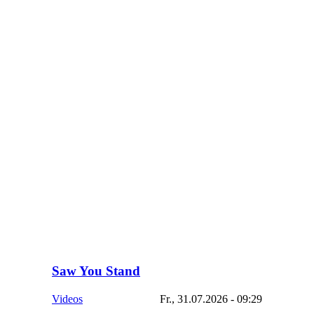
Saw You Stand
Videos
Fr., 31.07.2026 - 09:29