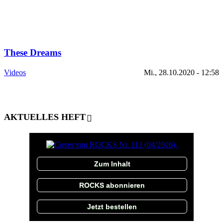
These Dreams
Videos
Mi., 28.10.2020 - 12:58
AKTUELLES HEFT
Zum Inhalt
ROCKS abonnieren
Jetzt bestellen