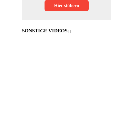
Hier stöbern
SONSTIGE VIDEOS