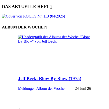
DAS AKTUELLE HEFT
ALBUM DER WOCHE
Jeff Beck: Blow By Blow (1975)
Meldungen
Album der Woche
24 Juni 26