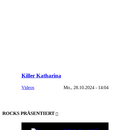
Killer Katharina
Videos
Mo., 28.10.2024 - 14:04
ROCKS PRÄSENTIERT