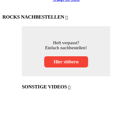
ROCKS NACHBESTELLEN
Heft verpasst?
Einfach nachbestellen!
Hier stöbern
SONSTIGE VIDEOS