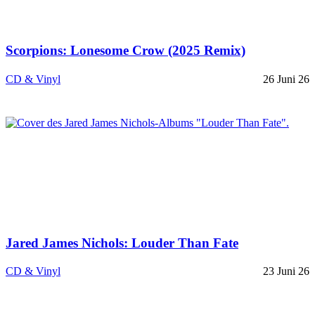
Scorpions: Lonesome Crow (2025 Remix)
CD & Vinyl
26 Juni 26
Jared James Nichols: Louder Than Fate
CD & Vinyl
23 Juni 26