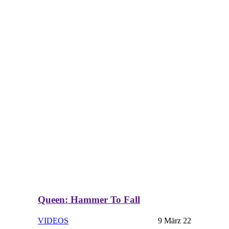
Queen: Hammer To Fall
VIDEOS
9 März 22