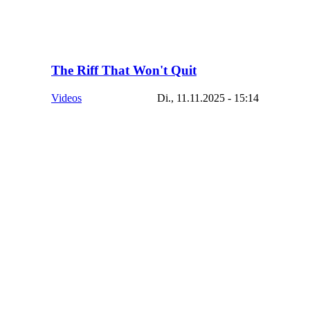
The Riff That Won't Quit
Videos
Di., 11.11.2025 - 15:14