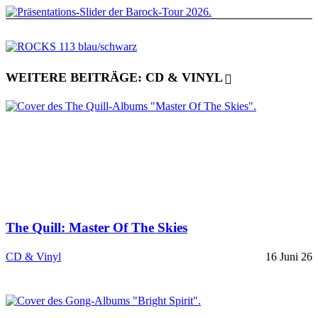
WEITERE BEITRÄGE: CD & VINYL
The Quill: Master Of The Skies
CD & Vinyl
16 Juni 26