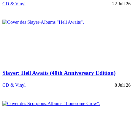
CD & Vinyl
22 Juli 26
Slayer: Hell Awaits (40th Anniversary Edition)
CD & Vinyl
8 Juli 26