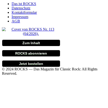
Das ist ROCKS
Datenschutz
Kontaktformular
Impressum
AGB
Zum Inhalt
ROCKS abonnieren
Jetzt bestellen
© 2024 ROCKS — Das Magazin für Classic Rock: All Rights
Reserved.