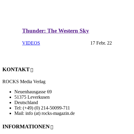
Thunder: The Western Sky
VIDEOS
17 Febr. 22
KONTAKT
ROCKS Media Verlag
Neuenhausgasse 69
51375 Leverkusen
Deutschland
Tel: (+49) (0) 214-50099-711
Mail: info (at) rocks-magazin.de
INFORMATIONEN