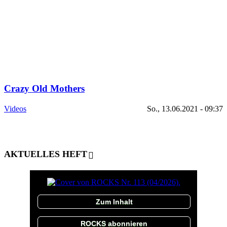
Crazy Old Mothers
Videos
So., 13.06.2021 - 09:37
AKTUELLES HEFT
Zum Inhalt
ROCKS abonnieren