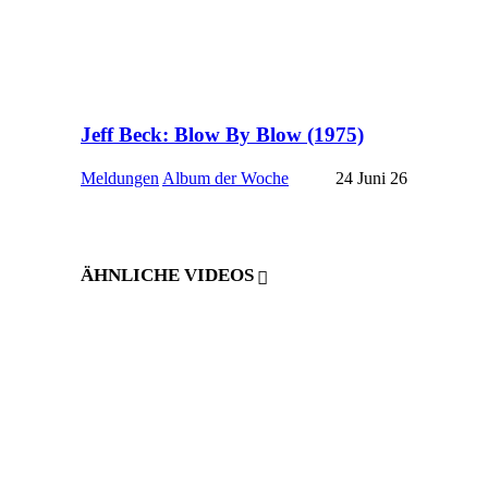
Jeff Beck: Blow By Blow (1975)
Meldungen
Album der Woche
24 Juni 26
ÄHNLICHE VIDEOS