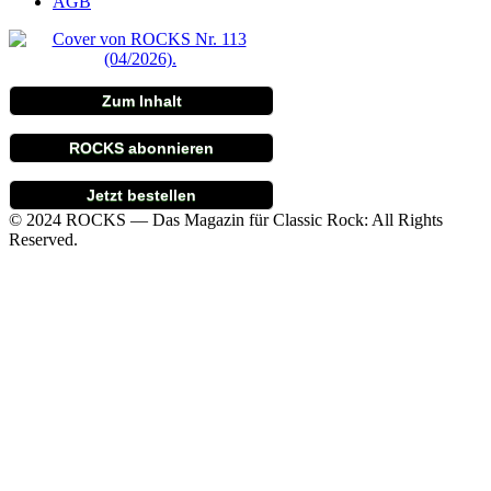
AGB
Zum Inhalt
ROCKS abonnieren
Jetzt bestellen
© 2024 ROCKS — Das Magazin für Classic Rock: All Rights
Reserved.