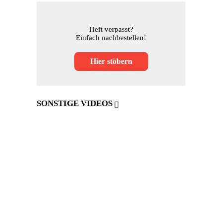
Heft verpasst?
Einfach nachbestellen!
Hier stöbern
SONSTIGE VIDEOS