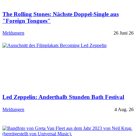
The Rolling Stones: Nächste Doppel-Single aus
"Foreign Tongues"
Meldungen
26 Juni 26
Led Zeppelin: Anderthalb Stunden Bath Festival
Meldungen
4 Aug. 26