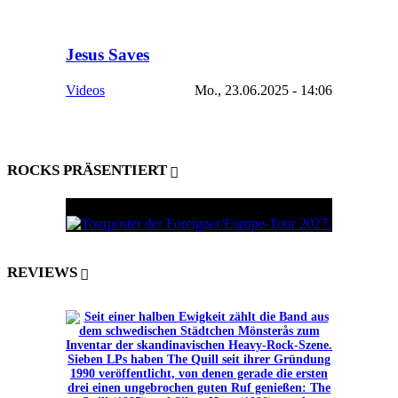
Jesus Saves
Videos
Mo., 23.06.2025 - 14:06
ROCKS PRÄSENTIERT
REVIEWS