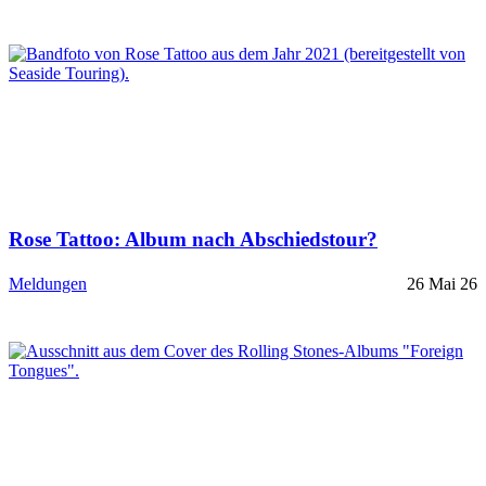
Rose Tattoo: Album nach Abschiedstour?
Meldungen
26 Mai 26