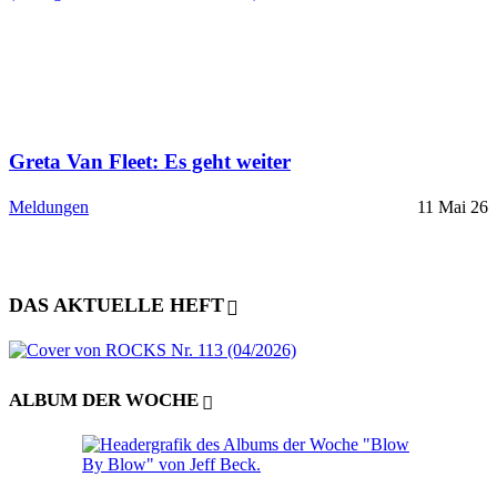
Greta Van Fleet: Es geht weiter
Meldungen
11 Mai 26
DAS AKTUELLE HEFT
ALBUM DER WOCHE