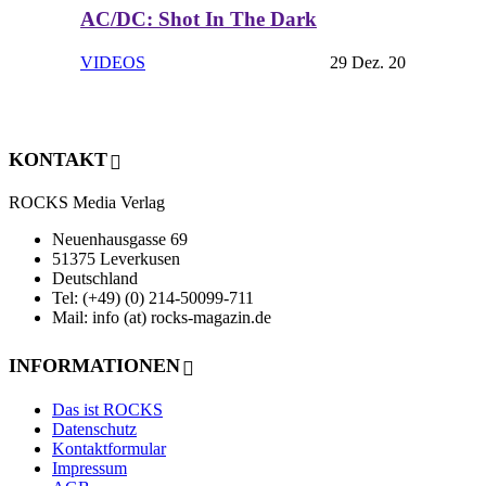
AC/DC: Shot In The Dark
VIDEOS
29 Dez. 20
KONTAKT
ROCKS Media Verlag
Neuenhausgasse 69
51375 Leverkusen
Deutschland
Tel: (+49) (0) 214-50099-711
Mail: info (at) rocks-magazin.de
INFORMATIONEN
Das ist ROCKS
Datenschutz
Kontaktformular
Impressum