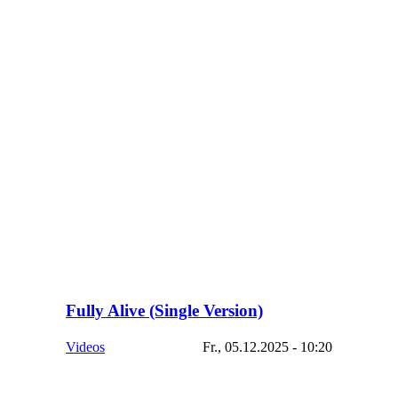
Fully Alive (Single Version)
Videos
Fr., 05.12.2025 - 10:20