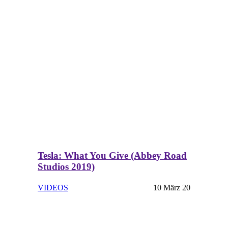
Tesla: What You Give (Abbey Road
Studios 2019)
VIDEOS
10 März 20