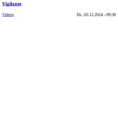
Vigilante
Videos
Di., 03.12.2024 - 09:30