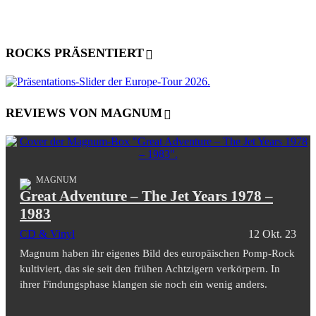
ROCKS PRÄSENTIERT
REVIEWS VON MAGNUM
MAGNUM
Great Adventure – The Jet Years 1978 –
1983
CD & Vinyl
12 Okt. 23
Magnum haben ihr eigenes Bild des europäischen Pomp-Rock
kultiviert, das sie seit den frühen Achtzigern verkörpern. In
ihrer Findungsphase klangen sie noch ein wenig anders.