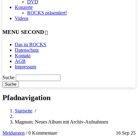
DVD
Konzerte
ROCKS präsentiert!
Videos
MENU SECOND
Das ist ROCKS
Datenschutz
Kontakt
AGB
Impressum
Suche
Pfadnavigation
Startseite
/
Magnum: Neues Album mit Archiv-Aufnahmen
Meldungen
/
0 Kommentare
16 Sep 25