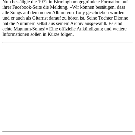
Nun bestätigte die 1972 in Birmingham gegründete Formation auf
ihrer Facebook-Seite die Meldung. »Wir können bestätigen, dass
alle Songs auf dem neuen Album von Tony geschrieben wurden
und er auch als Gitarrist darauf zu hören ist. Seine Tochter Dionne
hat die Nummern selbst aus seinem Archiv ausgewählt. Es sind
echte Magnum-Songs!« Eine offizielle Ankündigung und weitere
Informationen sollen in Kürze folgen.