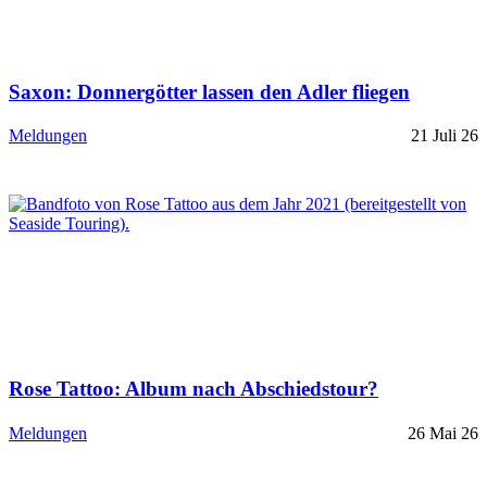
Saxon: Donnergötter lassen den Adler fliegen
Meldungen
21 Juli 26
Rose Tattoo: Album nach Abschiedstour?
Meldungen
26 Mai 26