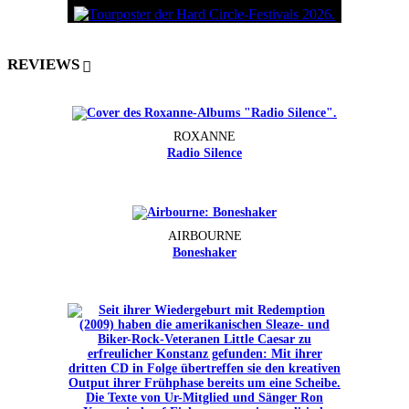
REVIEWS
ROXANNE
Radio Silence
AIRBOURNE
Boneshaker