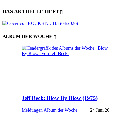
DAS AKTUELLE HEFT
ALBUM DER WOCHE
Jeff Beck: Blow By Blow (1975)
Meldungen
Album der Woche
24 Juni 26