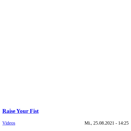
Raise Your Fist
Videos
Mi., 25.08.2021 - 14:25