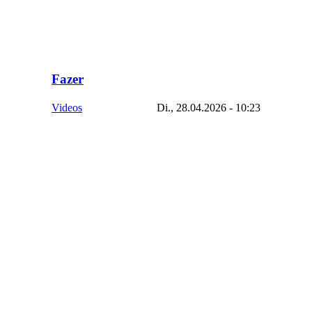
Fazer
Videos
Di., 28.04.2026 - 10:23