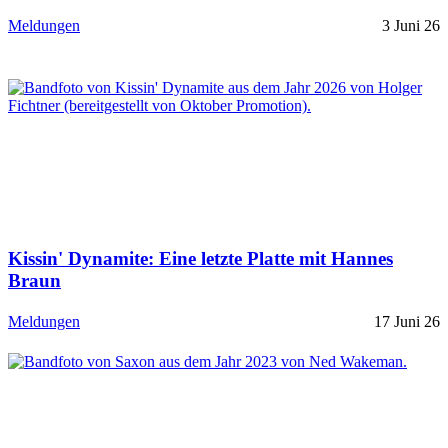
Meldungen
3 Juni 26
Kissin' Dynamite: Eine letzte Platte mit Hannes
Braun
Meldungen
17 Juni 26