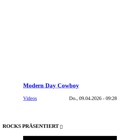
Modern Day Cowboy
Videos
Do., 09.04.2026 - 09:28
ROCKS PRÄSENTIERT