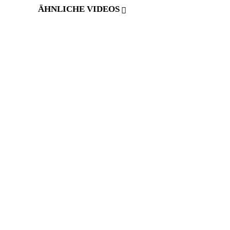
ÄHNLICHE VIDEOS