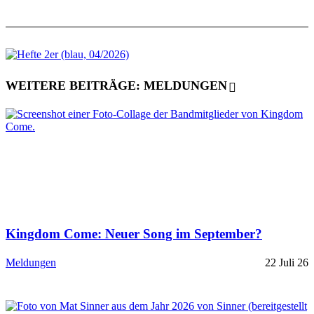
WEITERE BEITRÄGE: MELDUNGEN
Kingdom Come: Neuer Song im September?
Meldungen
22 Juli 26