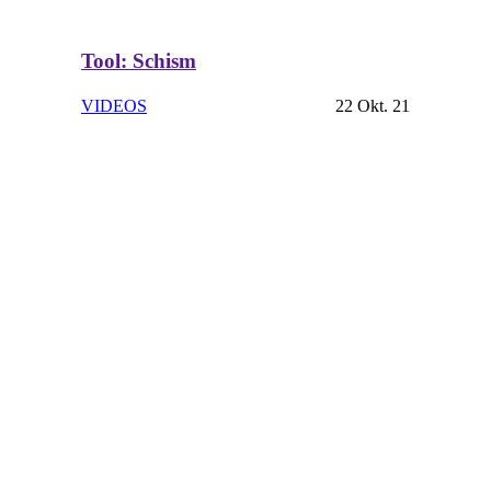
Tool: Schism
VIDEOS
22 Okt. 21