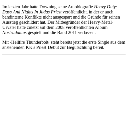
Im letzten Jahr hatte Downing seine Autobiografie
Heavy Duty:
Days And Nights In Judas Priest
veröffentlicht, in der er auch
bandinterne Konflikte nicht ausgespart und die Gründe für seinen
Ausstieg geschildert hat. Der Mitbegründer der Heavy-Metal-
Urväter hatte zuletzt auf dem 2008 veröffentlichten Album
Nostradamus
gespielt und die Band 2011 verlassen.
Mit ›Hellfire Thunderbolt‹ steht bereits jetzt die erste Single aus dem
anstehenden KK's Priest-Debüt zur Begutachtung bereit.