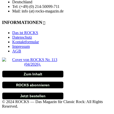
Deutschland
Tel: (+49) (0) 214-50099-711
Mail: info (at) rocks-magazin.de
INFORMATIONEN
Das ist ROCKS
Datenschutz
Kontaktformular
Impressum
AGB
Zum Inhalt
ROCKS abonnieren
Jetzt bestellen
© 2024 ROCKS — Das Magazin für Classic Rock: All Rights
Reserved.