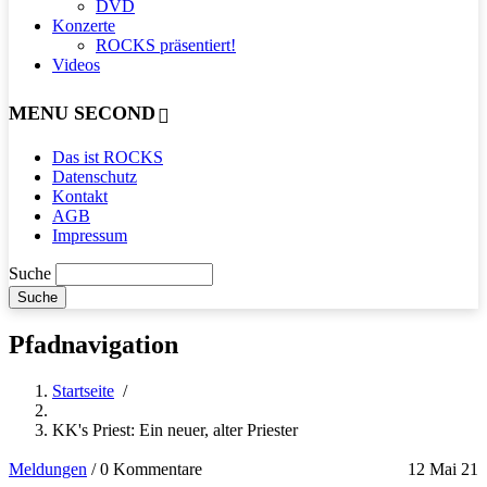
DVD
Konzerte
ROCKS präsentiert!
Videos
MENU SECOND
Das ist ROCKS
Datenschutz
Kontakt
AGB
Impressum
Suche
Pfadnavigation
Startseite
/
KK's Priest: Ein neuer, alter Priester
Meldungen
/
0 Kommentare
12 Mai 21