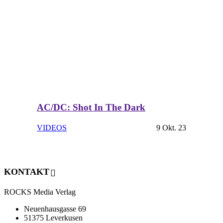
AC/DC: Shot In The Dark
VIDEOS
9 Okt. 23
KONTAKT
ROCKS Media Verlag
Neuenhausgasse 69
51375 Leverkusen