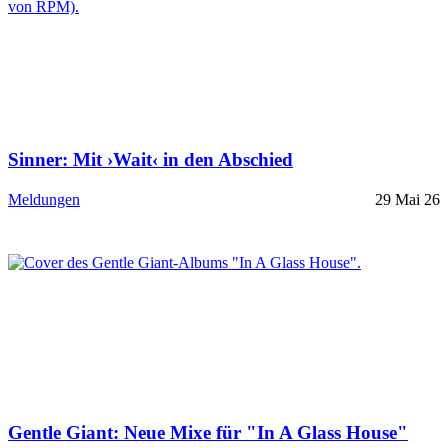
Sinner: Mit ›Wait‹ in den Abschied
Meldungen
29 Mai 26
Gentle Giant: Neue Mixe für "In A Glass House"