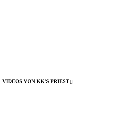
VIDEOS VON KK'S PRIEST