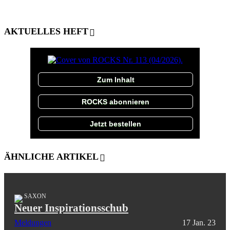
AKTUELLES HEFT
Zum Inhalt
ROCKS abonnieren
Jetzt bestellen
ÄHNLICHE ARTIKEL
SAXON
Neuer Inspirationsschub
Meldungen
17 Jan. 23