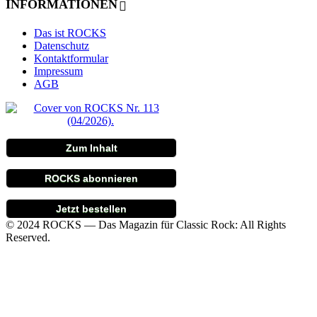
INFORMATIONEN
Das ist ROCKS
Datenschutz
Kontaktformular
Impressum
AGB
Zum Inhalt
ROCKS abonnieren
Jetzt bestellen
© 2024 ROCKS — Das Magazin für Classic Rock: All Rights
Reserved.