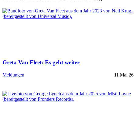
Greta Van Fleet: Es geht weiter
Meldungen
11 Mai 26