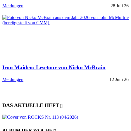
Meldungen
28 Juli 26
Iron Maiden: Lesetour von Nicko McBrain
Meldungen
12 Juni 26
DAS AKTUELLE HEFT
ALBUM DER WOCHE