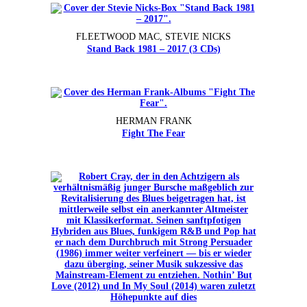
FLEETWOOD MAC, STEVIE NICKS
Stand Back 1981 – 2017 (3 CDs)
HERMAN FRANK
Fight The Fear