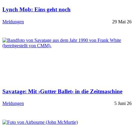
Lynch Mob: Eins geht noch
Meldungen
29 Mai 26
Savatage: Mit ›Gutter Ballet‹ in die Zeitmaschine
Meldungen
5 Juni 26