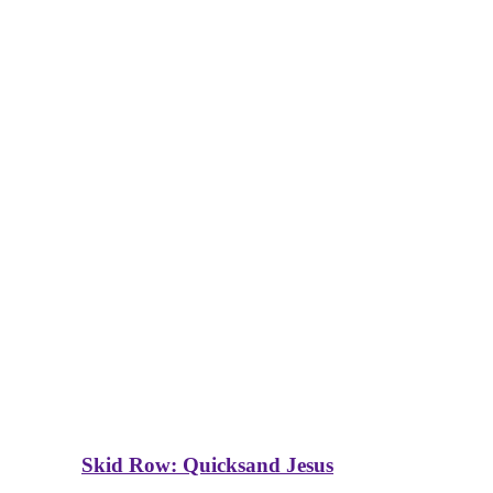
Skid Row: Quicksand Jesus