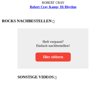
ROBERT CRAY
Robert Cray &amp; Hi Rhythm
ROCKS NACHBESTELLEN
Heft verpasst?
Einfach nachbestellen!
Hier stöbern
SONSTIGE VIDEOS