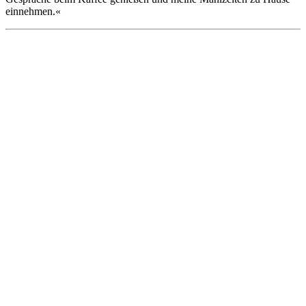
einnehmen.«