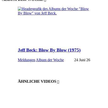
Jeff Beck: Blow By Blow (1975)
Meldungen
Album der Woche
24 Juni 26
ÄHNLICHE VIDEOS