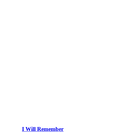
I Will Remember