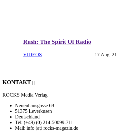
Rush: The Spirit Of Radio
VIDEOS
17 Aug. 21
KONTAKT
ROCKS Media Verlag
Neuenhausgasse 69
51375 Leverkusen
Deutschland
Tel: (+49) (0) 214-50099-711
Mail: info (at) rocks-magazin.de