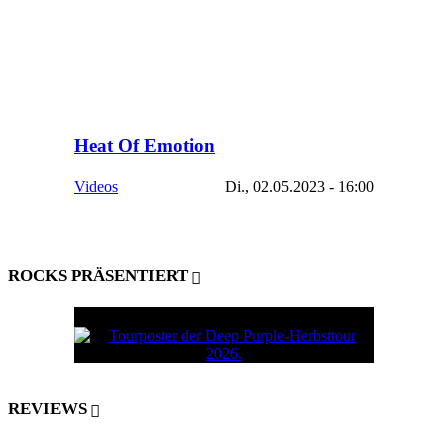
Heat Of Emotion
Videos
Di., 02.05.2023 - 16:00
ROCKS PRÄSENTIERT
REVIEWS