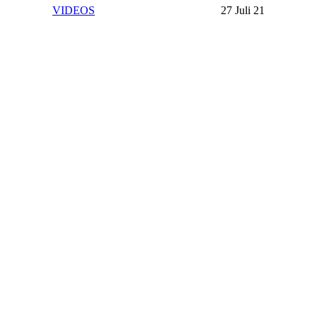
VIDEOS
27 Juli 21