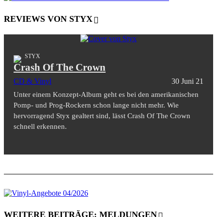
REVIEWS VON STYX
STYX
Crash Of The Crown
CD & Vinyl
30 Juni 21
Unter einem Konzept-Album geht es bei den amerikanischen
Pomp- und Prog-Rockern schon lange nicht mehr. Wie
hervorragend Styx gealtert sind, lässt Crash Of The Crown
schnell erkennen.
WEITERE BEITRÄGE: MELDUNGEN