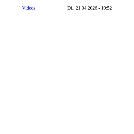
Videos
Di., 21.04.2026 - 10:52