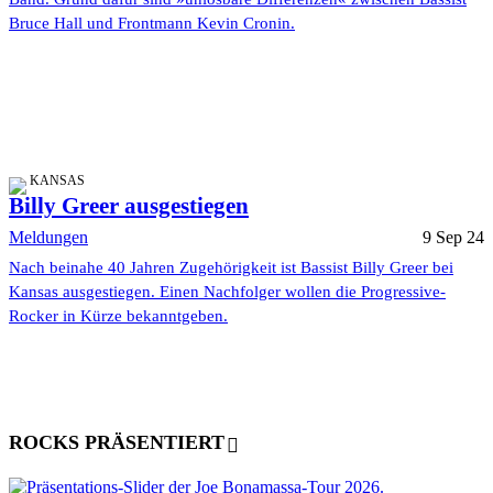
Bruce Hall und Frontmann Kevin Cronin.
KANSAS
Billy Greer ausgestiegen
Meldungen
9 Sep 24
Nach beinahe 40 Jahren Zugehörigkeit ist Bassist Billy Greer bei
Kansas ausgestiegen. Einen Nachfolger wollen die Progressive-
Rocker in Kürze bekanntgeben.
ROCKS PRÄSENTIERT