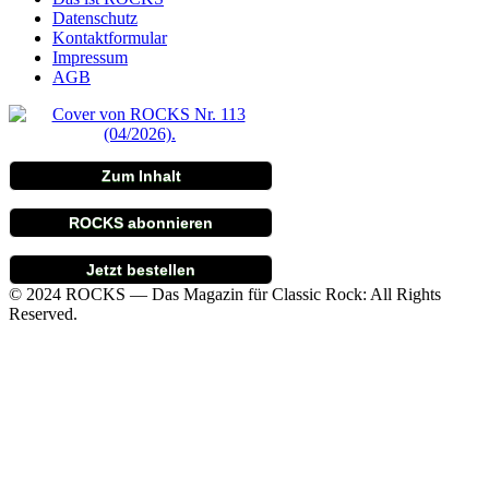
Datenschutz
Kontaktformular
Impressum
AGB
Zum Inhalt
ROCKS abonnieren
Jetzt bestellen
© 2024 ROCKS — Das Magazin für Classic Rock: All Rights
Reserved.