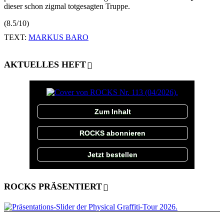
dieser schon zigmal totgesagten Truppe.
(8.5/10)
TEXT:
MARKUS BARO
AKTUELLES HEFT
Zum Inhalt
ROCKS abonnieren
Jetzt bestellen
ROCKS PRÄSENTIERT