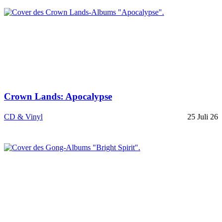
Crown Lands: Apocalypse
CD & Vinyl
25 Juli 26