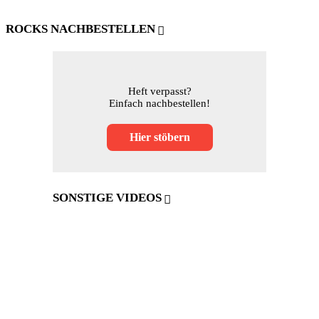
ROCKS NACHBESTELLEN
Heft verpasst?
Einfach nachbestellen!
Hier stöbern
SONSTIGE VIDEOS