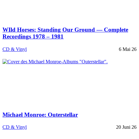
WIld Horses: Standing Our Ground — Complete
Recordings 1978 – 1981
CD & Vinyl
6 Mai 26
Michael Monroe: Outerstellar
CD & Vinyl
20 Juni 26