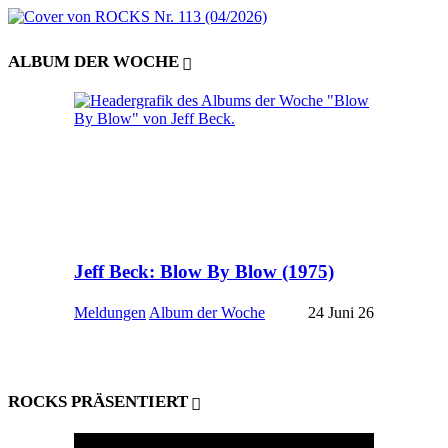
ALBUM DER WOCHE
Jeff Beck: Blow By Blow (1975)
Meldungen
Album der Woche
24 Juni 26
ROCKS PRÄSENTIERT