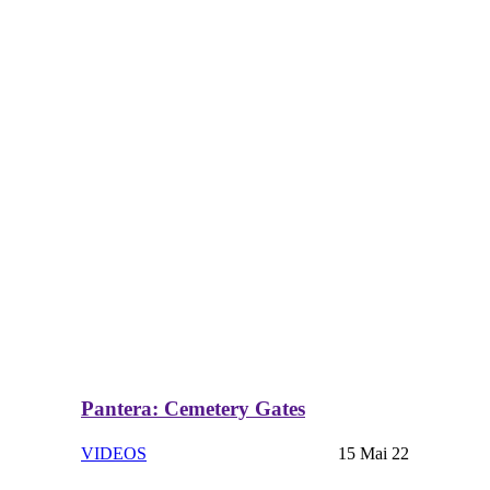
Pantera: Cemetery Gates
VIDEOS
15 Mai 22