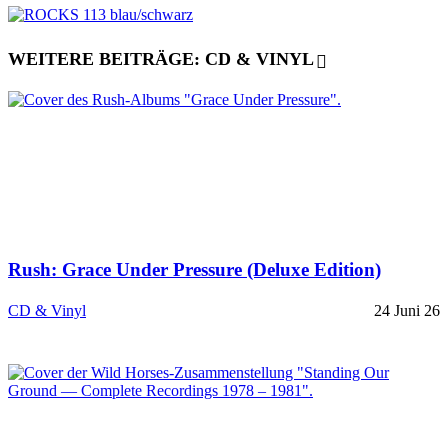
WEITERE BEITRÄGE: CD & VINYL
Rush: Grace Under Pressure (Deluxe Edition)
CD & Vinyl
24 Juni 26