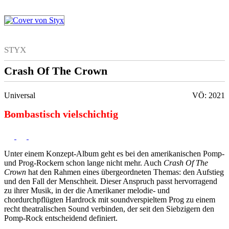
STYX
Crash Of The Crown
Universal
VÖ: 2021
Bombastisch vielschichtig
Unter einem Konzept-Album geht es bei den amerikanischen Pomp-
und Prog-Rockern schon lange nicht mehr. Auch
Crash Of The
Crown
hat den Rahmen eines übergeordneten Themas: den Aufstieg
und den Fall der Menschheit. Dieser Anspruch passt hervorragend
zu ihrer Musik, in der die Amerikaner melodie- und
chordurchpflügten Hardrock mit soundverspieltem Prog zu einem
recht theatralischen Sound verbinden, der seit den Siebzigern den
Pomp-Rock entscheidend definiert.