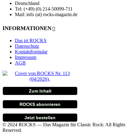
Deutschland
Tel: (+49) (0) 214-50099-711
Mail: info (at) rocks-magazin.de
INFORMATIONEN
Das ist ROCKS
Datenschutz
Kontaktformular
Impressum
AGB
Zum Inhalt
ROCKS abonnieren
Jetzt bestellen
© 2024 ROCKS — Das Magazin für Classic Rock: All Rights
Reserved.