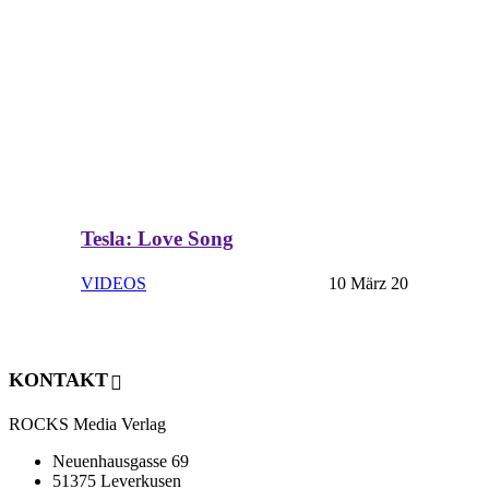
Tesla: Love Song
VIDEOS
10 März 20
KONTAKT
ROCKS Media Verlag
Neuenhausgasse 69
51375 Leverkusen