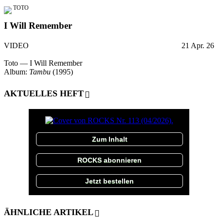
TOTO
I Will Remember
VIDEO
21 Apr. 26
Toto — I Will Remember
Album:
Tambu
(1995)
AKTUELLES HEFT
Zum Inhalt
ROCKS abonnieren
Jetzt bestellen
ÄHNLICHE ARTIKEL