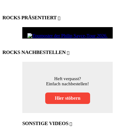
ROCKS PRÄSENTIERT
ROCKS NACHBESTELLEN
Heft verpasst?
Einfach nachbestellen!
Hier stöbern
SONSTIGE VIDEOS