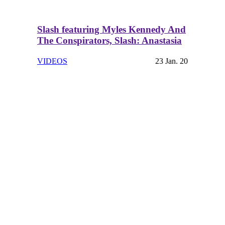
Slash featuring Myles Kennedy And
The Conspirators, Slash: Anastasia
VIDEOS
23 Jan. 20