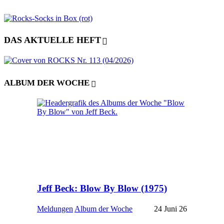
DAS AKTUELLE HEFT
ALBUM DER WOCHE
Jeff Beck: Blow By Blow (1975)
Meldungen
Album der Woche
24 Juni 26