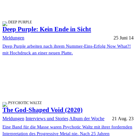
DEEP PURPLE
Deep Purple: Kein Ende in Sicht
Meldungen
25 Juni 14
Deep Purple arbeiten nach ihrem Nummer-Eins-Erfolg Now What?!
mit Hochdruck an einer neuen Platte.
PSYCHOTIC WALTZ
The God-Shaped Void (2020)
Meldungen
Interviews und Stories
Album der Woche
21 Aug. 23
Eine Band für die Masse waren Psychotic Waltz mit ihrer fordernden
Interpretation des Progressive Metal nie. Nach 25 Jahren