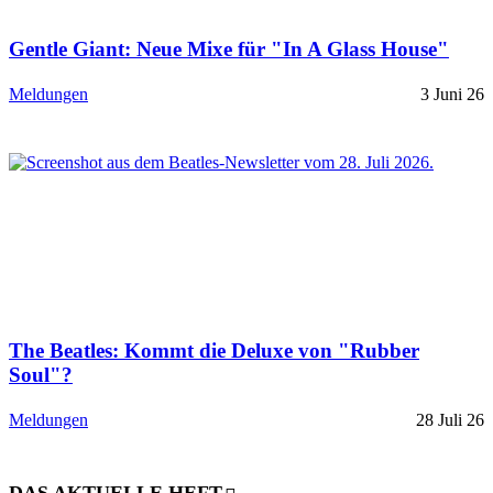
Gentle Giant: Neue Mixe für "In A Glass House"
Meldungen
3 Juni 26
The Beatles: Kommt die Deluxe von "Rubber
Soul"?
Meldungen
28 Juli 26