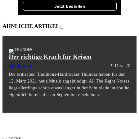
Jetzt bestellen
ÄHNLICHE ARTIKEL
THUNDER
Der richtige Krach für Krisen
Meldungen
9 Dez. 20
Die britischen Traditions-Hardrocker Thunder haben für den
12. März 2021 neue Musik angekündigt. All The Right Noises
liegt allerdings schon etwas länger in der Schublade und sollte
eigentlich bereits diesen September erscheinen.