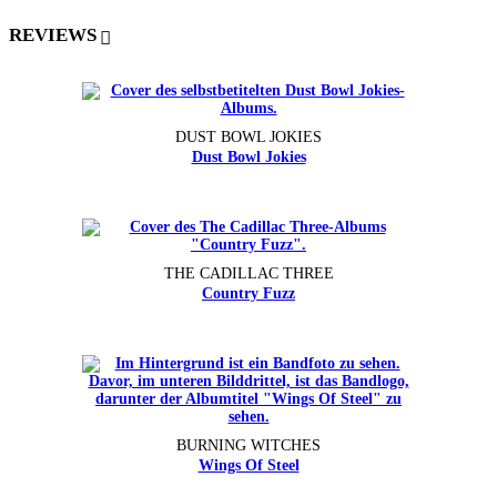
REVIEWS
DUST BOWL JOKIES
Dust Bowl Jokies
THE CADILLAC THREE
Country Fuzz
BURNING WITCHES
Wings Of Steel