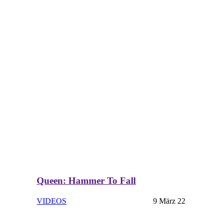
Queen: Hammer To Fall
VIDEOS
9 März 22