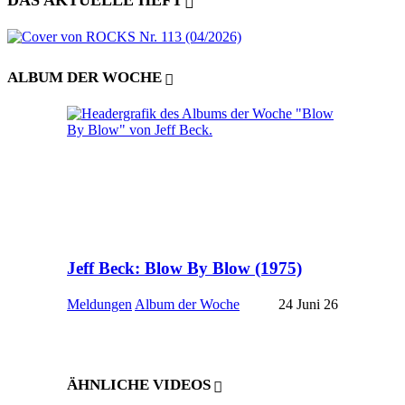
DAS AKTUELLE HEFT
ALBUM DER WOCHE
Jeff Beck: Blow By Blow (1975)
Meldungen
Album der Woche
24 Juni 26
ÄHNLICHE VIDEOS