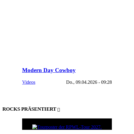
Modern Day Cowboy
Videos
Do., 09.04.2026 - 09:28
ROCKS PRÄSENTIERT