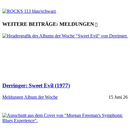
WEITERE BEITRÄGE: MELDUNGEN
Derringer: Sweet Evil (1977)
Meldungen
Album der Woche
15 Juni 26