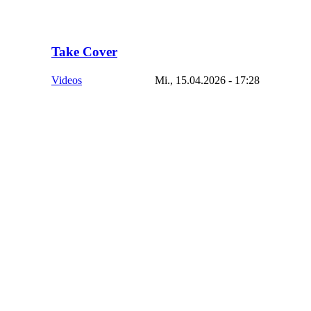
Take Cover
Videos
Mi., 15.04.2026 - 17:28