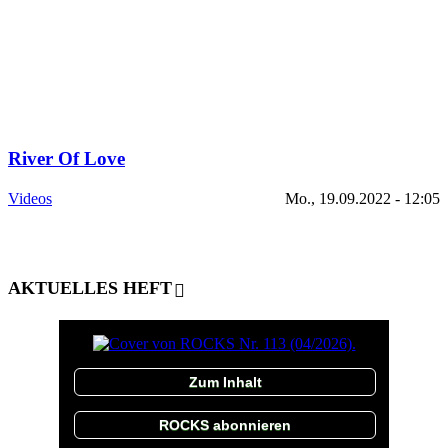
River Of Love
Videos
Mo., 19.09.2022 - 12:05
AKTUELLES HEFT
Zum Inhalt
ROCKS abonnieren