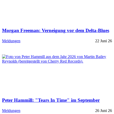
Morgan Freeman: Verneigung vor dem Delta-Blues
Meldungen
22 Juni 26
Peter Hammill: "Tears In Time" im September
Meldungen
26 Juni 26