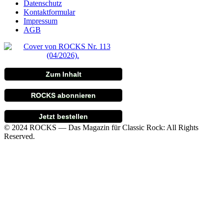
Datenschutz
Kontaktformular
Impressum
AGB
Zum Inhalt
ROCKS abonnieren
Jetzt bestellen
© 2024 ROCKS — Das Magazin für Classic Rock: All Rights
Reserved.