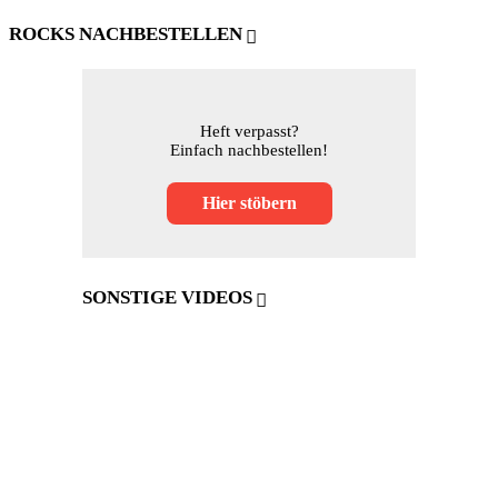
ROCKS NACHBESTELLEN
Heft verpasst?
Einfach nachbestellen!
Hier stöbern
SONSTIGE VIDEOS