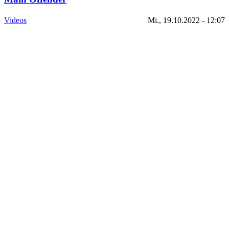
Videos
Mi., 19.10.2022 - 12:07