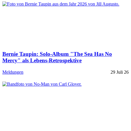
Bernie Taupin: Solo-Album "The Sea Has No
Mercy" als Lebens-Retrospektive
Meldungen
29 Juli 26