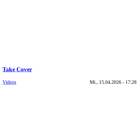
Take Cover
Videos
Mi., 15.04.2026 - 17:28