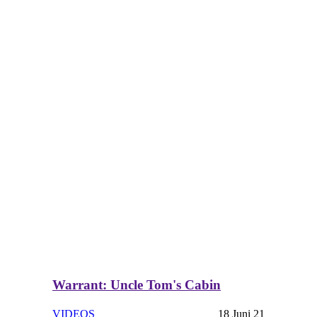
Warrant: Uncle Tom's Cabin
VIDEOS
18 Juni 21