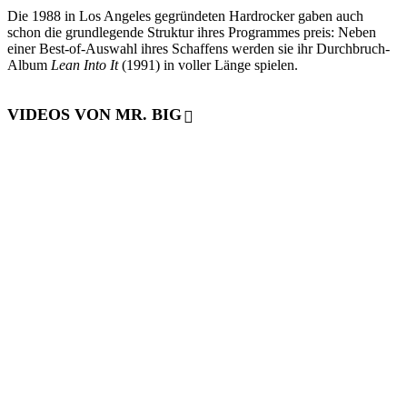
Die 1988 in Los Angeles gegründeten Hardrocker gaben auch
schon die grundlegende Struktur ihres Programmes preis: Neben
einer Best-of-Auswahl ihres Schaffens werden sie ihr Durchbruch-
Album
Lean Into It
(1991) in voller Länge spielen.
VIDEOS VON MR. BIG