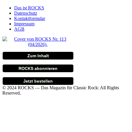
Das ist ROCKS
Datenschutz
Kontaktformular
Impressum
AGB
Zum Inhalt
ROCKS abonnieren
Jetzt bestellen
© 2024 ROCKS — Das Magazin für Classic Rock: All Rights
Reserved.