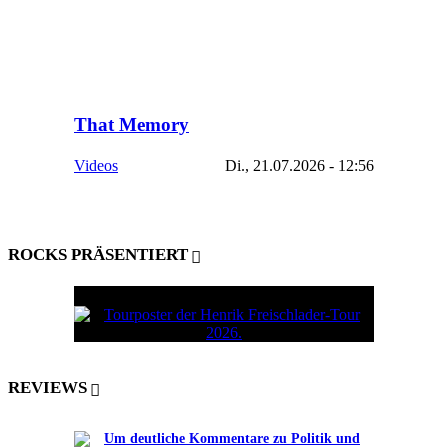
That Memory
Videos
Di., 21.07.2026 - 12:56
ROCKS PRÄSENTIERT
REVIEWS