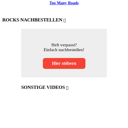
Too Many Roads
ROCKS NACHBESTELLEN
Heft verpasst?
Einfach nachbestellen!
Hier stöbern
SONSTIGE VIDEOS