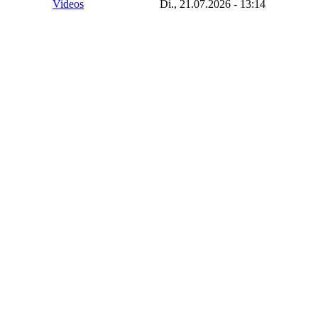
Videos
Di., 21.07.2026 - 13:14