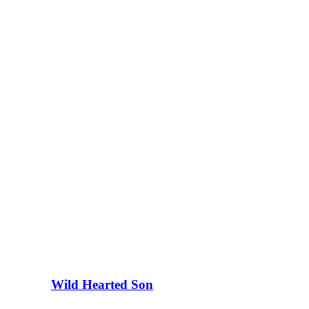
Wild Hearted Son