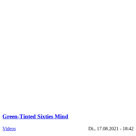
Green-Tinted Sixties Mind
Videos
Di., 17.08.2021 - 18:42