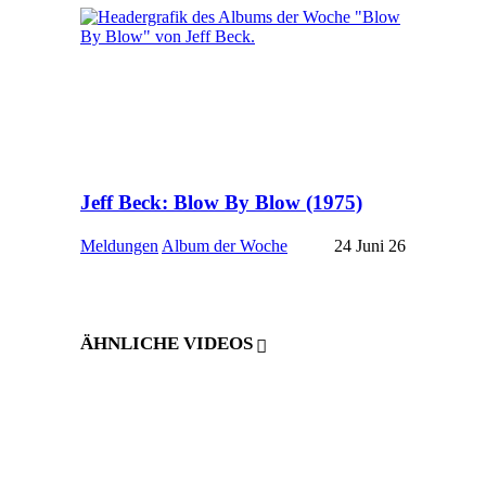
Jeff Beck: Blow By Blow (1975)
Meldungen
Album der Woche
24 Juni 26
ÄHNLICHE VIDEOS