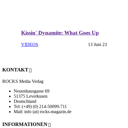
Kissin' Dynamite: What Goes Up
VIDEOS
13 Juni 23
KONTAKT
ROCKS Media Verlag
Neuenhausgasse 69
51375 Leverkusen
Deutschland
Tel: (+49) (0) 214-50099-711
Mail: info (at) rocks-magazin.de
INFORMATIONEN