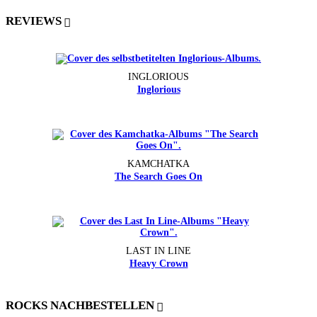
REVIEWS
INGLORIOUS
Inglorious
KAMCHATKA
The Search Goes On
LAST IN LINE
Heavy Crown
ROCKS NACHBESTELLEN