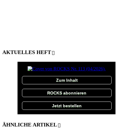
AKTUELLES HEFT
Zum Inhalt
ROCKS abonnieren
Jetzt bestellen
ÄHNLICHE ARTIKEL