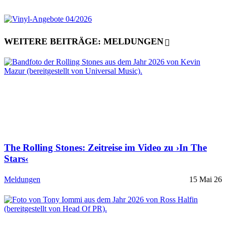
WEITERE BEITRÄGE: MELDUNGEN
The Rolling Stones: Zeitreise im Video zu ›In The
Stars‹
Meldungen
15 Mai 26