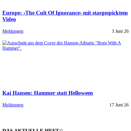
Europe: ›The Cult Of Ignorance‹ mit stargespicktem
Video
Meldungen
3 Juni 26
Kai Hansen: Hammer statt Helloween
Meldungen
17 Juni 26
DAS AKTUELLE HEFT