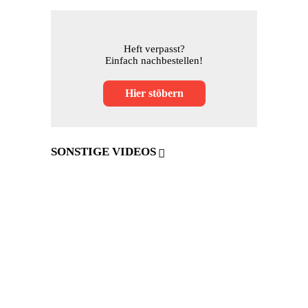
Heft verpasst?
Einfach nachbestellen!
Hier stöbern
SONSTIGE VIDEOS