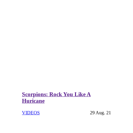
Scorpions: Rock You Like A
Huricane
VIDEOS
29 Aug. 21