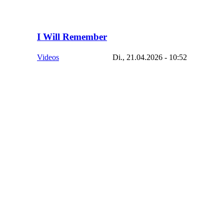
I Will Remember
Videos
Di., 21.04.2026 - 10:52