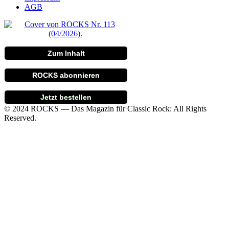
AGB
Zum Inhalt
ROCKS abonnieren
Jetzt bestellen
© 2024 ROCKS — Das Magazin für Classic Rock: All Rights
Reserved.