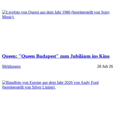
Queen: "Queen Budapest" zum Jubiläum ins Kino
Meldungen
28 Juli 26