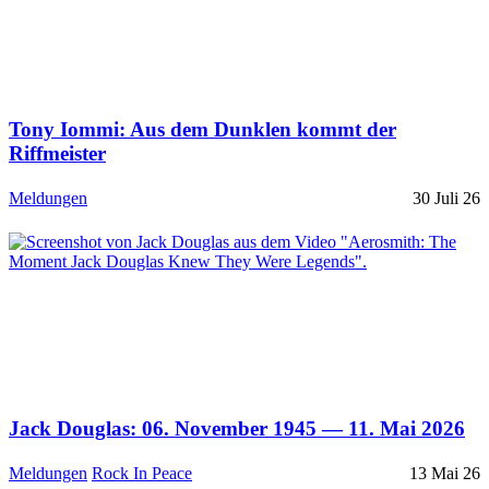
Tony Iommi: Aus dem Dunklen kommt der
Riffmeister
Meldungen
30 Juli 26
Jack Douglas: 06. November 1945 — 11. Mai 2026
Meldungen
Rock In Peace
13 Mai 26