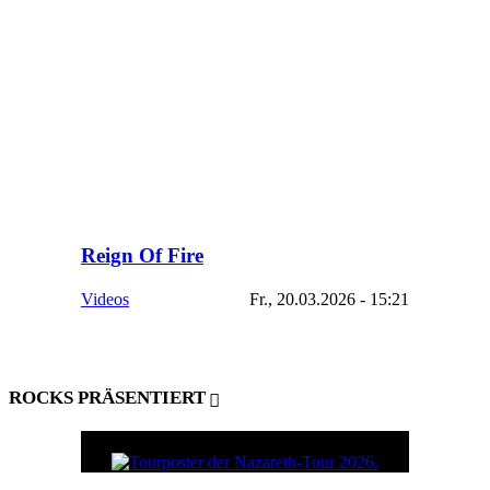
Reign Of Fire
Videos
Fr., 20.03.2026 - 15:21
ROCKS PRÄSENTIERT