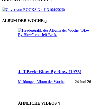
ALBUM DER WOCHE
Jeff Beck: Blow By Blow (1975)
Meldungen
Album der Woche
24 Juni 26
ÄHNLICHE VIDEOS