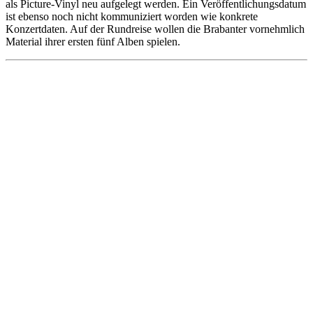
als Picture-Vinyl neu aufgelegt werden. Ein Veröffentlichungsdatum
ist ebenso noch nicht kommuniziert worden wie konkrete
Konzertdaten. Auf der Rundreise wollen die Brabanter vornehmlich
Material ihrer ersten fünf Alben spielen.