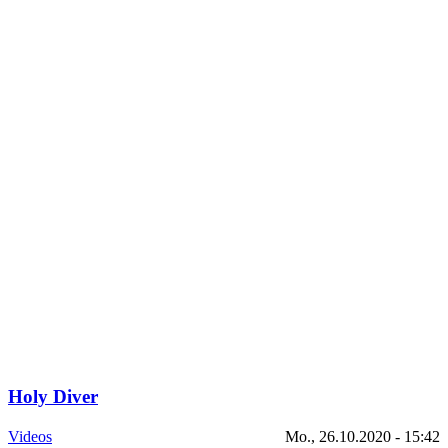
Holy Diver
Videos
Mo., 26.10.2020 - 15:42