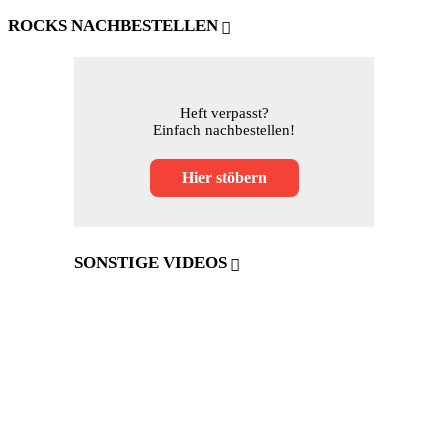
ROCKS NACHBESTELLEN
Heft verpasst?
Einfach nachbestellen!
Hier stöbern
SONSTIGE VIDEOS