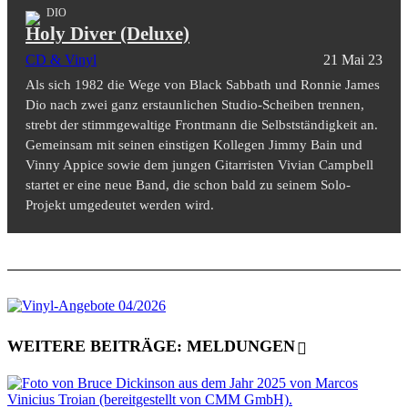
DIO
Holy Diver (Deluxe)
CD & Vinyl
21 Mai 23
Als sich 1982 die Wege von Black Sabbath und Ronnie James
Dio nach zwei ganz erstaunlichen Studio-Scheiben trennen,
strebt der stimmgewaltige Frontmann die Selbstständigkeit an.
Gemeinsam mit seinen einstigen Kollegen Jimmy Bain und
Vinny Appice sowie dem jungen Gitarristen Vivian Campbell
startet er eine neue Band, die schon bald zu seinem Solo-
Projekt umgedeutet werden wird.
WEITERE BEITRÄGE: MELDUNGEN