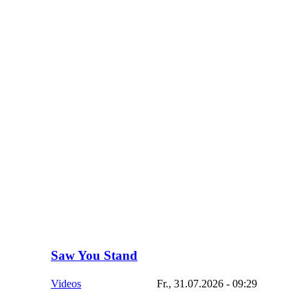
Saw You Stand
Videos
Fr., 31.07.2026 - 09:29