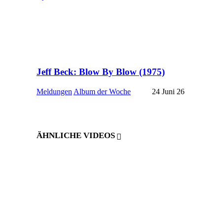
Jeff Beck: Blow By Blow (1975)
Meldungen
Album der Woche
24 Juni 26
ÄHNLICHE VIDEOS