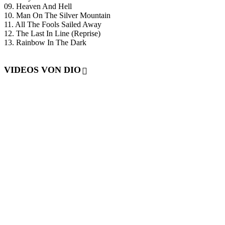
09. Heaven And Hell
10. Man On The Silver Mountain
11. All The Fools Sailed Away
12. The Last In Line (Reprise)
13. Rainbow In The Dark
VIDEOS VON DIO