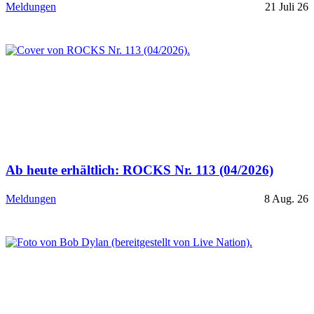
Meldungen
21 Juli 26
Ab heute erhältlich: ROCKS Nr. 113 (04/2026)
Meldungen
8 Aug. 26