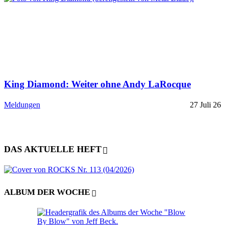
King Diamond: Weiter ohne Andy LaRocque
Meldungen
27 Juli 26
DAS AKTUELLE HEFT
ALBUM DER WOCHE