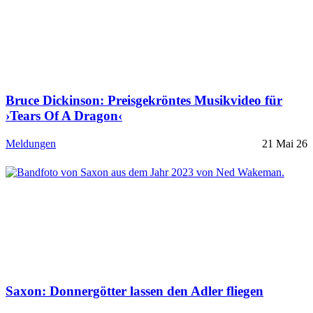
Bruce Dickinson: Preisgekröntes Musikvideo für
›Tears Of A Dragon‹
Meldungen
21 Mai 26
Saxon: Donnergötter lassen den Adler fliegen