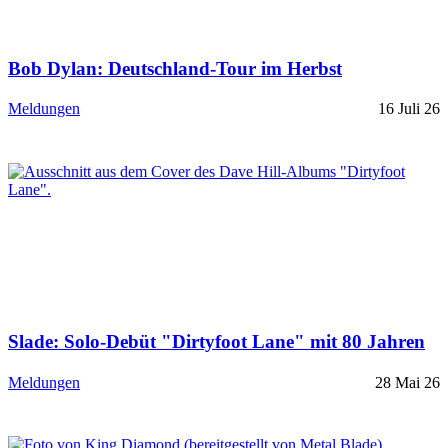
Bob Dylan: Deutschland-Tour im Herbst
Meldungen
16 Juli 26
Slade: Solo-Debüt "Dirtyfoot Lane" mit 80 Jahren
Meldungen
28 Mai 26