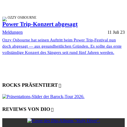
OZZY OSBOURNE
Power Trip-Konzert abgesagt
Meldungen
11 Juli 23
Ozzy Osbourne hat seinen Auftritt beim Power Trip-Festival nun
doch abgesagt — aus gesundheitlichen Gründen. Es sollte das erste
vollständige Konzert des Sängers seit rund fünf Jahren werden.
ROCKS PRÄSENTIERT
REVIEWS VON DIO