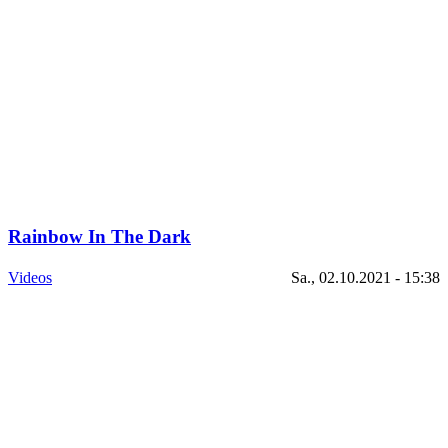
Rainbow In The Dark
Videos
Sa., 02.10.2021 - 15:38