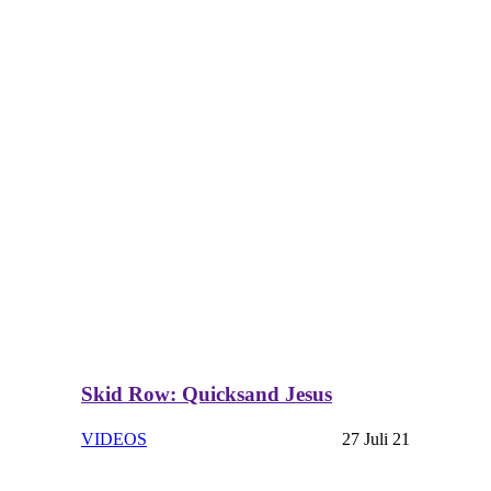
Skid Row: Quicksand Jesus
VIDEOS
27 Juli 21