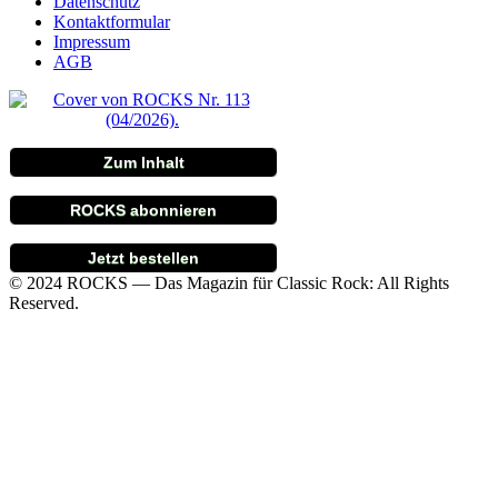
Datenschutz
Kontaktformular
Impressum
AGB
Zum Inhalt
ROCKS abonnieren
Jetzt bestellen
© 2024 ROCKS — Das Magazin für Classic Rock: All Rights
Reserved.