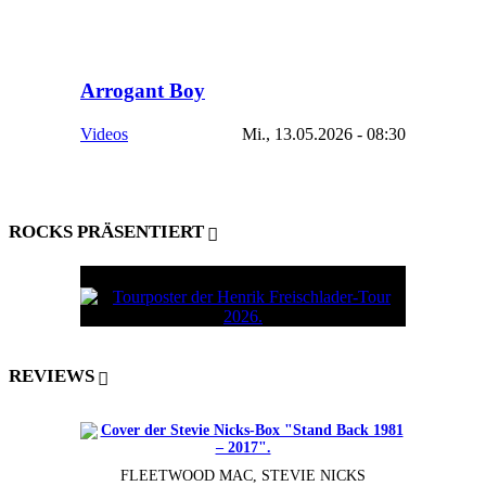
Arrogant Boy
Videos
Mi., 13.05.2026 - 08:30
ROCKS PRÄSENTIERT
REVIEWS
FLEETWOOD MAC, STEVIE NICKS