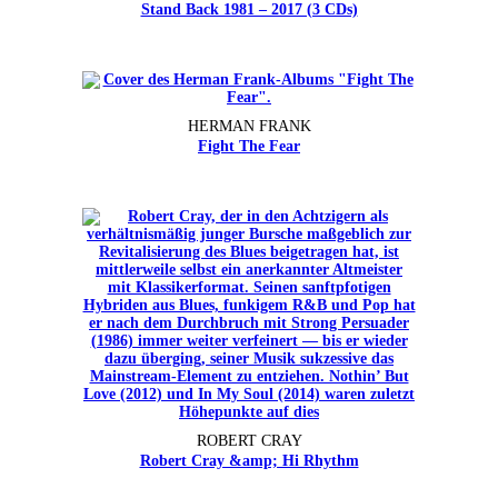
Stand Back 1981 – 2017 (3 CDs)
HERMAN FRANK
Fight The Fear
ROBERT CRAY
Robert Cray &amp; Hi Rhythm