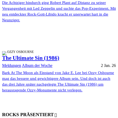
Die Achtziger hindurch ging Robert Plant auf Distanz zu seiner
Vergangenheit mit Led Zeppelin und suchte das Pop-Experiment. Mit
neu entdeckter Rock-Gott-Libido kracht er unerwartet hart in die
Neunziger.
OZZY OSBOURNE
The Ultimate Sin (1986)
Meldungen
Album der Woche
2 Jan. 26
Bark At The Moon als Einstand von Jake E. Lee bei Ozzy Osbourne
mag das bessere und gewichtigere Album sein. Und doch ist auch
das drei Jahre später nachgelegte The Ultimate Sin (1986) um
herausragende Ozzy-Monumente nicht verlegen.
ROCKS PRÄSENTIERT