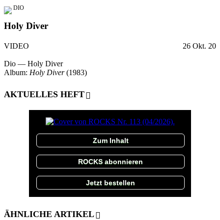
DIO
Holy Diver
VIDEO
26 Okt. 20
Dio — Holy Diver
Album:
Holy Diver
(1983)
AKTUELLES HEFT
Zum Inhalt
ROCKS abonnieren
Jetzt bestellen
ÄHNLICHE ARTIKEL