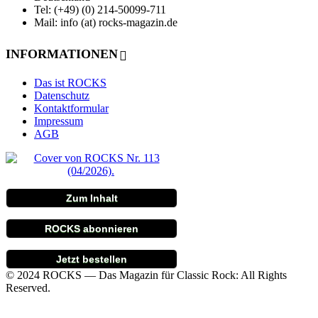
Tel: (+49) (0) 214-50099-711
Mail: info (at) rocks-magazin.de
INFORMATIONEN
Das ist ROCKS
Datenschutz
Kontaktformular
Impressum
AGB
Zum Inhalt
ROCKS abonnieren
Jetzt bestellen
© 2024 ROCKS — Das Magazin für Classic Rock: All Rights
Reserved.