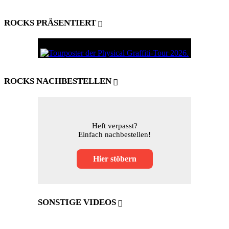
ROCKS PRÄSENTIERT
ROCKS NACHBESTELLEN
Heft verpasst?
Einfach nachbestellen!
Hier stöbern
SONSTIGE VIDEOS