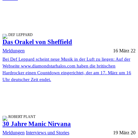
DEF LEPPARD
Das Orakel von Sheffield
Meldungen
16 März 22
Bei Def Leppard scheint neue Musik in der Luft zu liegen: Auf der
Webseite www.diamondstarhalos.com haben die britischen
Hardrocker einen Countdown eingerichtet, der am 17. März um 16
Uhr deutscher Zeit endet.
ROBERT PLANT
30 Jahre Manic Nirvana
Meldungen
Interviews und Stories
19 März 20