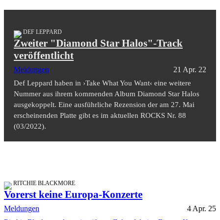
DEF LEPPARD
Zweiter "Diamond Star Halos"-Track
veröffentlicht
Meldungen
21 Apr. 22
Def Leppard haben in ›Take What You Want‹ eine weitere
Nummer aus ihrem kommenden Album Diamond Star Halos
ausgekoppelt. Eine ausführliche Rezension der am 27. Mai
erscheinenden Platte gibt es im aktuellen ROCKS Nr. 88
(03/2022).
RITCHIE BLACKMORE
Vorerst keine Europa-Konzerte
Meldungen
4 Apr. 25