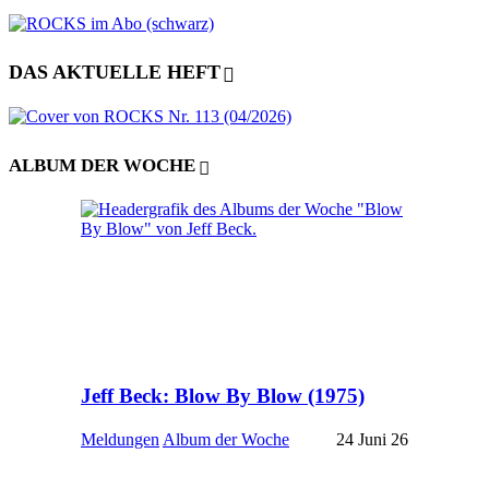
DAS AKTUELLE HEFT
ALBUM DER WOCHE
Jeff Beck: Blow By Blow (1975)
Meldungen
Album der Woche
24 Juni 26