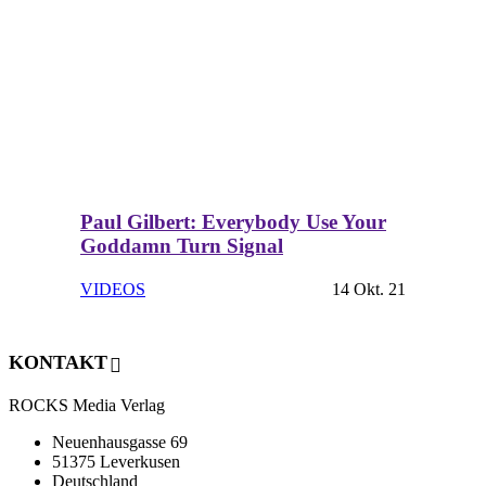
Paul Gilbert: Everybody Use Your
Goddamn Turn Signal
VIDEOS
14 Okt. 21
KONTAKT
ROCKS Media Verlag
Neuenhausgasse 69
51375 Leverkusen
Deutschland