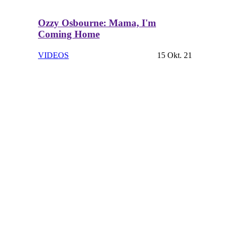
Ozzy Osbourne: Mama, I'm
Coming Home
VIDEOS
15 Okt. 21