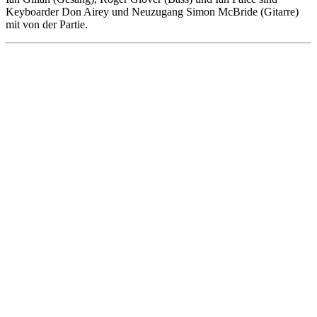
Keyboarder Don Airey und Neuzugang Simon McBride (Gitarre)
mit von der Partie.