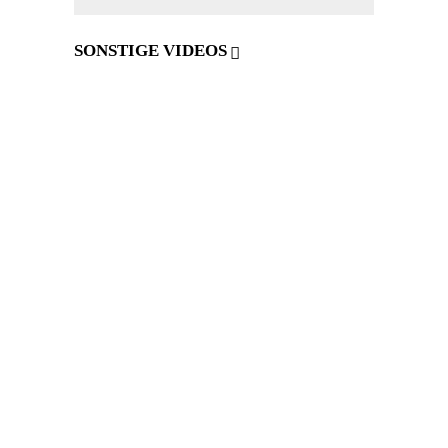
SONSTIGE VIDEOS