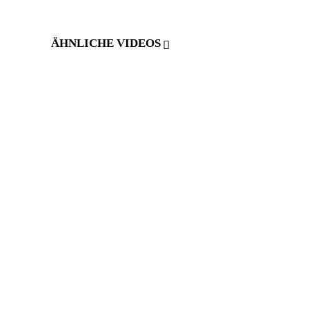
ÄHNLICHE VIDEOS