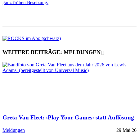
ganz frühen Besetzung.
WEITERE BEITRÄGE: MELDUNGEN
Greta Van Fleet: ›Play Your Games‹ statt Auflösung
Meldungen
29 Mai 26