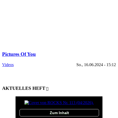
Pictures Of You
Videos
So., 16.06.2024 - 15:12
AKTUELLES HEFT
Zum Inhalt