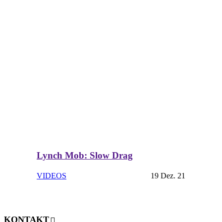
Lynch Mob: Slow Drag
VIDEOS
19 Dez. 21
KONTAKT