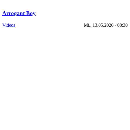
Arrogant Boy
Videos
Mi., 13.05.2026 - 08:30