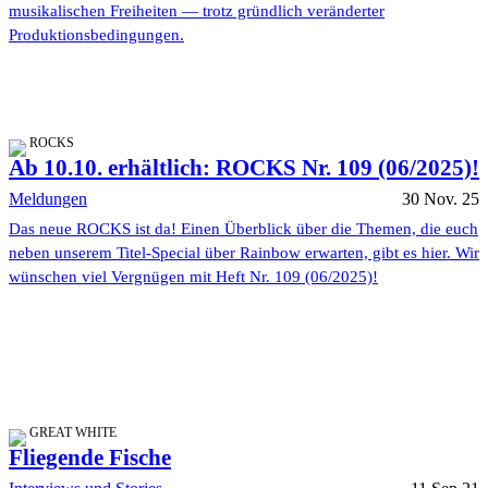
musikalischen Freiheiten — trotz gründlich veränderter
Produktionsbedingungen.
ROCKS
Ab 10.10. erhältlich: ROCKS Nr. 109 (06/2025)!
Meldungen
30 Nov. 25
Das neue ROCKS ist da! Einen Überblick über die Themen, die euch
neben unserem Titel-Special über Rainbow erwarten, gibt es hier. Wir
wünschen viel Vergnügen mit Heft Nr. 109 (06/2025)!
GREAT WHITE
Fliegende Fische