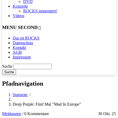
DVD
Konzerte
ROCKS präsentiert!
Videos
MENU SECOND
Das ist ROCKS
Datenschutz
Kontakt
AGB
Impressum
Suche
Pfadnavigation
Startseite
/
Deep Purple: Fünf Mal "Mad In Europe"
Meldungen
/
0 Kommentare
30 Okt. 25