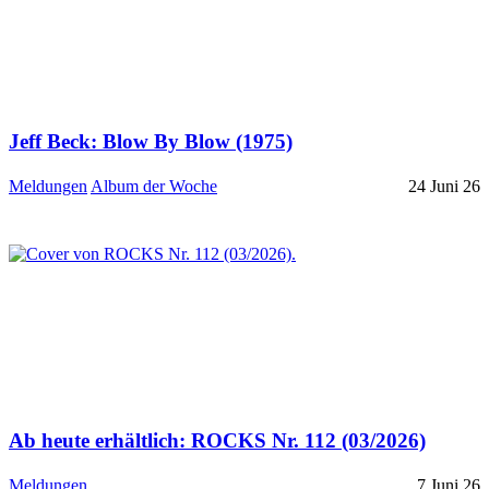
Jeff Beck: Blow By Blow (1975)
Meldungen
Album der Woche
24 Juni 26
Ab heute erhältlich: ROCKS Nr. 112 (03/2026)
Meldungen
7 Juni 26