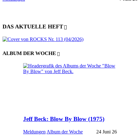
DAS AKTUELLE HEFT
ALBUM DER WOCHE
Jeff Beck: Blow By Blow (1975)
Meldungen
Album der Woche
24 Juni 26