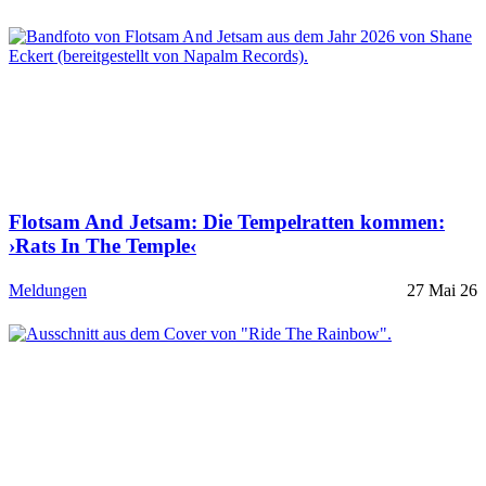
Flotsam And Jetsam: Die Tempelratten kommen:
›Rats In The Temple‹
Meldungen
27 Mai 26