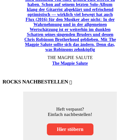
THE MAGPIE SALUTE
The Magpie Salute
ROCKS NACHBESTELLEN
Heft verpasst?
Einfach nachbestellen!
Hier stöbern