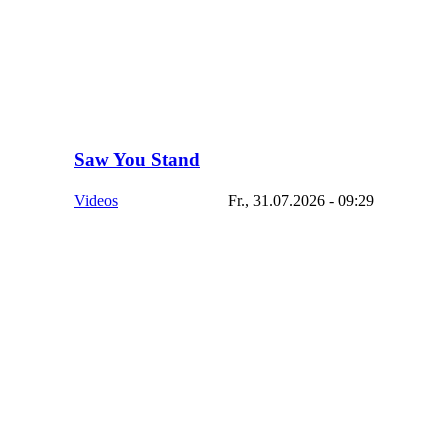
Saw You Stand
Videos
Fr., 31.07.2026 - 09:29