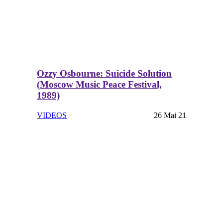
Ozzy Osbourne: Suicide Solution
(Moscow Music Peace Festival,
1989)
VIDEOS
26 Mai 21