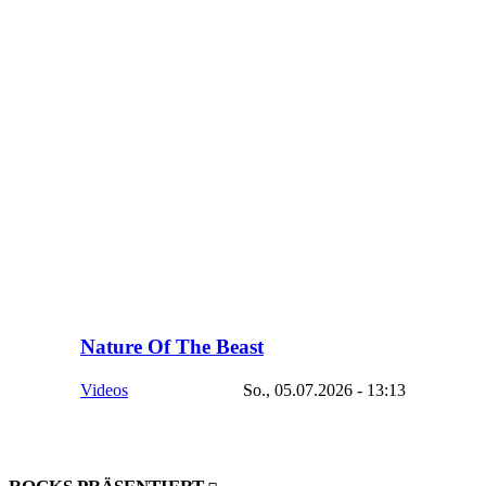
Nature Of The Beast
Videos
So., 05.07.2026 - 13:13