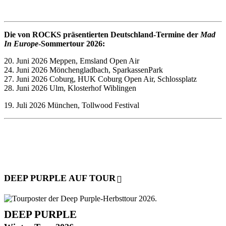
Die von ROCKS präsentierten Deutschland-Termine der
Mad
In Europe
-Sommertour 2026:
20. Juni 2026 Meppen, Emsland Open Air
24. Juni 2026 Mönchengladbach, SparkassenPark
27. Juni 2026 Coburg, HUK Coburg Open Air, Schlossplatz
28. Juni 2026 Ulm, Klosterhof Wiblingen
19. Juli 2026 München, Tollwood Festival
DEEP PURPLE AUF TOUR
DEEP PURPLE