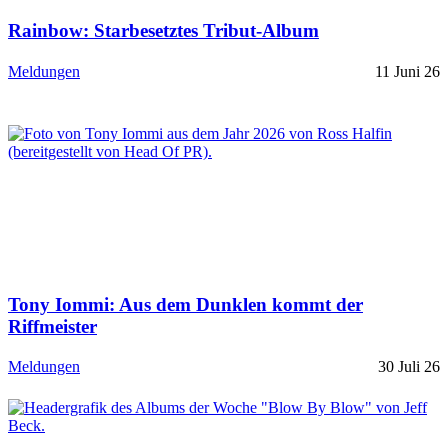
Rainbow: Starbesetztes Tribut-Album
Meldungen
11 Juni 26
Tony Iommi: Aus dem Dunklen kommt der
Riffmeister
Meldungen
30 Juli 26