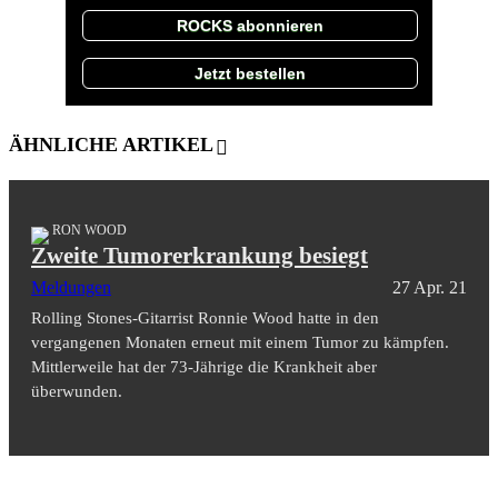
ROCKS abonnieren
Jetzt bestellen
ÄHNLICHE ARTIKEL
RON WOOD
Zweite Tumorerkrankung besiegt
Meldungen
27 Apr. 21
Rolling Stones-Gitarrist Ronnie Wood hatte in den
vergangenen Monaten erneut mit einem Tumor zu kämpfen.
Mittlerweile hat der 73-Jährige die Krankheit aber
überwunden.