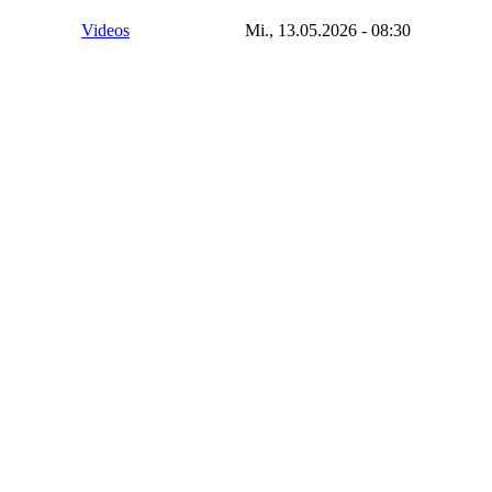
Videos
Mi., 13.05.2026 - 08:30