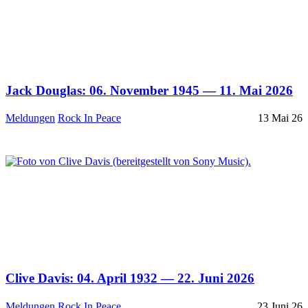
Jack Douglas: 06. November 1945 — 11. Mai 2026
Meldungen
Rock In Peace
13 Mai 26
Clive Davis: 04. April 1932 — 22. Juni 2026
Meldungen
Rock In Peace
23 Juni 26