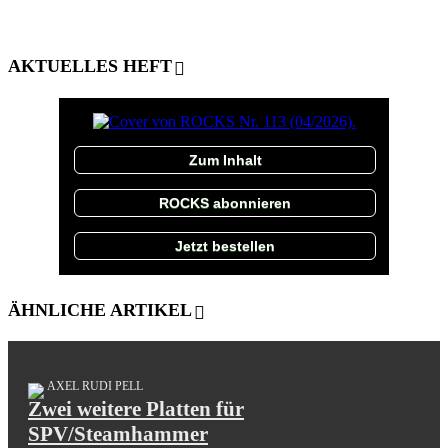
AKTUELLES HEFT
Zum Inhalt
ROCKS abonnieren
Jetzt bestellen
ÄHNLICHE ARTIKEL
AXEL RUDI PELL
Zwei weitere Platten für
SPV/Steamhammer