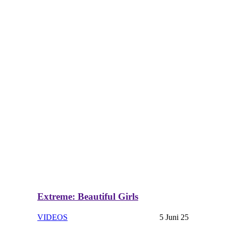
Extreme: Beautiful Girls
VIDEOS
5 Juni 25