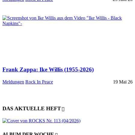
Frank Zappa: Ike Willis (1955-2026)
Meldungen
Rock In Peace
19 Mai 26
DAS AKTUELLE HEFT
ALBUM DER WOCHE