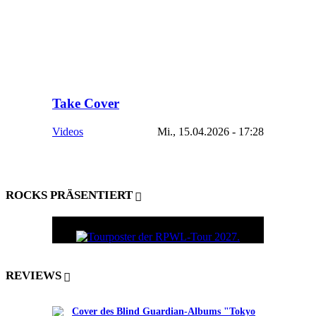
Take Cover
Videos
Mi., 15.04.2026 - 17:28
ROCKS PRÄSENTIERT
REVIEWS