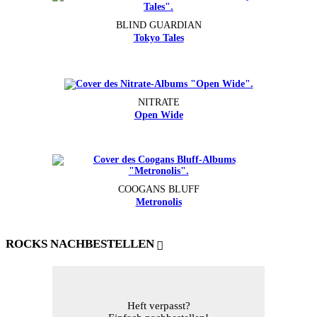
BLIND GUARDIAN
Tokyo Tales
NITRATE
Open Wide
COOGANS BLUFF
Metronolis
ROCKS NACHBESTELLEN
Heft verpasst?