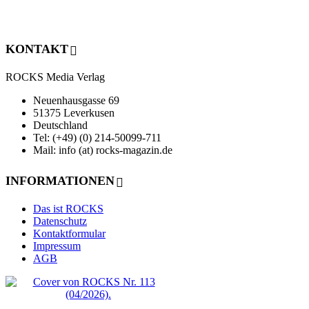
KONTAKT
ROCKS Media Verlag
Neuenhausgasse 69
51375 Leverkusen
Deutschland
Tel: (+49) (0) 214-50099-711
Mail: info (at) rocks-magazin.de
INFORMATIONEN
Das ist ROCKS
Datenschutz
Kontaktformular
Impressum
AGB