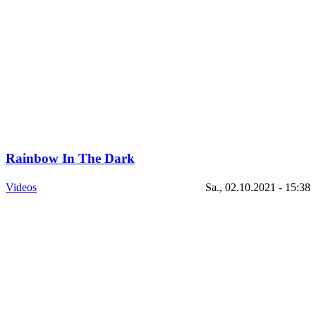
Rainbow In The Dark
Videos
Sa., 02.10.2021 - 15:38