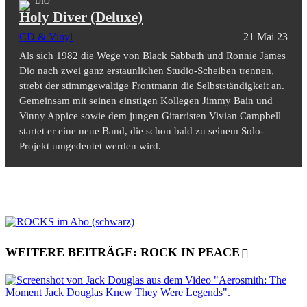
DIO
Holy Diver (Deluxe)
CD & Vinyl
21 Mai 23
Als sich 1982 die Wege von Black Sabbath und Ronnie James
Dio nach zwei ganz erstaunlichen Studio-Scheiben trennen,
strebt der stimmgewaltige Frontmann die Selbstständigkeit an.
Gemeinsam mit seinen einstigen Kollegen Jimmy Bain und
Vinny Appice sowie dem jungen Gitarristen Vivian Campbell
startet er eine neue Band, die schon bald zu seinem Solo-
Projekt umgedeutet werden wird.
WEITERE BEITRÄGE: ROCK IN PEACE