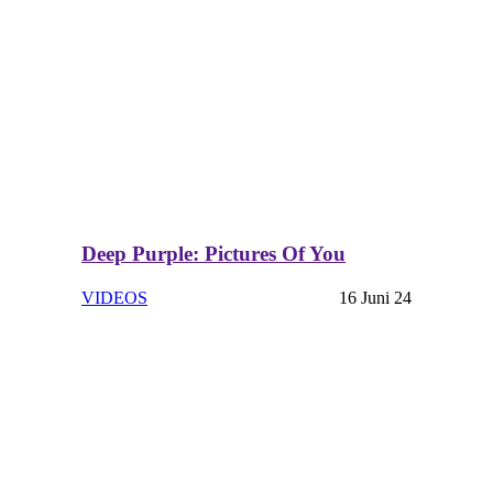
Deep Purple: Pictures Of You
VIDEOS
16 Juni 24