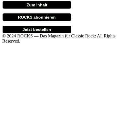
Zum Inhalt
ROCKS abonnieren
Jetzt bestellen
© 2024 ROCKS — Das Magazin für Classic Rock: All Rights
Reserved.