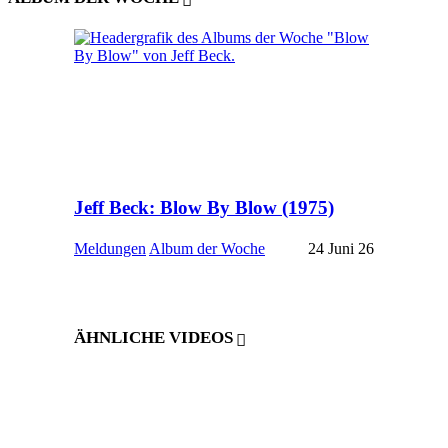
Jeff Beck: Blow By Blow (1975)
Meldungen
Album der Woche
24 Juni 26
ÄHNLICHE VIDEOS