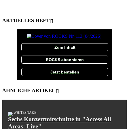
AKTUELLES HEFT
Zum Inhalt
ROCKS abonnieren
Jetzt bestellen
ÄHNLICHE ARTIKEL
WHITESNAKE
Sechs Konzertmitschnitte in "Access All
Areas: Live"