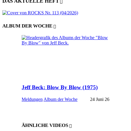
DAS AKTUELLE HEFT
ALBUM DER WOCHE
Jeff Beck: Blow By Blow (1975)
Meldungen
Album der Woche
24 Juni 26
ÄHNLICHE VIDEOS