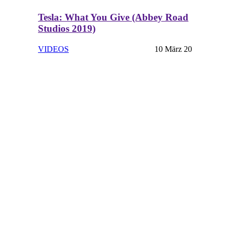
Tesla: What You Give (Abbey Road
Studios 2019)
VIDEOS
10 März 20