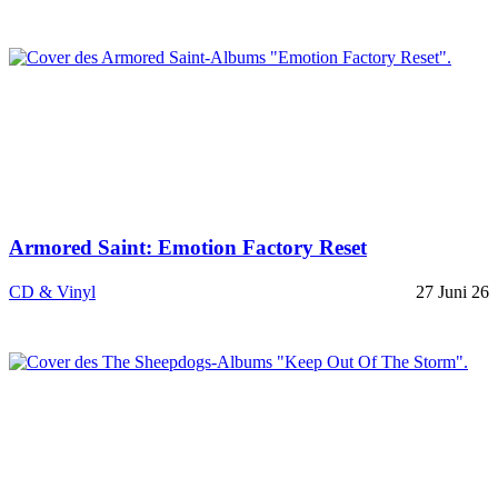
Armored Saint: Emotion Factory Reset
CD & Vinyl
27 Juni 26