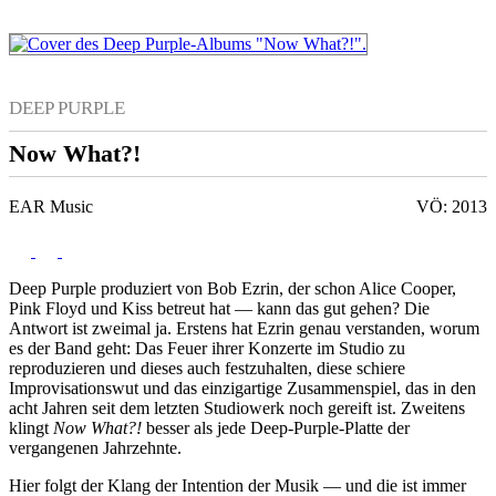
DEEP PURPLE
Now What?!
EAR Music
VÖ: 2013
Deep Purple produziert von Bob Ezrin, der schon Alice Cooper,
Pink Floyd und Kiss betreut hat — kann das gut gehen? Die
Antwort ist zweimal ja. Erstens hat Ezrin genau verstanden, worum
es der Band geht: Das Feuer ihrer Konzerte im Studio zu
reproduzieren und dieses auch festzuhalten, diese schiere
Improvisationswut und das einzigartige Zusammenspiel, das in den
acht Jahren seit dem letzten Studiowerk noch gereift ist. Zweitens
klingt
Now What?!
besser als jede Deep-Purple-Platte der
vergangenen Jahrzehnte.
Hier folgt der Klang der Intention der Musik — und die ist immer