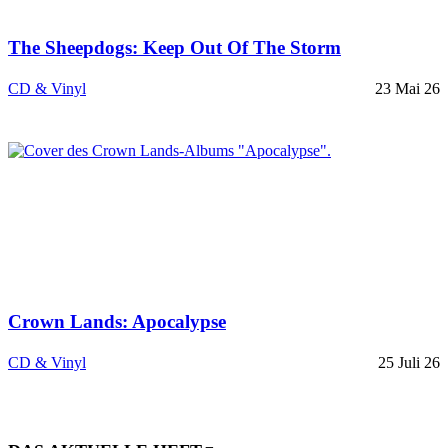
The Sheepdogs: Keep Out Of The Storm
CD & Vinyl
23 Mai 26
Crown Lands: Apocalypse
CD & Vinyl
25 Juli 26