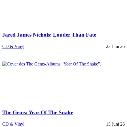
Jared James Nichols: Louder Than Fate
CD & Vinyl
23 Juni 26
The Gems: Year Of The Snake
CD & Vinyl
13 Juni 26