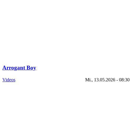
Arrogant Boy
Videos
Mi., 13.05.2026 - 08:30