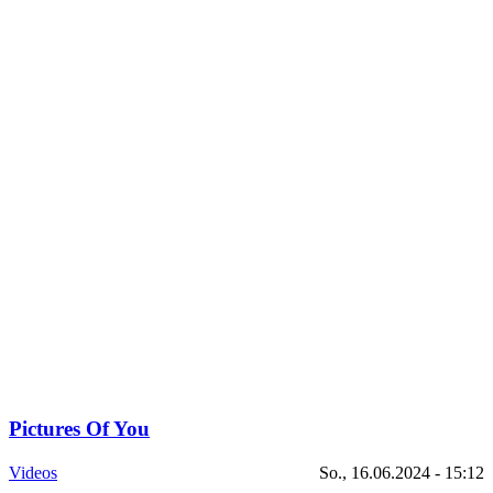
Pictures Of You
Videos
So., 16.06.2024 - 15:12