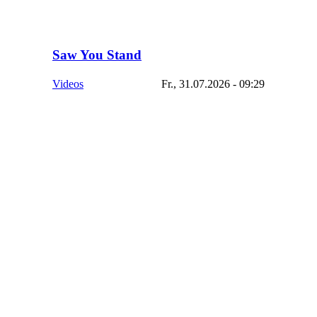
Saw You Stand
Videos
Fr., 31.07.2026 - 09:29