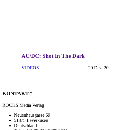
AC/DC: Shot In The Dark
VIDEOS
29 Dez. 20
KONTAKT
ROCKS Media Verlag
Neuenhausgasse 69
51375 Leverkusen
Deutschland