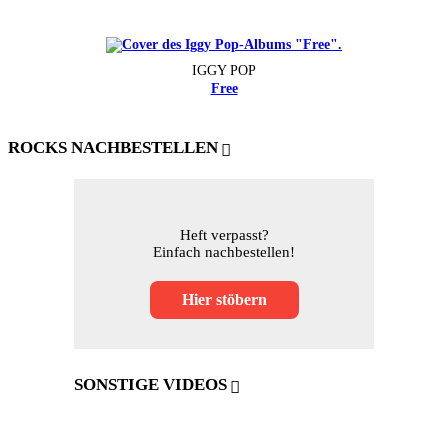
IGGY POP
Free
ROCKS NACHBESTELLEN
Heft verpasst?
Einfach nachbestellen!
Hier stöbern
SONSTIGE VIDEOS