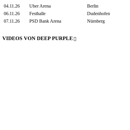
04.11.26
Uber Arena
Berlin
06.11.26
Festhalle
Dudenhofen
07.11.26
PSD Bank Arena
Nürnberg
VIDEOS VON DEEP PURPLE