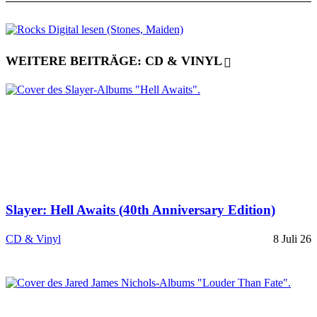
WEITERE BEITRÄGE: CD & VINYL
Slayer: Hell Awaits (40th Anniversary Edition)
CD & Vinyl
8 Juli 26