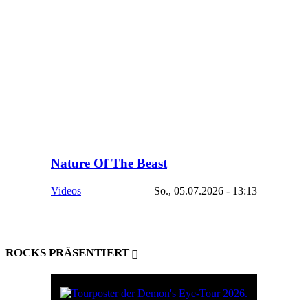
Nature Of The Beast
Videos
So., 05.07.2026 - 13:13
ROCKS PRÄSENTIERT