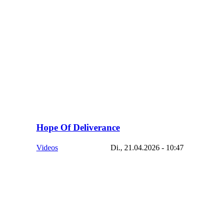
Hope Of Deliverance
Videos
Di., 21.04.2026 - 10:47