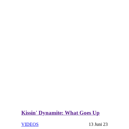
Kissin' Dynamite: What Goes Up
VIDEOS
13 Juni 23