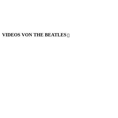
VIDEOS VON THE BEATLES