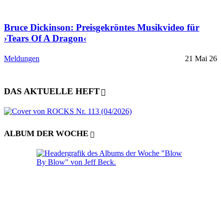
Bruce Dickinson: Preisgekröntes Musikvideo für
›Tears Of A Dragon‹
Meldungen
21 Mai 26
DAS AKTUELLE HEFT
ALBUM DER WOCHE