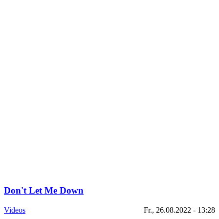
Don't Let Me Down
Videos
Fr., 26.08.2022 - 13:28