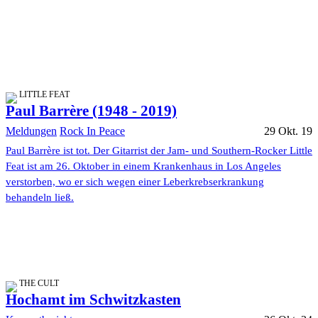
LITTLE FEAT
Paul Barrère (1948 - 2019)
Meldungen
Rock In Peace
29 Okt. 19
Paul Barrère ist tot. Der Gitarrist der Jam- und Southern-Rocker Little
Feat ist am 26. Oktober in einem Krankenhaus in Los Angeles
verstorben, wo er sich wegen einer Leberkrebserkrankung
behandeln ließ.
THE CULT
Hochamt im Schwitzkasten