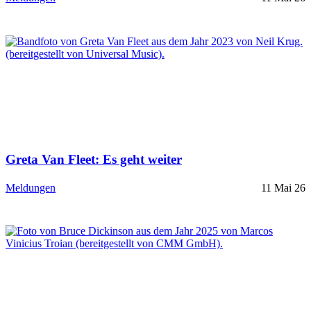
Greta Van Fleet: Es geht weiter
Meldungen
11 Mai 26