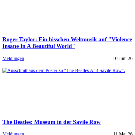
Roger Taylor: Ein bisschen Weltmusik auf "Violence
Insane In A Beautiful World"
Meldungen
10 Juni 26
The Beatles: Museum in der Savile Row
Meldungen
11 Mai 26