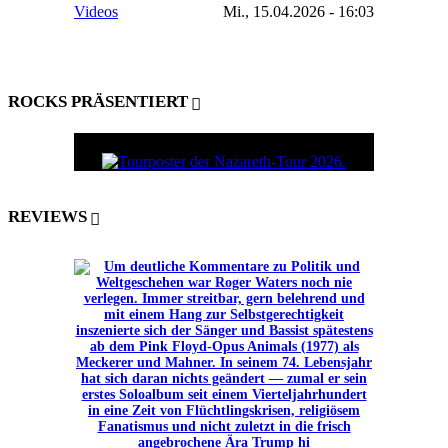
Videos
Mi., 15.04.2026 - 16:03
ROCKS PRÄSENTIERT
REVIEWS