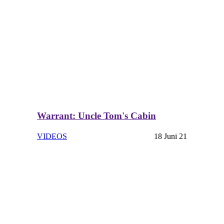
Warrant: Uncle Tom's Cabin
VIDEOS
18 Juni 21