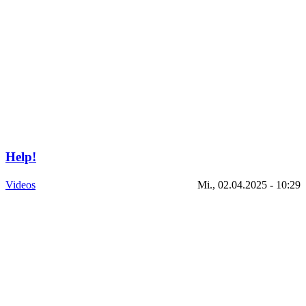
Help!
Videos
Mi., 02.04.2025 - 10:29