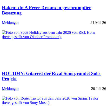
Haken: ›In A Fever Dream‹ in geschrumpfter
Besetzung
Meldungen
21 Mai 26
HOL1D4Y: Gitarrist der Rival Sons gründet Solo-
Projekt
Meldungen
20 Juli 26