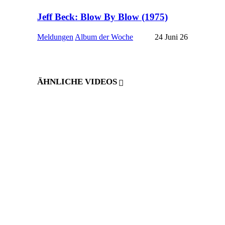
Jeff Beck: Blow By Blow (1975)
Meldungen
Album der Woche
24 Juni 26
ÄHNLICHE VIDEOS