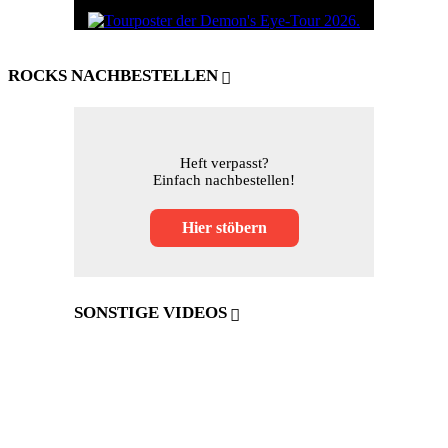
ROCKS NACHBESTELLEN
Heft verpasst?
Einfach nachbestellen!
Hier stöbern
SONSTIGE VIDEOS