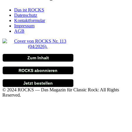
Das ist ROCKS
Datenschutz
Kontaktformular
Impressum
AGB
Zum Inhalt
ROCKS abonnieren
Jetzt bestellen
© 2024 ROCKS — Das Magazin für Classic Rock: All Rights
Reserved.