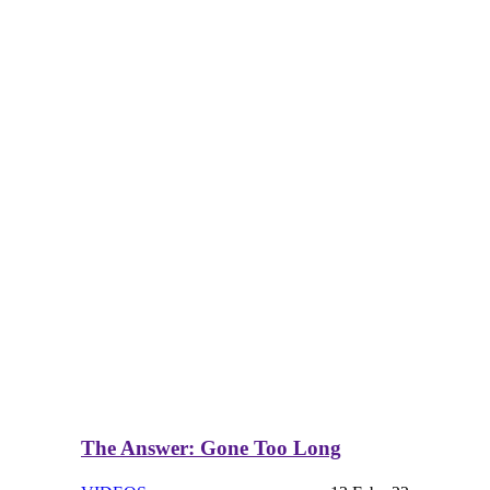
The Answer: Gone Too Long