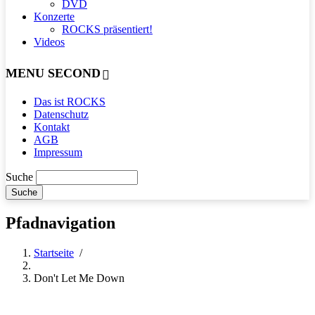
DVD
Konzerte
ROCKS präsentiert!
Videos
MENU SECOND
Das ist ROCKS
Datenschutz
Kontakt
AGB
Impressum
Suche
Pfadnavigation
Startseite
/
Don't Let Me Down