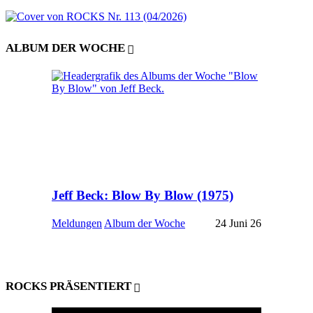
ALBUM DER WOCHE
Jeff Beck: Blow By Blow (1975)
Meldungen
Album der Woche
24 Juni 26
ROCKS PRÄSENTIERT