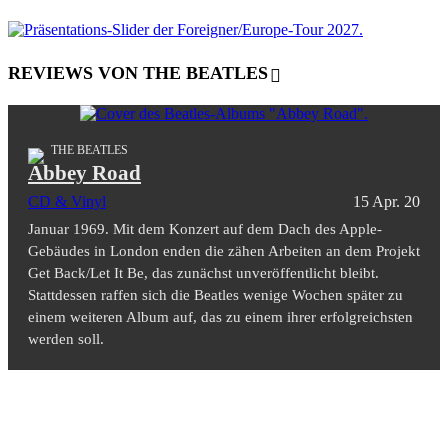
REVIEWS VON THE BEATLES
THE BEATLES
Abbey Road
CD & Vinyl
15 Apr. 20
Januar 1969. Mit dem Konzert auf dem Dach des Apple-
Gebäudes in London enden die zähen Arbeiten an dem Projekt
Get Back/Let It Be, das zunächst unveröffentlicht bleibt.
Stattdessen raffen sich die Beatles wenige Wochen später zu
einem weiteren Album auf, das zu einem ihrer erfolgreichsten
werden soll.