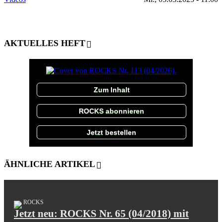
AKTUELLES HEFT
Zum Inhalt
ROCKS abonnieren
Jetzt bestellen
ÄHNLICHE ARTIKEL
ROCKS
Jetzt neu: ROCKS Nr. 65 (04/2018) mit