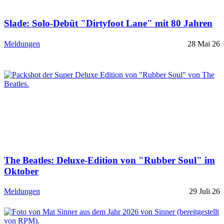
Slade: Solo-Debüt "Dirtyfoot Lane" mit 80 Jahren
Meldungen
28 Mai 26
The Beatles: Deluxe-Edition von "Rubber Soul" im
Oktober
Meldungen
29 Juli 26