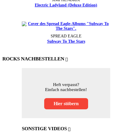
Electric Ladyland (Deluxe Edition)
SPREAD EAGLE
Subway To The Stars
ROCKS NACHBESTELLEN
Heft verpasst?
Einfach nachbestellen!
Hier stöbern
SONSTIGE VIDEOS