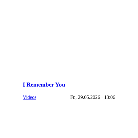
I Remember You
Videos
Fr., 29.05.2026 - 13:06