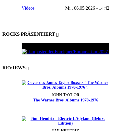
Videos
Mi., 06.05.2026 - 14:42
ROCKS PRÄSENTIERT
REVIEWS
JOHN TAYLOR
The Warner Bros. Albums 1970-1976
JIMI HENDRIX