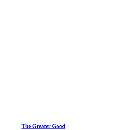
The Greater Good