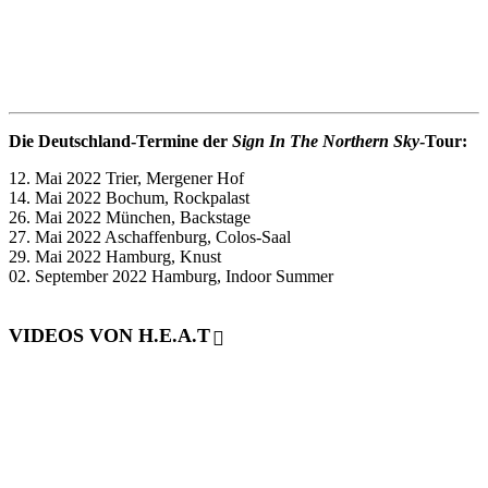
Die Deutschland-Termine der
Sign In The Northern Sky
-Tour:
12. Mai 2022 Trier, Mergener Hof
14. Mai 2022 Bochum, Rockpalast
26. Mai 2022 München, Backstage
27. Mai 2022 Aschaffenburg, Colos-Saal
29. Mai 2022 Hamburg, Knust
02. September 2022 Hamburg, Indoor Summer
VIDEOS VON H.E.A.T