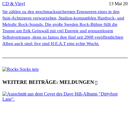
CD & Vinyl
13 Mai 20
Sie zählen zu den geschmackssichersten Erneuerern eines in den
Spät-Achtzigern verwurzelten, Stadion-kompatiblen Hardrock- und
Melodic Rock-Sounds. Die große Sweden Rock-Bühne füllt die
Truppe um Erik Grönwall mit viel Energie und grenzenlosem
Selbstvertrauen, denn so famos ihre fünf seit 2008 veröffentlichten
Alben auch sind: live sind H.E.A.T eine echte Wucht.
WEITERE BEITRÄGE: MELDUNGEN