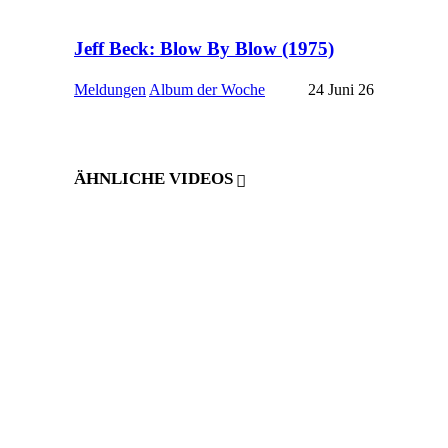
Jeff Beck: Blow By Blow (1975)
Meldungen
Album der Woche
24 Juni 26
ÄHNLICHE VIDEOS