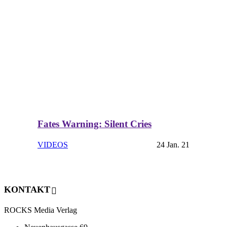
Fates Warning: Silent Cries
VIDEOS
24 Jan. 21
KONTAKT
ROCKS Media Verlag