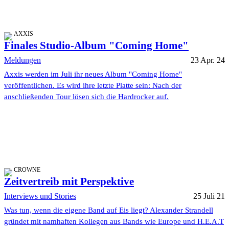
AXXIS
Finales Studio-Album "Coming Home"
Meldungen
23 Apr. 24
Axxis werden im Juli ihr neues Album "Coming Home"
veröffentlichen. Es wird ihre letzte Platte sein: Nach der
anschließenden Tour lösen sich die Hardrocker auf.
CROWNE
Zeitvertreib mit Perspektive
Interviews und Stories
25 Juli 21
Was tun, wenn die eigene Band auf Eis liegt? Alexander Strandell
gründet mit namhaften Kollegen aus Bands wie Europe und H.E.A.T