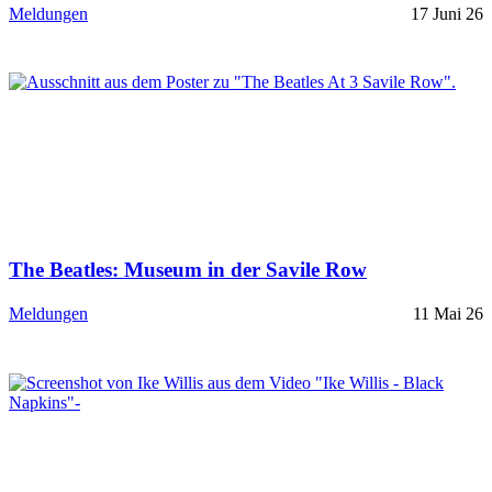
Meldungen
17 Juni 26
The Beatles: Museum in der Savile Row
Meldungen
11 Mai 26