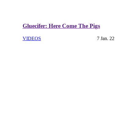
Gluecifer: Here Come The Pigs
VIDEOS
7 Jan. 22