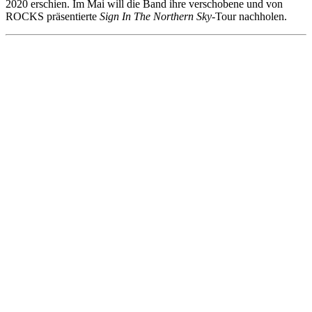
2020 erschien. Im Mai will die Band ihre verschobene und von
ROCKS präsentierte
Sign In The Northern Sky
-Tour nachholen.