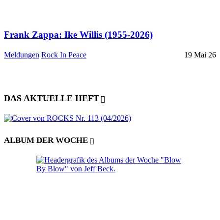
Frank Zappa: Ike Willis (1955-2026)
Meldungen
Rock In Peace
19 Mai 26
DAS AKTUELLE HEFT
ALBUM DER WOCHE