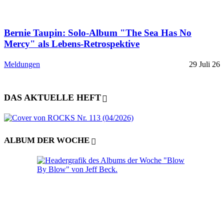
Bernie Taupin: Solo-Album "The Sea Has No
Mercy" als Lebens-Retrospektive
Meldungen
29 Juli 26
DAS AKTUELLE HEFT
ALBUM DER WOCHE