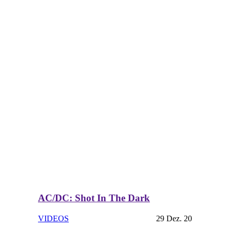
AC/DC: Shot In The Dark
VIDEOS
29 Dez. 20