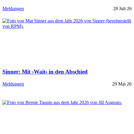
Meldungen
28 Juli 26
Sinner: Mit ›Wait‹ in den Abschied
Meldungen
29 Mai 26