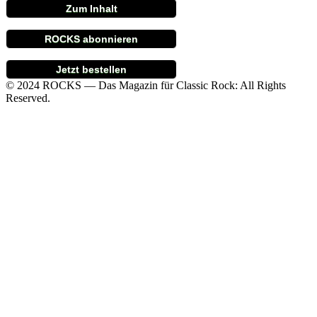
Zum Inhalt
ROCKS abonnieren
Jetzt bestellen
© 2024 ROCKS — Das Magazin für Classic Rock: All Rights
Reserved.