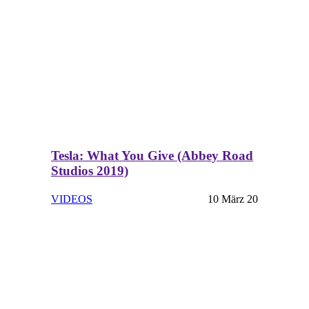
Tesla: What You Give (Abbey Road
Studios 2019)
VIDEOS
10 März 20