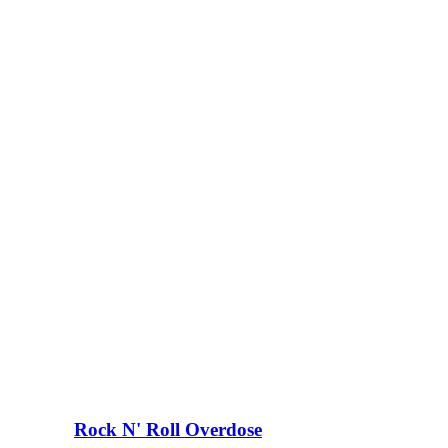
Rock N' Roll Overdose