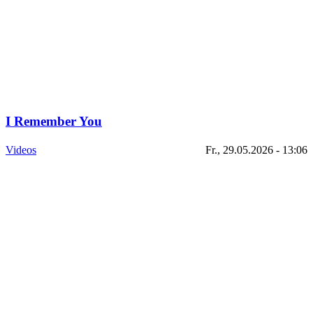
I Remember You
Videos
Fr., 29.05.2026 - 13:06