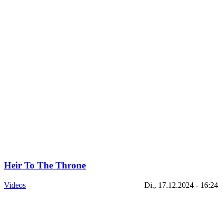
Heir To The Throne
Videos
Di., 17.12.2024 - 16:24