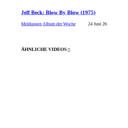
Jeff Beck: Blow By Blow (1975)
Meldungen
Album der Woche
24 Juni 26
ÄHNLICHE VIDEOS