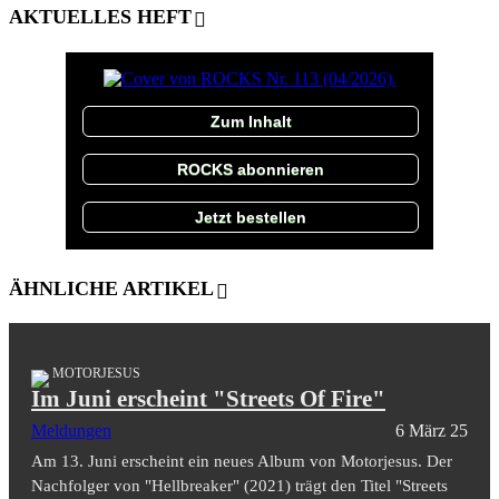
AKTUELLES HEFT
Zum Inhalt
ROCKS abonnieren
Jetzt bestellen
ÄHNLICHE ARTIKEL
MOTORJESUS
Im Juni erscheint "Streets Of Fire"
Meldungen
6 März 25
Am 13. Juni erscheint ein neues Album von Motorjesus. Der
Nachfolger von "Hellbreaker" (2021) trägt den Titel "Streets