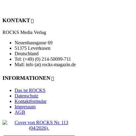
KONTAKT
ROCKS Media Verlag
Neuenhausgasse 69
51375 Leverkusen
Deutschland
Tel: (+49) (0) 214-50099-711
Mail: info (at) rocks-magazin.de
INFORMATIONEN
Das ist ROCKS
Datenschutz
Kontaktformular
Impressum
AGB