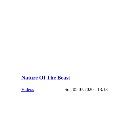
Nature Of The Beast
Videos
So., 05.07.2026 - 13:13