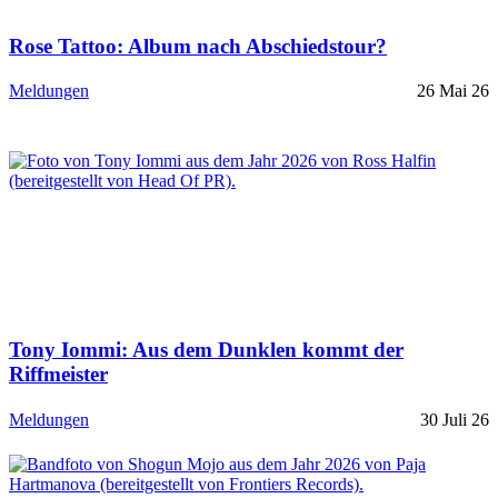
Rose Tattoo: Album nach Abschiedstour?
Meldungen
26 Mai 26
Tony Iommi: Aus dem Dunklen kommt der
Riffmeister
Meldungen
30 Juli 26