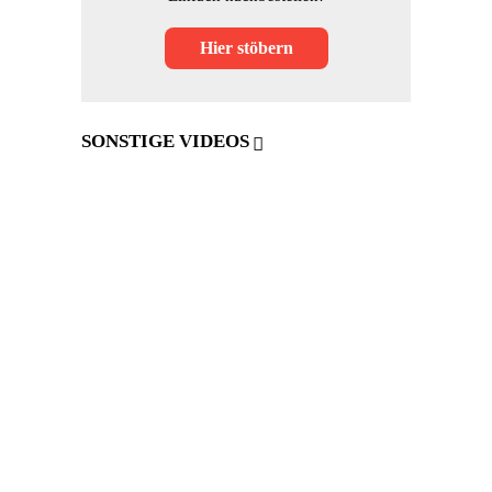
Hier stöbern
SONSTIGE VIDEOS