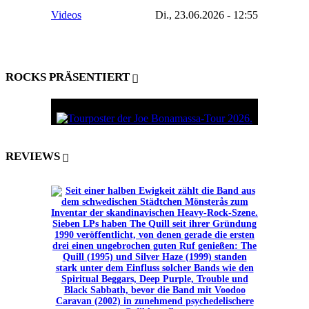
Videos
Di., 23.06.2026 - 12:55
ROCKS PRÄSENTIERT
REVIEWS