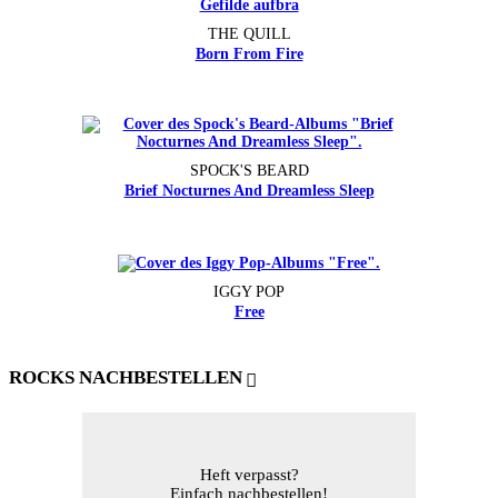
THE QUILL
Born From Fire
SPOCK'S BEARD
Brief Nocturnes And Dreamless Sleep
IGGY POP
Free
ROCKS NACHBESTELLEN
Heft verpasst?
Einfach nachbestellen!