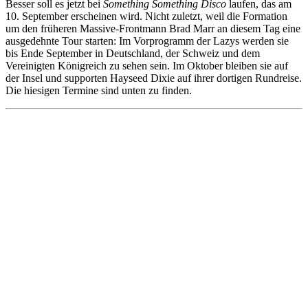
Besser soll es jetzt bei
Something Something Disco
laufen, das am
10. September erscheinen wird. Nicht zuletzt, weil die Formation
um den früheren Massive-Frontmann Brad Marr an diesem Tag eine
ausgedehnte Tour starten: Im Vorprogramm der Lazys werden sie
bis Ende September in Deutschland, der Schweiz und dem
Vereinigten Königreich zu sehen sein. Im Oktober bleiben sie auf
der Insel und supporten Hayseed Dixie auf ihrer dortigen Rundreise.
Die hiesigen Termine sind unten zu finden.