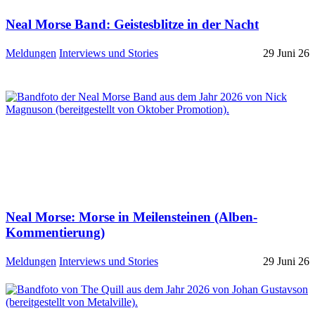
Neal Morse Band: Geistesblitze in der Nacht
Meldungen
Interviews und Stories
29 Juni 26
Neal Morse: Morse in Meilensteinen (Alben-
Kommentierung)
Meldungen
Interviews und Stories
29 Juni 26