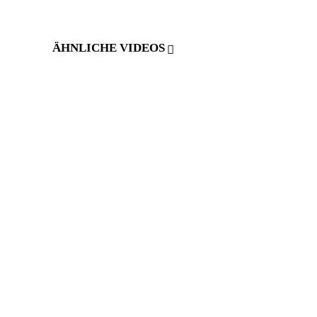
ÄHNLICHE VIDEOS