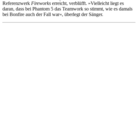
Referenzwerk
Fireworks
erreicht, verblüfft. »Vielleicht liegt es
daran, dass bei Phantom 5 das Teamwork so stimmt, wie es damals
bei Bonfire auch der Fall war«, überlegt der Sänger.