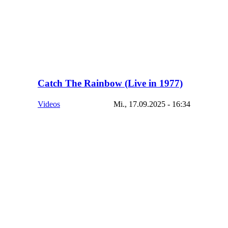
Catch The Rainbow (Live in 1977)
Videos
Mi., 17.09.2025 - 16:34