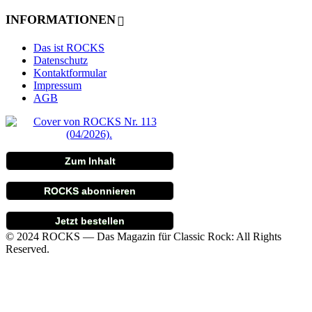
INFORMATIONEN
Das ist ROCKS
Datenschutz
Kontaktformular
Impressum
AGB
Zum Inhalt
ROCKS abonnieren
Jetzt bestellen
© 2024 ROCKS — Das Magazin für Classic Rock: All Rights
Reserved.