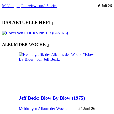
Meldungen
Interviews und Stories
6 Juli 26
DAS AKTUELLE HEFT
ALBUM DER WOCHE
Jeff Beck: Blow By Blow (1975)
Meldungen
Album der Woche
24 Juni 26