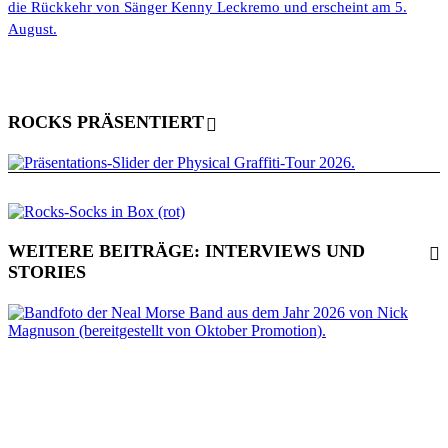
die Rückkehr von Sänger Kenny Leckremo und erscheint am 5.
August.
ROCKS PRÄSENTIERT
WEITERE BEITRÄGE: INTERVIEWS UND
STORIES