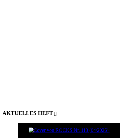
AKTUELLES HEFT