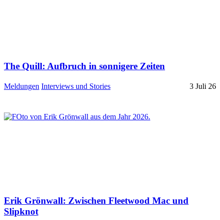
The Quill: Aufbruch in sonnigere Zeiten
Meldungen
Interviews und Stories
3 Juli 26
Erik Grönwall: Zwischen Fleetwood Mac und
Slipknot