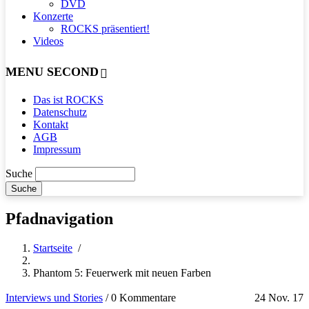
DVD
Konzerte
ROCKS präsentiert!
Videos
MENU SECOND
Das ist ROCKS
Datenschutz
Kontakt
AGB
Impressum
Suche
Pfadnavigation
Startseite
/
Phantom 5: Feuerwerk mit neuen Farben
Interviews und Stories
/
0 Kommentare
24 Nov. 17