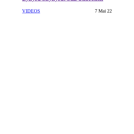
VIDEOS
7 Mai 22