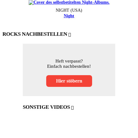
NIGHT (USA)
Night
ROCKS NACHBESTELLEN
Heft verpasst?
Einfach nachbestellen!
Hier stöbern
SONSTIGE VIDEOS