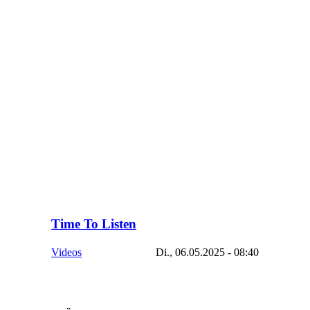
Time To Listen
Videos
Di., 06.05.2025 - 08:40