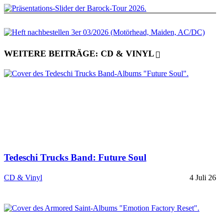
WEITERE BEITRÄGE: CD & VINYL
Tedeschi Trucks Band: Future Soul
CD & Vinyl
4 Juli 26