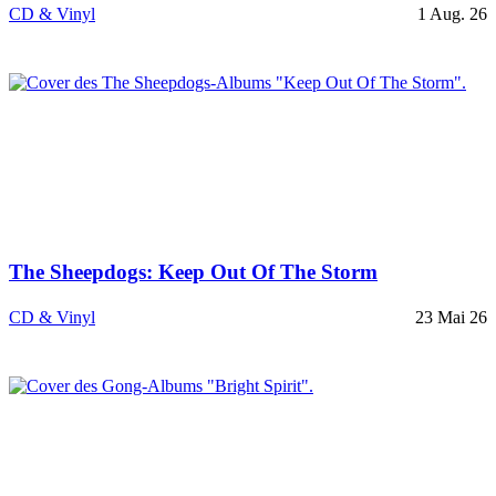
CD & Vinyl
1 Aug. 26
The Sheepdogs: Keep Out Of The Storm
CD & Vinyl
23 Mai 26