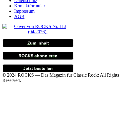
Datenschutz
Kontaktformular
Impressum
AGB
Zum Inhalt
ROCKS abonnieren
Jetzt bestellen
© 2024 ROCKS — Das Magazin für Classic Rock: All Rights
Reserved.