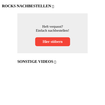
ROCKS NACHBESTELLEN
Heft verpasst?
Einfach nachbestellen!
Hier stöbern
SONSTIGE VIDEOS