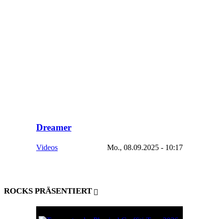
Dreamer
Videos
Mo., 08.09.2025 - 10:17
ROCKS PRÄSENTIERT