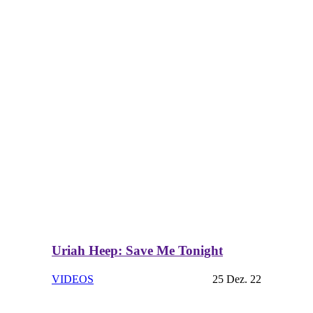
Uriah Heep: Save Me Tonight
VIDEOS
25 Dez. 22