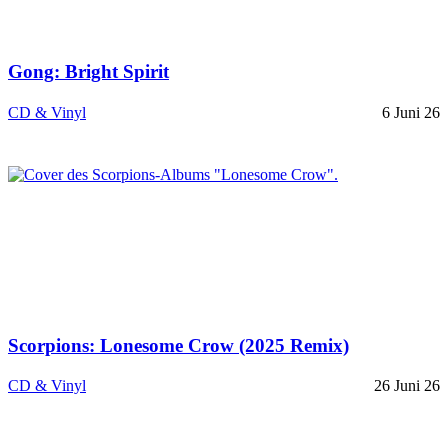
Gong: Bright Spirit
CD & Vinyl
6 Juni 26
Scorpions: Lonesome Crow (2025 Remix)
CD & Vinyl
26 Juni 26