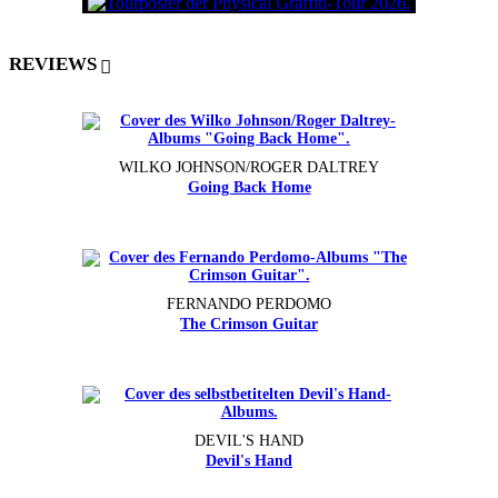
REVIEWS
WILKO JOHNSON/ROGER DALTREY
Going Back Home
FERNANDO PERDOMO
The Crimson Guitar
DEVIL'S HAND
Devil's Hand