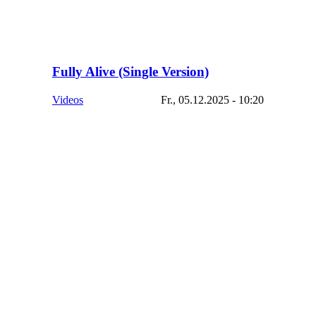
Fully Alive (Single Version)
Videos
Fr., 05.12.2025 - 10:20