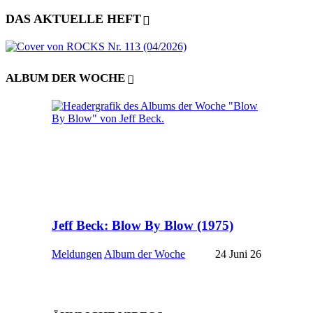
DAS AKTUELLE HEFT
ALBUM DER WOCHE
Jeff Beck: Blow By Blow (1975)
Meldungen
Album der Woche
24 Juni 26