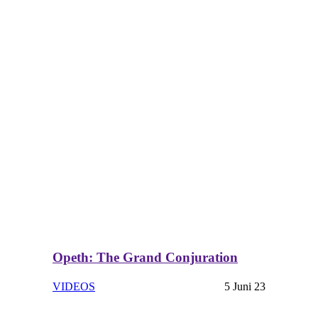
Opeth: The Grand Conjuration
VIDEOS
5 Juni 23