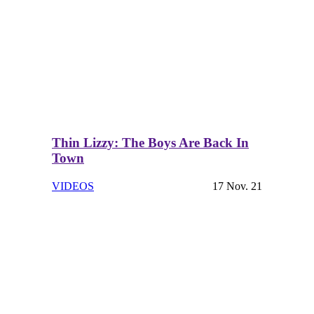
Thin Lizzy: The Boys Are Back In
Town
VIDEOS
17 Nov. 21