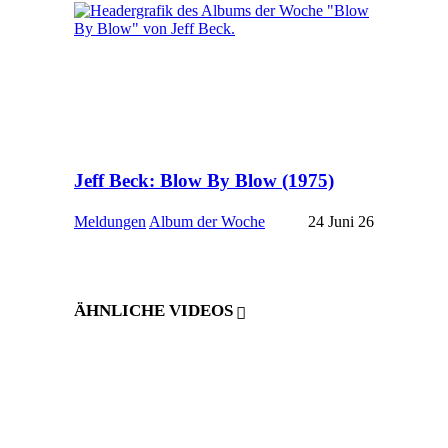
Jeff Beck: Blow By Blow (1975)
Meldungen
Album der Woche
24 Juni 26
ÄHNLICHE VIDEOS