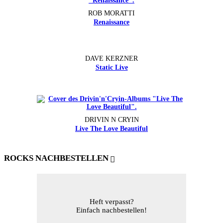
ROB MORATTI
Renaissance
DAVE KERZNER
Static Live
DRIVIN N CRYIN
Live The Love Beautiful
ROCKS NACHBESTELLEN
Heft verpasst?
Einfach nachbestellen!