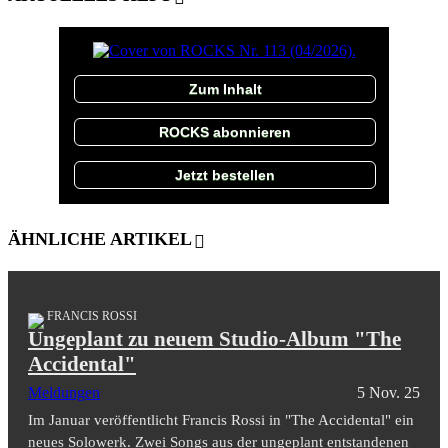
Zum Inhalt
ROCKS abonnieren
Jetzt bestellen
ÄHNLICHE ARTIKEL
FRANCIS ROSSI
Ungeplant zu neuem Studio-Album "The
Accidental"
Meldungen
5 Nov. 25
Im Januar veröffentlicht Francis Rossi in "The Accidental" ein
neues Solowerk. Zwei Songs aus der ungeplant entstandenen