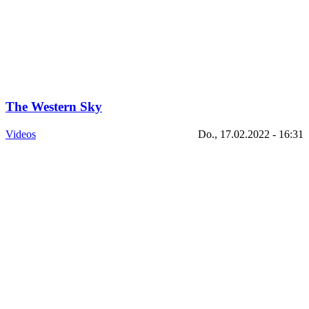
The Western Sky
Videos
Do., 17.02.2022 - 16:31