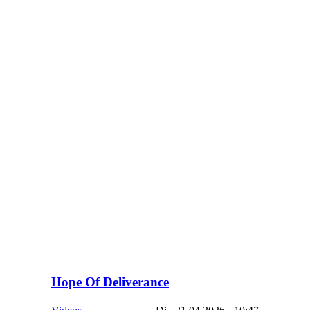
Hope Of Deliverance