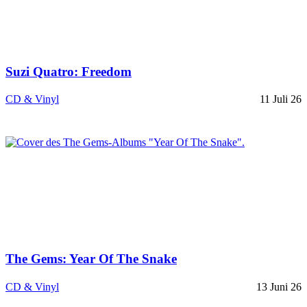
Suzi Quatro: Freedom
CD & Vinyl
11 Juli 26
The Gems: Year Of The Snake
CD & Vinyl
13 Juni 26