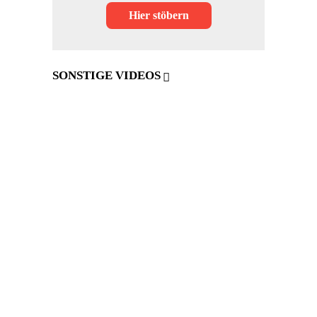
Hier stöbern
SONSTIGE VIDEOS