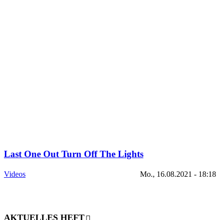
Last One Out Turn Off The Lights
Videos
Mo., 16.08.2021 - 18:18
AKTUELLES HEFT