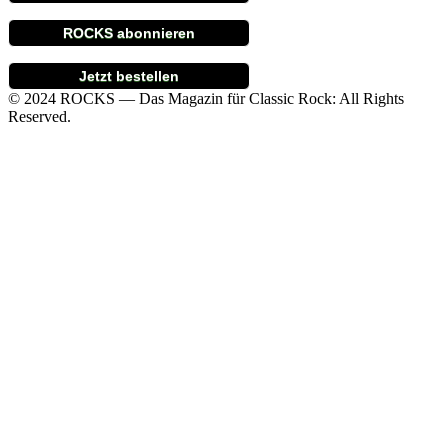
ROCKS abonnieren
Jetzt bestellen
© 2024 ROCKS — Das Magazin für Classic Rock: All Rights
Reserved.