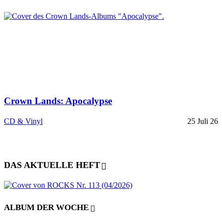
Crown Lands: Apocalypse
CD & Vinyl
25 Juli 26
DAS AKTUELLE HEFT
ALBUM DER WOCHE