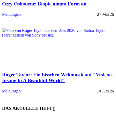
Ozzy Osbourne: Biopic nimmt Form an
Meldungen
27 Mai 26
Roger Taylor: Ein bisschen Weltmusik auf "Violence
Insane In A Beautiful World"
Meldungen
10 Juni 26
DAS AKTUELLE HEFT