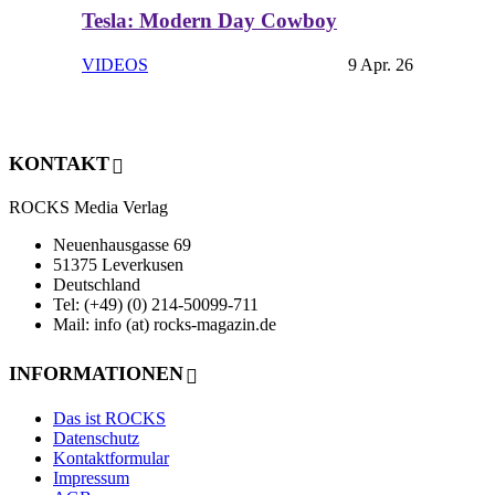
Tesla: Modern Day Cowboy
VIDEOS
9 Apr. 26
KONTAKT
ROCKS Media Verlag
Neuenhausgasse 69
51375 Leverkusen
Deutschland
Tel: (+49) (0) 214-50099-711
Mail: info (at) rocks-magazin.de
INFORMATIONEN
Das ist ROCKS
Datenschutz
Kontaktformular
Impressum