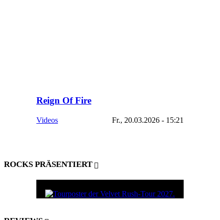
Reign Of Fire
Videos
Fr., 20.03.2026 - 15:21
ROCKS PRÄSENTIERT