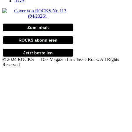
AGB
Zum Inhalt
ROCKS abonnieren
Jetzt bestellen
© 2024 ROCKS — Das Magazin für Classic Rock: All Rights
Reserved.