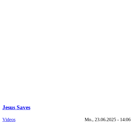
Jesus Saves
Videos
Mo., 23.06.2025 - 14:06