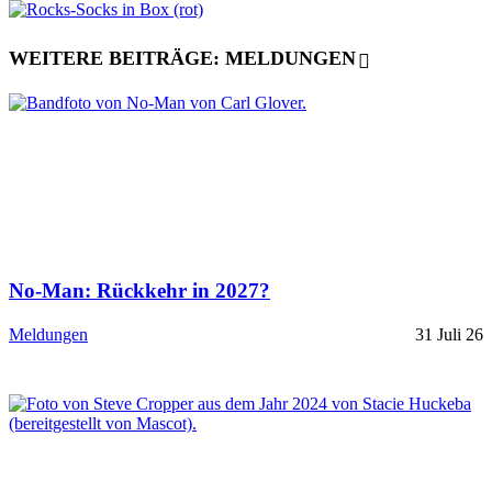
WEITERE BEITRÄGE: MELDUNGEN
No-Man: Rückkehr in 2027?
Meldungen
31 Juli 26