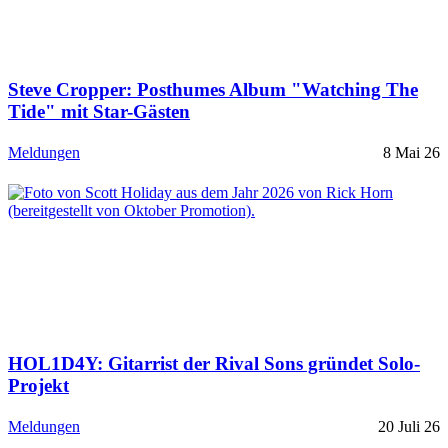
Steve Cropper: Posthumes Album "Watching The
Tide" mit Star-Gästen
Meldungen
8 Mai 26
HOL1D4Y: Gitarrist der Rival Sons gründet Solo-
Projekt
Meldungen
20 Juli 26