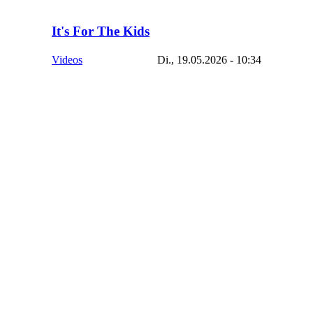
It's For The Kids
Videos
Di., 19.05.2026 - 10:34