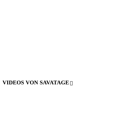
VIDEOS VON SAVATAGE