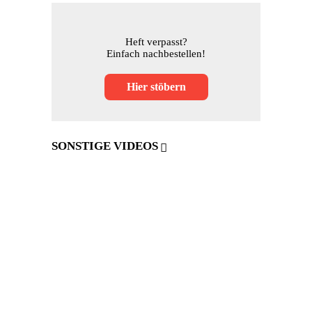
Heft verpasst?
Einfach nachbestellen!
Hier stöbern
SONSTIGE VIDEOS