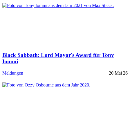
Black Sabbath: Lord Mayor's Award für Tony
Iommi
Meldungen
20 Mai 26