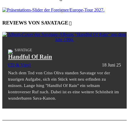
REVIEWS VON SAVATAGE
SAVATAGE
Handful Of Rain
CD & Vinyl
18 Juni 25
Nach dem Tod von Criss Oliva standen Savatage vor der
traurigen Aufgabe, sich ein Stück weit neu erfinden zu
müssen. Lange hing "Handful Of Rain" ein seltsam
kontroverser Ruf nach. Dabei ist es eine weitere Schönheit im
wunderbaren Sava-Kanon.