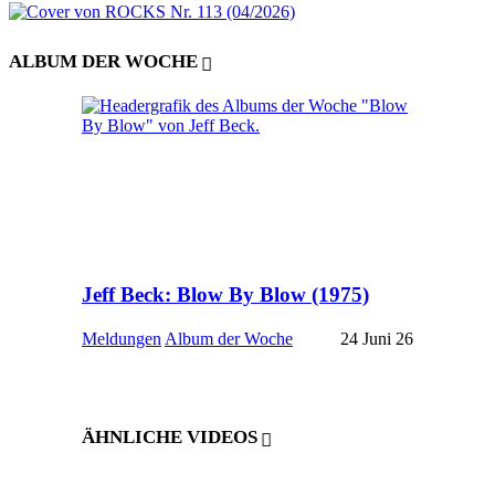
ALBUM DER WOCHE
Jeff Beck: Blow By Blow (1975)
Meldungen
Album der Woche
24 Juni 26
ÄHNLICHE VIDEOS