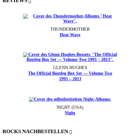
REVIEWS
THUNDERMOTHER
Heat Wave
GLENN HUGHES
The Official Bootleg Box Set — Volume Two
1993 – 2013
NIGHT (USA)
Night
ROCKS NACHBESTELLEN