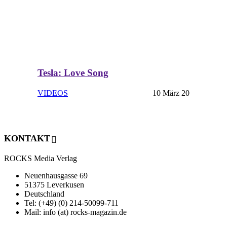
Tesla: Love Song
VIDEOS
10 März 20
KONTAKT
ROCKS Media Verlag
Neuenhausgasse 69
51375 Leverkusen
Deutschland
Tel: (+49) (0) 214-50099-711
Mail: info (at) rocks-magazin.de