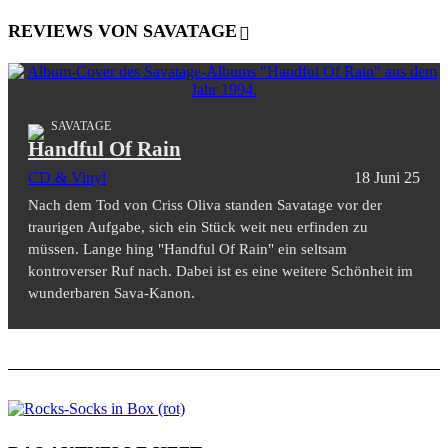
REVIEWS VON SAVATAGE
SAVATAGE
Handful Of Rain
CD & Vinyl
18 Juni 25
Nach dem Tod von Criss Oliva standen Savatage vor der
traurigen Aufgabe, sich ein Stück weit neu erfinden zu
müssen. Lange hing "Handful Of Rain" ein seltsam
kontroverser Ruf nach. Dabei ist es eine weitere Schönheit im
wunderbaren Sava-Kanon.