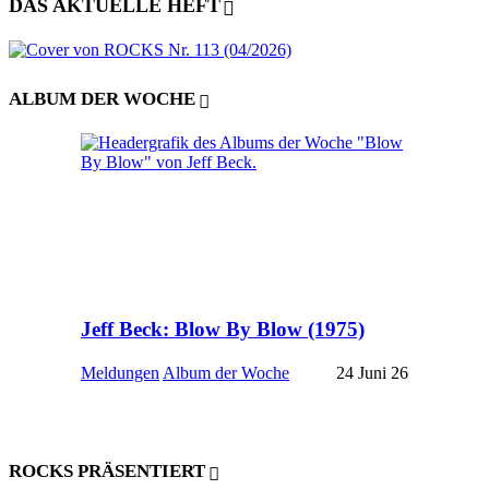
DAS AKTUELLE HEFT
ALBUM DER WOCHE
Jeff Beck: Blow By Blow (1975)
Meldungen
Album der Woche
24 Juni 26
ROCKS PRÄSENTIERT