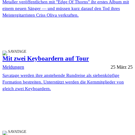
Metaller veröffentlichen mit "Edge Of Thorns" ihr erstes Album mit
einem neuen Sänger — und müssen kurz darauf den Tod ihres
Meistergitarristen Criss Oliva verkraften.
SAVATAGE
Mit zwei Keyboardern auf Tour
Meldungen
25 März 25
Savatage werden ihre anstehende Rundreise als siebenköpfige
Formation bestreiten. Unterstützt werden die Kernmitglieder von
gleich zwei Keyboardern.
SAVATAGE