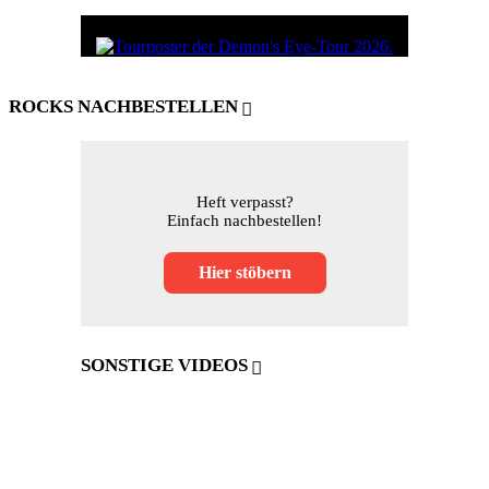
ROCKS NACHBESTELLEN
Heft verpasst?
Einfach nachbestellen!
Hier stöbern
SONSTIGE VIDEOS