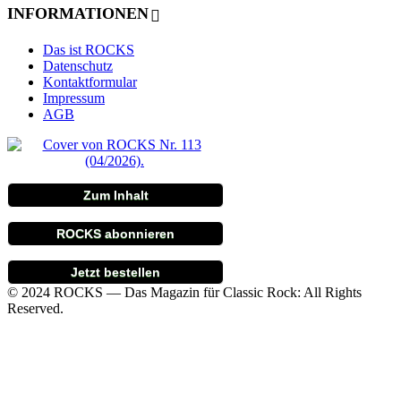
INFORMATIONEN
Das ist ROCKS
Datenschutz
Kontaktformular
Impressum
AGB
Zum Inhalt
ROCKS abonnieren
Jetzt bestellen
© 2024 ROCKS — Das Magazin für Classic Rock: All Rights
Reserved.