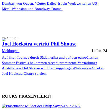
Bombast von Queen. "Gutter Ballet" ist ein Werk zwischen US-
Metal-Wahnsinn und Broadway-Drama.
ACCEPT
Joel Hoekstra vertritt Phil Shouse
Meldungen
11 Jan. 24
Auf ihrer Tournee durch Südamerika und auf den europäischen
Sommer-Festivals bekommen Accept prominente Verstärkung:
Anstelle von Phil Shouse wird der langjährige Whitesnake-Musiker
Joel Hoekstra Gitarre spielen.
ROCKS PRÄSENTIERT