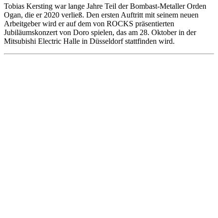
Tobias Kersting war lange Jahre Teil der Bombast-Metaller Orden
Ogan, die er 2020 verließ. Den ersten Auftritt mit seinem neuen
Arbeitgeber wird er auf dem von ROCKS präsentierten
Jubiläumskonzert von Doro spielen, das am 28. Oktober in der
Mitsubishi Electric Halle in Düsseldorf stattfinden wird.