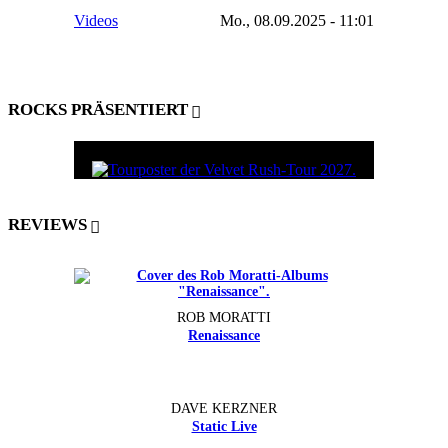
Videos
Mo., 08.09.2025 - 11:01
ROCKS PRÄSENTIERT
REVIEWS
ROB MORATTI
Renaissance
DAVE KERZNER
Static Live