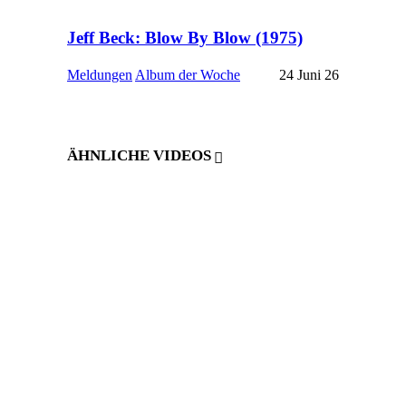
Jeff Beck: Blow By Blow (1975)
Meldungen
Album der Woche
24 Juni 26
ÄHNLICHE VIDEOS