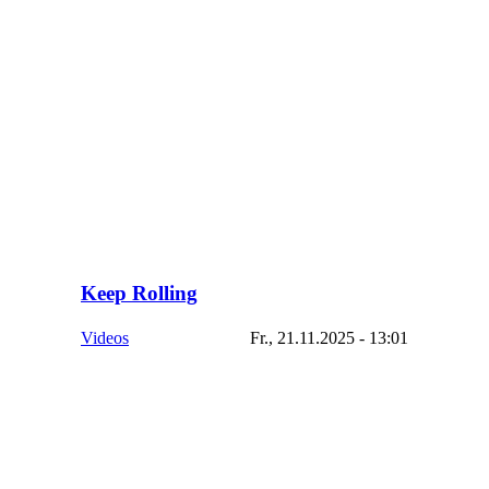
Keep Rolling
Videos
Fr., 21.11.2025 - 13:01