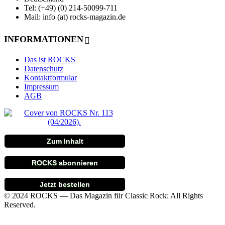
Tel: (+49) (0) 214-50099-711
Mail: info (at) rocks-magazin.de
INFORMATIONEN
Das ist ROCKS
Datenschutz
Kontaktformular
Impressum
AGB
Zum Inhalt
ROCKS abonnieren
Jetzt bestellen
© 2024 ROCKS — Das Magazin für Classic Rock: All Rights
Reserved.