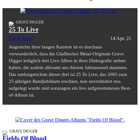
GRAVE DIGGER
25 To Live
CD & Vinyl
14 Apr. 21
Angesichts ihrer langen Karriere ist es durchaus
verwunderlich, dass die Gladbecker Metal-Originale Grave
Digger lediglich drei Live-Alben in ihrer Diskografie stehen
haben, die zudem allesamt aus diesem Jahrtausend stammen.
Das umfangreichste dieser drei ist 25 To Live, das 2005 zum
25-jährigen Bandjubiläum erschien, nun unverändert neu
aufgelegt wurde und sozusagen ein live aufgenommenes Best-
of-Album ist.
GRAVE DIGGER
Fields Of Blood