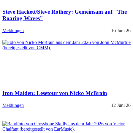
Steve Hackett/Steve Rothery: Gemeinsam auf "The
Roaring Waves"
Meldungen
16 Juni 26
Iron Maiden: Lesetour von Nicko McBrain
Meldungen
12 Juni 26