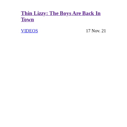
Thin Lizzy: The Boys Are Back In
Town
VIDEOS
17 Nov. 21