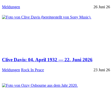
Meldungen
26 Juni 26
Clive Davis: 04. April 1932 — 22. Juni 2026
Meldungen
Rock In Peace
23 Juni 26