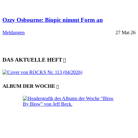
Ozzy Osbourne: Biopic nimmt Form an
Meldungen
27 Mai 26
DAS AKTUELLE HEFT
ALBUM DER WOCHE