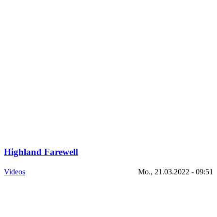
Highland Farewell
Videos
Mo., 21.03.2022 - 09:51