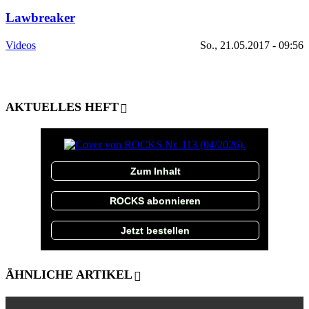
Lawbreaker
Videos
So., 21.05.2017 - 09:56
AKTUELLES HEFT
Zum Inhalt
ROCKS abonnieren
Jetzt bestellen
ÄHNLICHE ARTIKEL