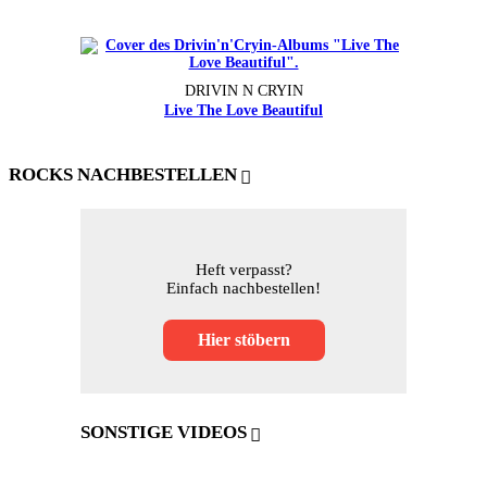
DRIVIN N CRYIN
Live The Love Beautiful
ROCKS NACHBESTELLEN
Heft verpasst?
Einfach nachbestellen!
Hier stöbern
SONSTIGE VIDEOS