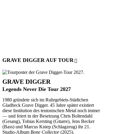
GRAVE DIGGER AUF TOUR
GRAVE DIGGER
Legends Never Die Tour 2027
1980 gründete sich im Ruhrgebiets-Städtchen
Gladbeck Grave Digger. 45 Jahre später existiert
diese Institution des teutonischen Metal noch immer
— und feiert in der Besetzung Chris Boltendahl
(Gesang), Tobias Kersting (Gitarre), Jens Becker
(Bass) und Marcus Kniep (Schlagzeug) ihr 21.
Studio-Album
Bone Collector
(2025).