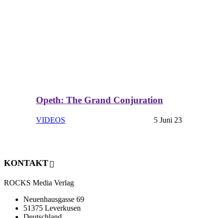
Opeth: The Grand Conjuration
VIDEOS
5 Juni 23
KONTAKT
ROCKS Media Verlag
Neuenhausgasse 69
51375 Leverkusen
Deutschland