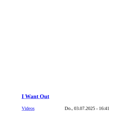
I Want Out
Videos
Do., 03.07.2025 - 16:41