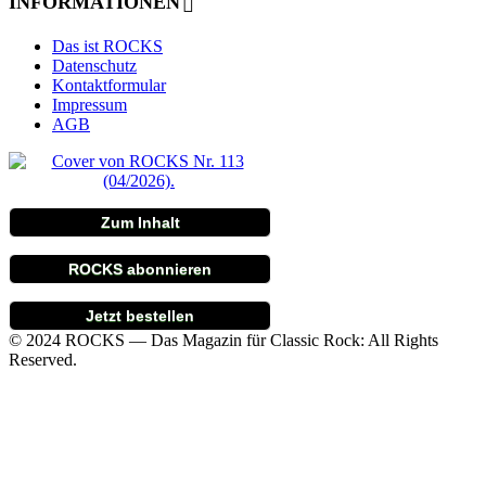
INFORMATIONEN
Das ist ROCKS
Datenschutz
Kontaktformular
Impressum
AGB
Zum Inhalt
ROCKS abonnieren
Jetzt bestellen
© 2024 ROCKS — Das Magazin für Classic Rock: All Rights
Reserved.