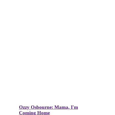
Ozzy Osbourne: Mama, I'm
Coming Home