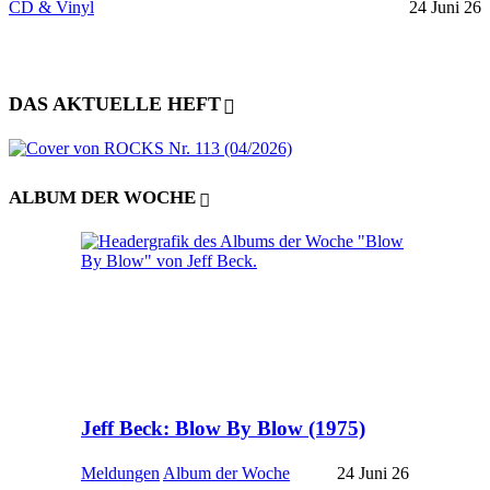
CD & Vinyl
24 Juni 26
DAS AKTUELLE HEFT
ALBUM DER WOCHE
Jeff Beck: Blow By Blow (1975)
Meldungen
Album der Woche
24 Juni 26