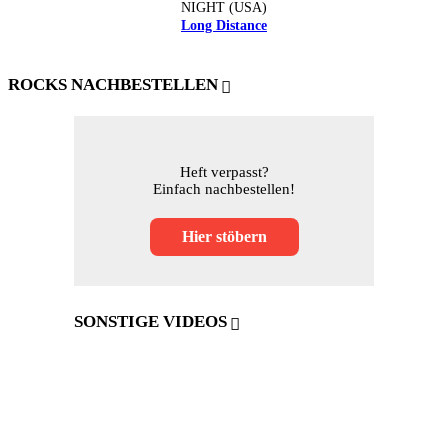
NIGHT (USA)
Long Distance
ROCKS NACHBESTELLEN
Heft verpasst?
Einfach nachbestellen!
Hier stöbern
SONSTIGE VIDEOS