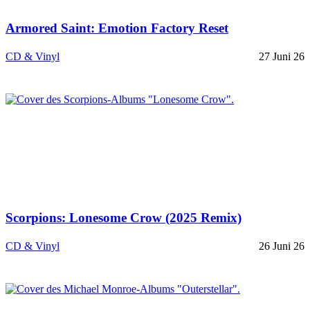
Armored Saint: Emotion Factory Reset
CD & Vinyl
27 Juni 26
Scorpions: Lonesome Crow (2025 Remix)
CD & Vinyl
26 Juni 26