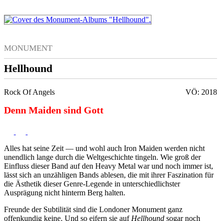
MONUMENT
Hellhound
Rock Of Angels
VÖ: 2018
Denn Maiden sind Gott
Alles hat seine Zeit — und wohl auch Iron Maiden werden nicht
unendlich lange durch die Weltgeschichte tingeln. Wie groß der
Einfluss dieser Band auf den Heavy Metal war und noch immer ist,
lässt sich an unzähligen Bands ablesen, die mit ihrer Faszination für
die Ästhetik dieser Genre-Legende in unterschiedlichster
Ausprägung nicht hinterm Berg halten.
Freunde der Subtilität sind die Londoner Monument ganz
offenkundig keine. Und so eifern sie auf
Hellhound
sogar noch