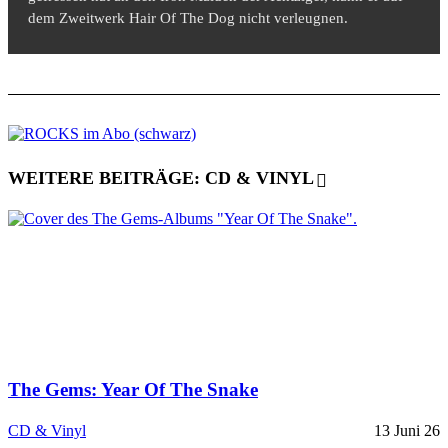
dem Zweitwerk Hair Of The Dog nicht verleugnen.
WEITERE BEITRÄGE: CD & VINYL
The Gems: Year Of The Snake
CD & Vinyl
13 Juni 26