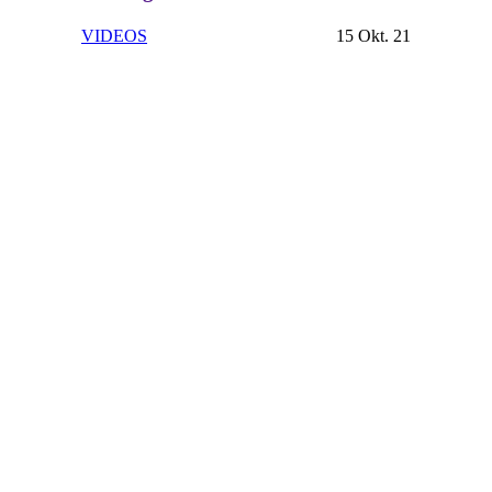
VIDEOS
15 Okt. 21