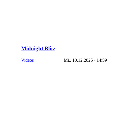
Midnight Blitz
Videos
Mi., 10.12.2025 - 14:59