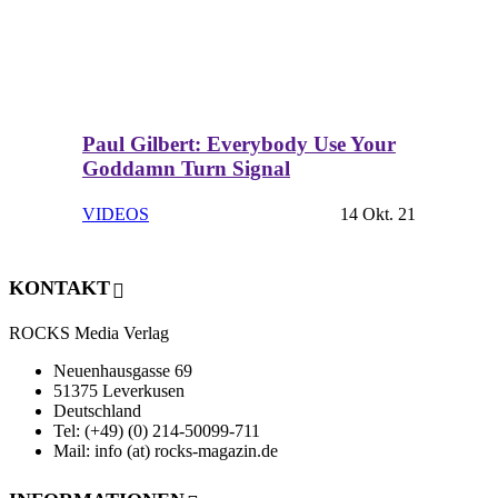
Paul Gilbert: Everybody Use Your
Goddamn Turn Signal
VIDEOS
14 Okt. 21
KONTAKT
ROCKS Media Verlag
Neuenhausgasse 69
51375 Leverkusen
Deutschland
Tel: (+49) (0) 214-50099-711
Mail: info (at) rocks-magazin.de