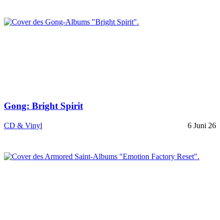
Gong: Bright Spirit
CD & Vinyl
6 Juni 26