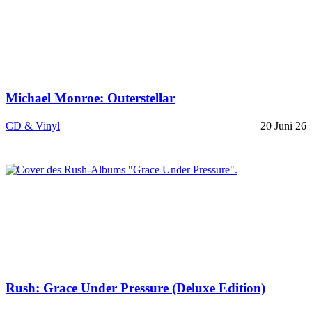
Michael Monroe: Outerstellar
CD & Vinyl
20 Juni 26
Rush: Grace Under Pressure (Deluxe Edition)