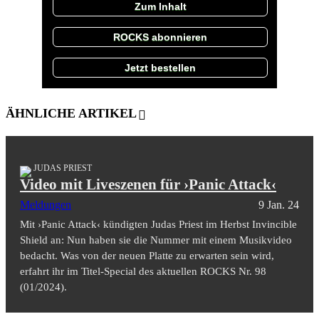
Zum Inhalt
ROCKS abonnieren
Jetzt bestellen
ÄHNLICHE ARTIKEL
JUDAS PRIEST
Video mit Liveszenen für ›Panic Attack‹
Meldungen
9 Jan. 24
Mit ›Panic Attack‹ kündigten Judas Priest im Herbst Invincible
Shield an: Nun haben sie die Nummer mit einem Musikvideo
bedacht. Was von der neuen Platte zu erwarten sein wird,
erfahrt ihr im Titel-Special des aktuellen ROCKS Nr. 98
(01/2024).