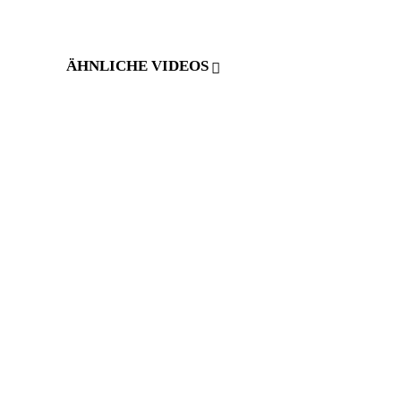
ÄHNLICHE VIDEOS