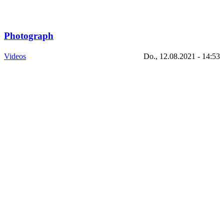
Photograph
Videos
Do., 12.08.2021 - 14:53