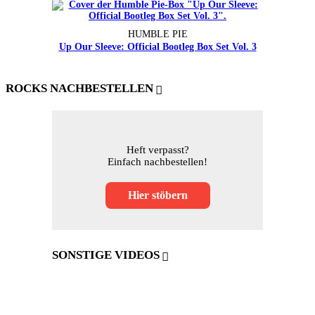
HUMBLE PIE
Up Our Sleeve: Official Bootleg Box Set Vol. 3
ROCKS NACHBESTELLEN
Heft verpasst?
Einfach nachbestellen!
Hier stöbern
SONSTIGE VIDEOS