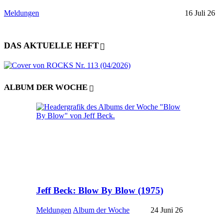
Meldungen
16 Juli 26
DAS AKTUELLE HEFT
ALBUM DER WOCHE
Jeff Beck: Blow By Blow (1975)
Meldungen
Album der Woche
24 Juni 26