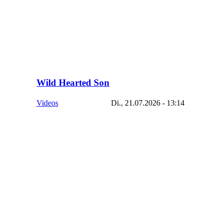
Wild Hearted Son
Videos
Di., 21.07.2026 - 13:14