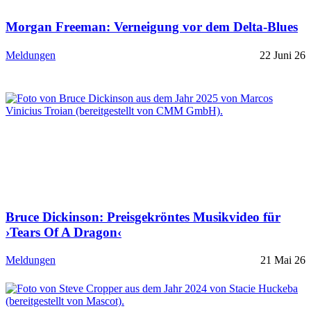
Morgan Freeman: Verneigung vor dem Delta-Blues
Meldungen
22 Juni 26
Bruce Dickinson: Preisgekröntes Musikvideo für
›Tears Of A Dragon‹
Meldungen
21 Mai 26