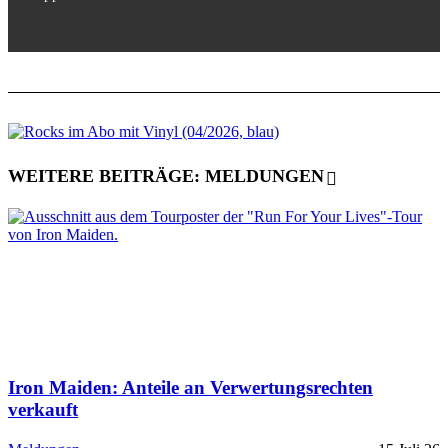
WEITERE BEITRÄGE: MELDUNGEN
Iron Maiden: Anteile an Verwertungsrechten
verkauft