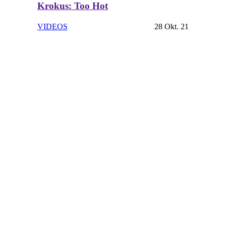
Krokus: Too Hot
VIDEOS
28 Okt. 21