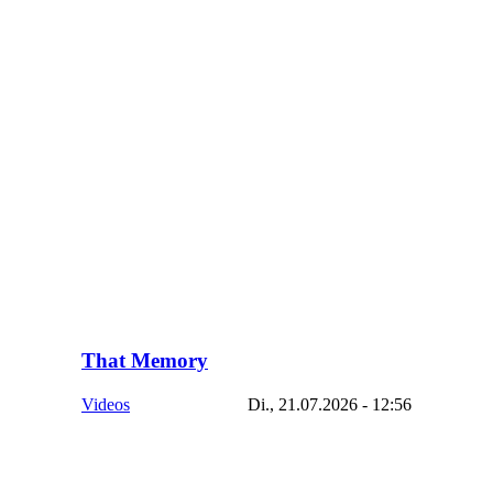
That Memory
Videos
Di., 21.07.2026 - 12:56