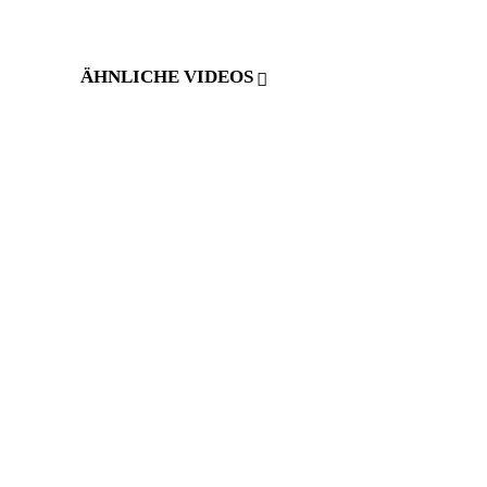
ÄHNLICHE VIDEOS