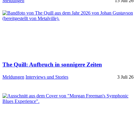
Meldungen
15 Juli 26
The Quill: Aufbruch in sonnigere Zeiten
Meldungen
Interviews und Stories
3 Juli 26