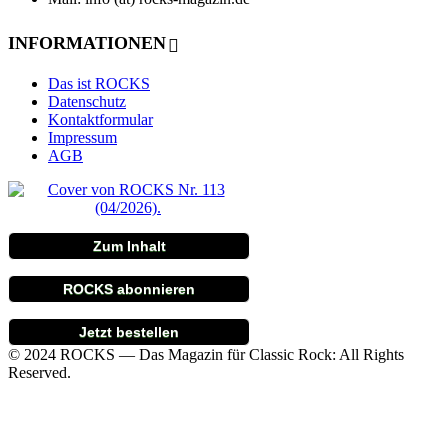
INFORMATIONEN
Das ist ROCKS
Datenschutz
Kontaktformular
Impressum
AGB
Zum Inhalt
ROCKS abonnieren
Jetzt bestellen
© 2024 ROCKS — Das Magazin für Classic Rock: All Rights
Reserved.