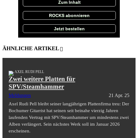
Zum Inhalt
ROCKS abonnieren
Jetzt bestellen
ÄHNLICHE ARTIKEL
AXEL RUDI PELL
Zwei weitere Platten für
SPV/Steamhammer
Meldungen
21 Apr. 25
Axel Rudi Pell bleibt seiner langjährigen Plattenfirma treu: Der
Bochumer Gitarrist hat seinen seit beinahe vierzig Jahren
laufenden Vertrag mit SPV/Steamhammer um mindestens zwei
Alben verlängert. Sein nächstes Werk soll im Januar 2026
erscheinen.