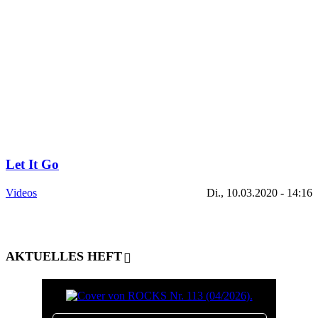
Let It Go
Videos
Di., 10.03.2020 - 14:16
AKTUELLES HEFT