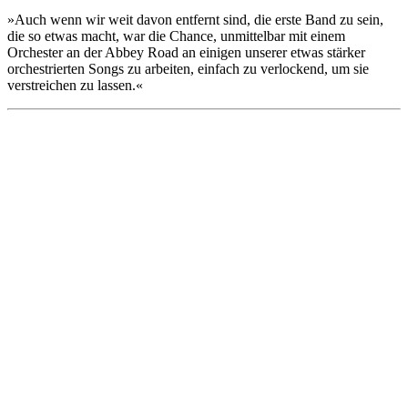
»Auch wenn wir weit davon entfernt sind, die erste Band zu sein,
die so etwas macht, war die Chance, unmittelbar mit einem
Orchester an der Abbey Road an einigen unserer etwas stärker
orchestrierten Songs zu arbeiten, einfach zu verlockend, um sie
verstreichen zu lassen.«