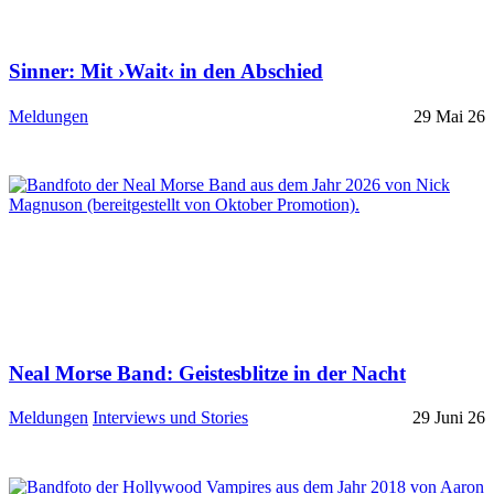
Sinner: Mit ›Wait‹ in den Abschied
Meldungen
29 Mai 26
Neal Morse Band: Geistesblitze in der Nacht
Meldungen
Interviews und Stories
29 Juni 26