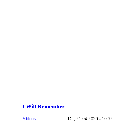
I Will Remember
Videos
Di., 21.04.2026 - 10:52