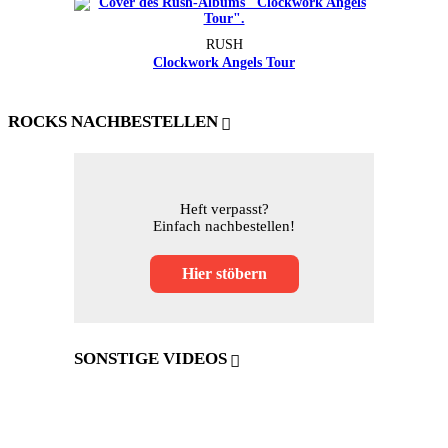
RUSH
Clockwork Angels Tour
ROCKS NACHBESTELLEN
Heft verpasst?
Einfach nachbestellen!
Hier stöbern
SONSTIGE VIDEOS