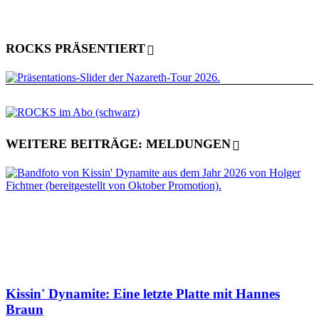
ROCKS PRÄSENTIERT
WEITERE BEITRÄGE: MELDUNGEN
Kissin' Dynamite: Eine letzte Platte mit Hannes
Braun