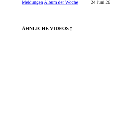
Meldungen
Album der Woche
24 Juni 26
ÄHNLICHE VIDEOS