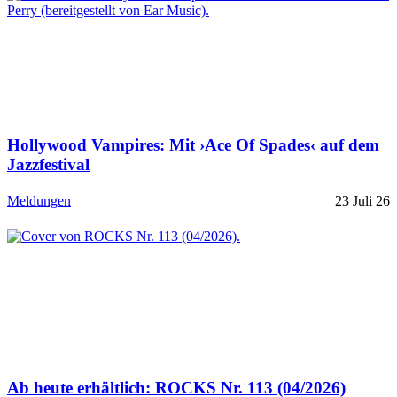
Hollywood Vampires: Mit ›Ace Of Spades‹ auf dem
Jazzfestival
Meldungen
23 Juli 26
Ab heute erhältlich: ROCKS Nr. 113 (04/2026)