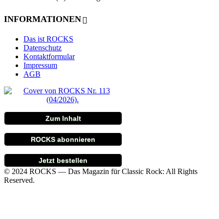
INFORMATIONEN
Das ist ROCKS
Datenschutz
Kontaktformular
Impressum
AGB
Zum Inhalt
ROCKS abonnieren
Jetzt bestellen
© 2024 ROCKS — Das Magazin für Classic Rock: All Rights
Reserved.