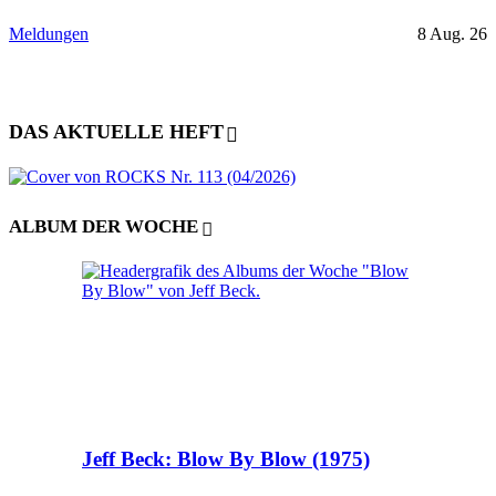
Meldungen
8 Aug. 26
DAS AKTUELLE HEFT
ALBUM DER WOCHE
Jeff Beck: Blow By Blow (1975)