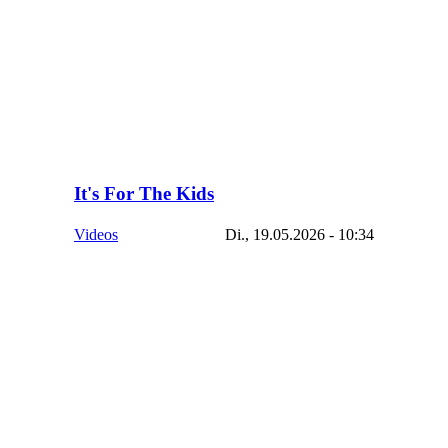
It's For The Kids
Videos
Di., 19.05.2026 - 10:34