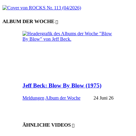
ALBUM DER WOCHE
Jeff Beck: Blow By Blow (1975)
Meldungen
Album der Woche
24 Juni 26
ÄHNLICHE VIDEOS