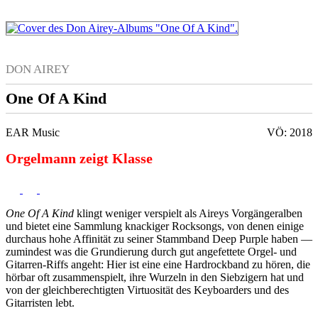
DON AIREY
One Of A Kind
EAR Music
VÖ: 2018
Orgelmann zeigt Klasse
One Of A Kind
klingt weniger verspielt als Aireys Vorgängeralben
und bietet eine Sammlung knackiger Rocksongs, von denen einige
durchaus hohe Affinität zu seiner Stammband Deep Purple haben —
zumindest was die Grundierung durch gut angefettete Orgel- und
Gitarren-Riffs angeht: Hier ist eine eine Hardrockband zu hören, die
hörbar oft zusammenspielt, ihre Wurzeln in den Siebzigern hat und
von der gleichberechtigten Virtuosität des Keyboarders und des
Gitarristen lebt.