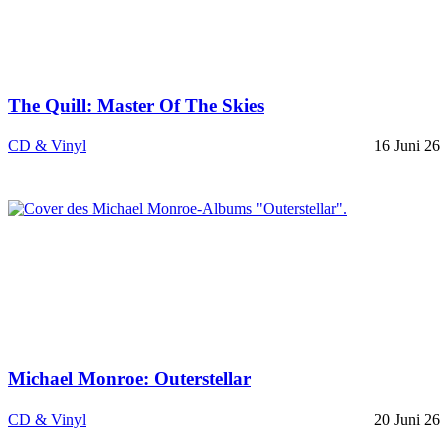
The Quill: Master Of The Skies
CD & Vinyl
16 Juni 26
Michael Monroe: Outerstellar
CD & Vinyl
20 Juni 26