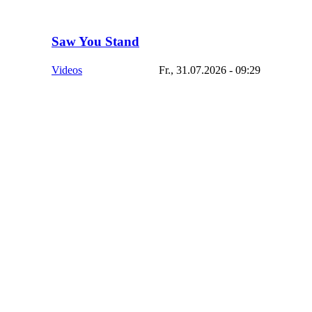
Saw You Stand
Videos
Fr., 31.07.2026 - 09:29