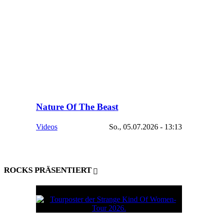
Nature Of The Beast
Videos
So., 05.07.2026 - 13:13
ROCKS PRÄSENTIERT