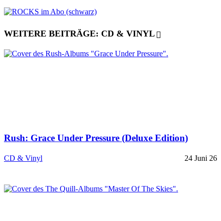
WEITERE BEITRÄGE: CD & VINYL
Rush: Grace Under Pressure (Deluxe Edition)
CD & Vinyl
24 Juni 26