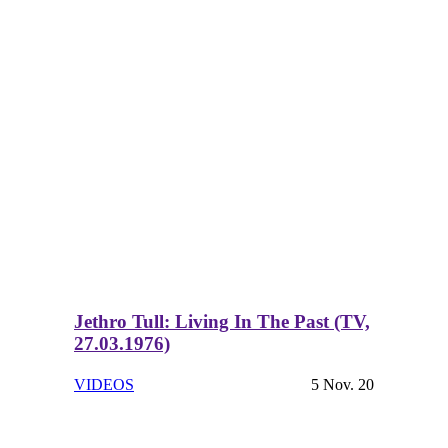
Jethro Tull: Living In The Past (TV,
27.03.1976)
VIDEOS
5 Nov. 20