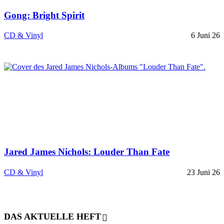
Gong: Bright Spirit
CD & Vinyl
6 Juni 26
Jared James Nichols: Louder Than Fate
CD & Vinyl
23 Juni 26
DAS AKTUELLE HEFT