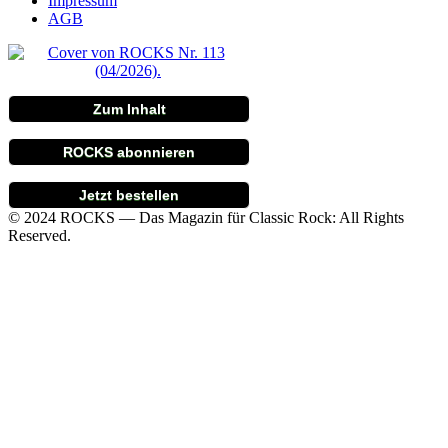
Impressum
AGB
Zum Inhalt
ROCKS abonnieren
Jetzt bestellen
© 2024 ROCKS — Das Magazin für Classic Rock: All Rights
Reserved.