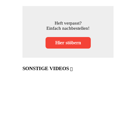
Heft verpasst?
Einfach nachbestellen!
Hier stöbern
SONSTIGE VIDEOS