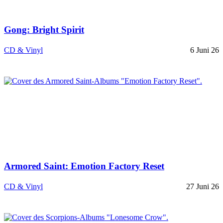
Gong: Bright Spirit
CD & Vinyl
6 Juni 26
Armored Saint: Emotion Factory Reset
CD & Vinyl
27 Juni 26