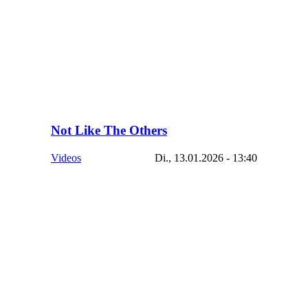
Not Like The Others
Videos
Di., 13.01.2026 - 13:40