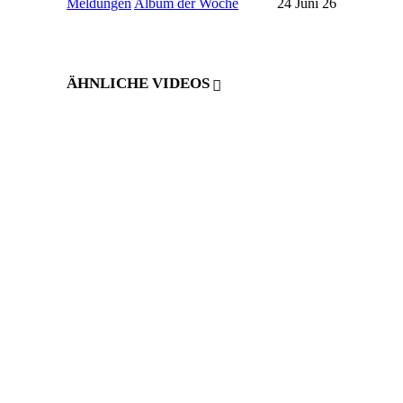
Meldungen
Album der Woche
24 Juni 26
ÄHNLICHE VIDEOS