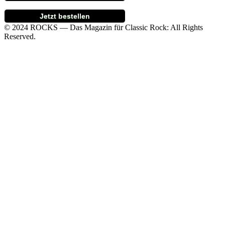
Jetzt bestellen
© 2024 ROCKS — Das Magazin für Classic Rock: All Rights
Reserved.