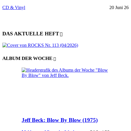
CD & Vinyl
20 Juni 26
DAS AKTUELLE HEFT
ALBUM DER WOCHE
Jeff Beck: Blow By Blow (1975)