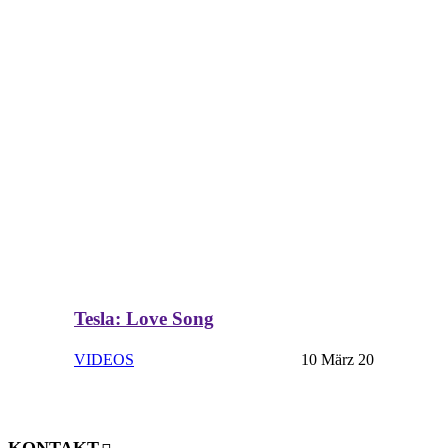
Tesla: Love Song
VIDEOS
10 März 20