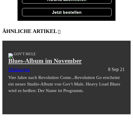
Jetzt bestellen
ÄHNLICHE ARTIKEL
GOV'T MULE
Blues-Album im November
Meldungen
8 Sep 21
Vier Jahre nach Revolution Come...Revolution Go erscheint
ein neues Studio-Album von Gov't Mule. Heavy Load Blues
wird es heißen: Der Name ist Programm.