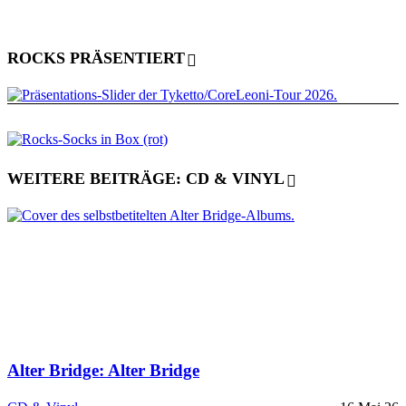
ROCKS PRÄSENTIERT
WEITERE BEITRÄGE: CD & VINYL
Alter Bridge: Alter Bridge