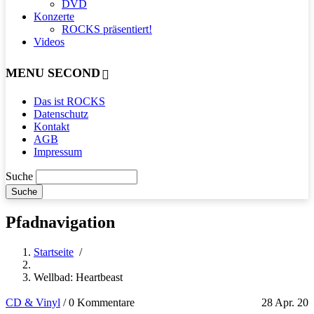
DVD
Konzerte
ROCKS präsentiert!
Videos
MENU SECOND
Das ist ROCKS
Datenschutz
Kontakt
AGB
Impressum
Suche
Pfadnavigation
Startseite
/
Wellbad: Heartbeast
CD & Vinyl
/
0 Kommentare
28 Apr. 20