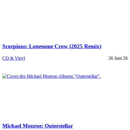
Scorpions: Lonesome Crow (2025 Remix)
CD & Vinyl
26 Juni 26
Michael Monroe: Outerstellar