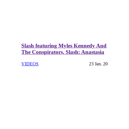
Slash featuring Myles Kennedy And
The Conspirators, Slash: Anastasia
VIDEOS
23 Jan. 20