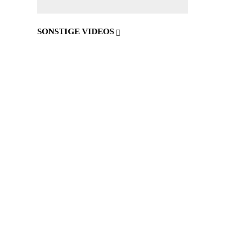
SONSTIGE VIDEOS