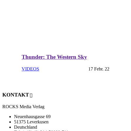
Thunder: The Western Sky
VIDEOS
17 Febr. 22
KONTAKT
ROCKS Media Verlag
Neuenhausgasse 69
51375 Leverkusen
Deutschland