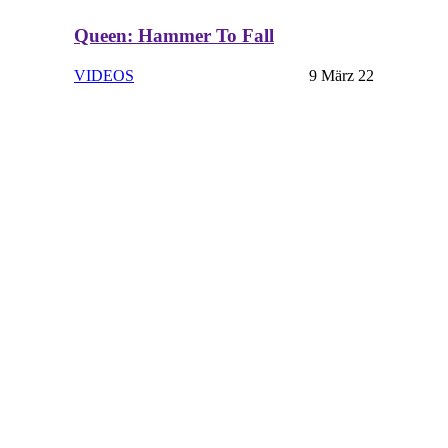
Queen: Hammer To Fall
VIDEOS
9 März 22