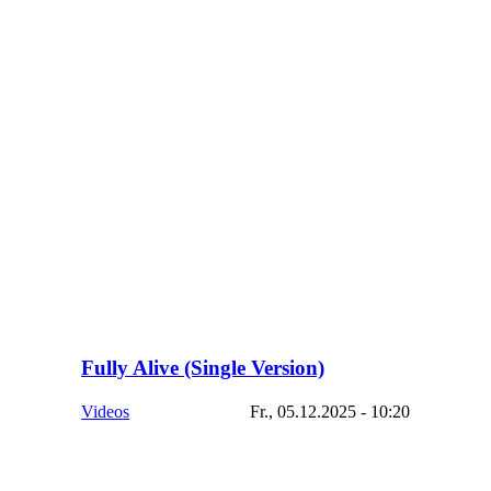
Fully Alive (Single Version)
Videos
Fr., 05.12.2025 - 10:20