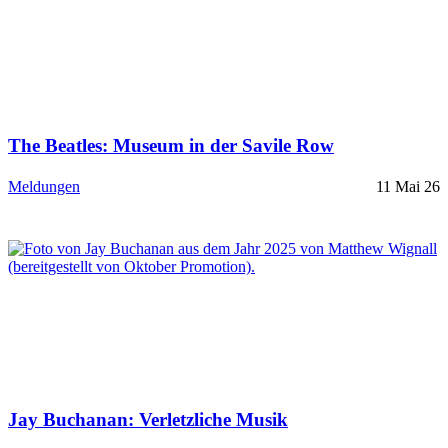
The Beatles: Museum in der Savile Row
Meldungen
11 Mai 26
Jay Buchanan: Verletzliche Musik