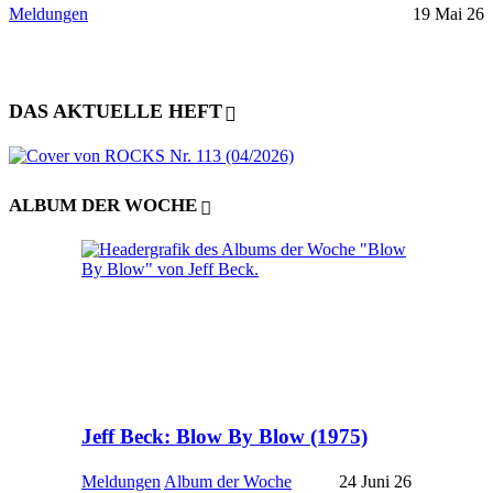
Meldungen
19 Mai 26
DAS AKTUELLE HEFT
ALBUM DER WOCHE
Jeff Beck: Blow By Blow (1975)
Meldungen
Album der Woche
24 Juni 26