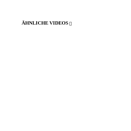
ÄHNLICHE VIDEOS