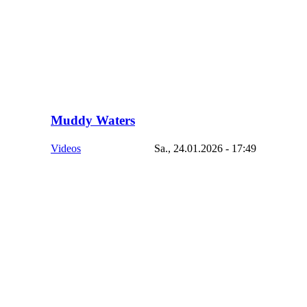
Muddy Waters
Videos
Sa., 24.01.2026 - 17:49