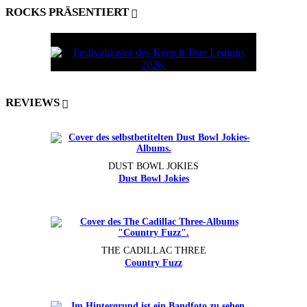
ROCKS PRÄSENTIERT
REVIEWS
DUST BOWL JOKIES
Dust Bowl Jokies
THE CADILLAC THREE
Country Fuzz