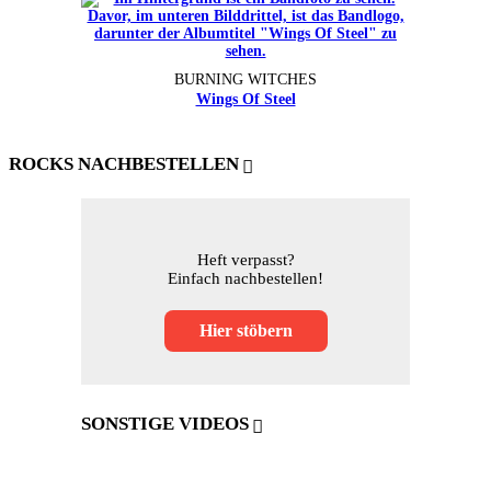
BURNING WITCHES
Wings Of Steel
ROCKS NACHBESTELLEN
Heft verpasst?
Einfach nachbestellen!
Hier stöbern
SONSTIGE VIDEOS