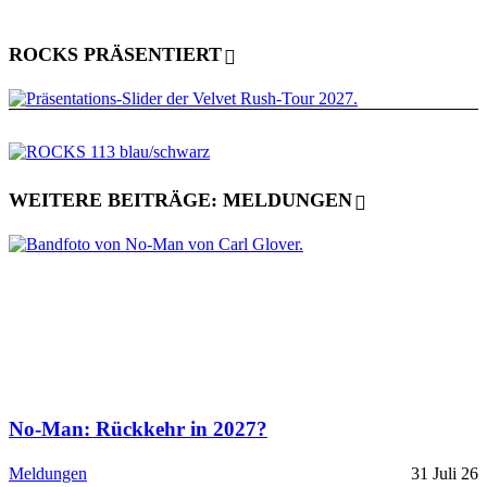
ROCKS PRÄSENTIERT
WEITERE BEITRÄGE: MELDUNGEN
No-Man: Rückkehr in 2027?
Meldungen
31 Juli 26