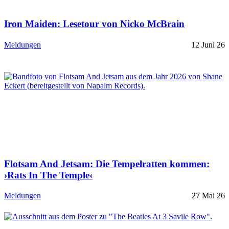
Iron Maiden: Lesetour von Nicko McBrain
Meldungen
12 Juni 26
Flotsam And Jetsam: Die Tempelratten kommen:
›Rats In The Temple‹
Meldungen
27 Mai 26