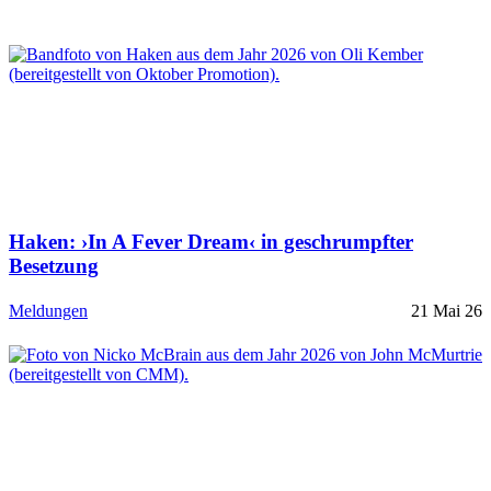
Haken: ›In A Fever Dream‹ in geschrumpfter
Besetzung
Meldungen
21 Mai 26