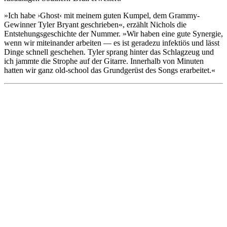
»Ich habe ›Ghost‹ mit meinem guten Kumpel, dem Grammy-
Gewinner Tyler Bryant geschrieben«, erzählt Nichols die
Entstehungsgeschichte der Nummer. »Wir haben eine gute Synergie,
wenn wir miteinander arbeiten — es ist geradezu infektiös und lässt
Dinge schnell geschehen. Tyler sprang hinter das Schlagzeug und
ich jammte die Strophe auf der Gitarre. Innerhalb von Minuten
hatten wir ganz old-school das Grundgerüst des Songs erarbeitet.«