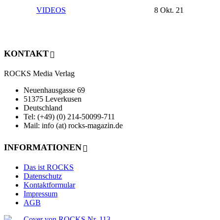
VIDEOS
8 Okt. 21
KONTAKT
ROCKS Media Verlag
Neuenhausgasse 69
51375 Leverkusen
Deutschland
Tel: (+49) (0) 214-50099-711
Mail: info (at) rocks-magazin.de
INFORMATIONEN
Das ist ROCKS
Datenschutz
Kontaktformular
Impressum
AGB