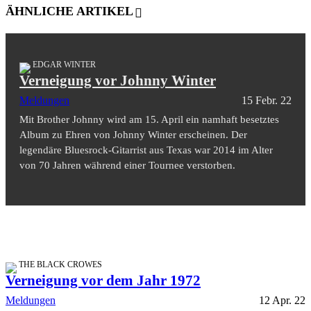
ÄHNLICHE ARTIKEL
EDGAR WINTER
Verneigung vor Johnny Winter
Meldungen
15 Febr. 22
Mit Brother Johnny wird am 15. April ein namhaft besetztes
Album zu Ehren von Johnny Winter erscheinen. Der
legendäre Bluesrock-Gitarrist aus Texas war 2014 im Alter
von 70 Jahren während einer Tournee verstorben.
THE BLACK CROWES
Verneigung vor dem Jahr 1972
Meldungen
12 Apr. 22