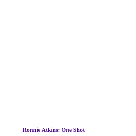
Ronnie Atkins: One Shot