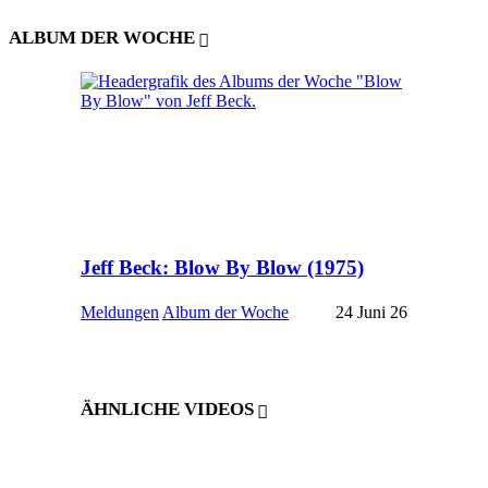
ALBUM DER WOCHE
Jeff Beck: Blow By Blow (1975)
Meldungen
Album der Woche
24 Juni 26
ÄHNLICHE VIDEOS