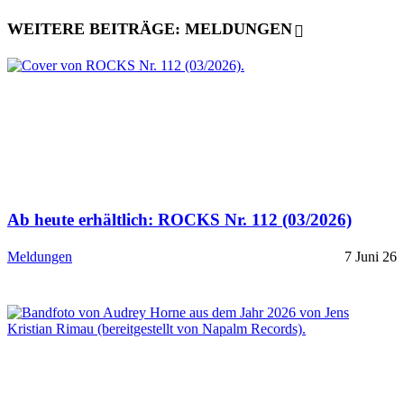
WEITERE BEITRÄGE: MELDUNGEN
Ab heute erhältlich: ROCKS Nr. 112 (03/2026)
Meldungen
7 Juni 26