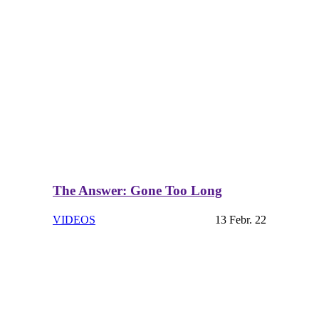
The Answer: Gone Too Long
VIDEOS
13 Febr. 22