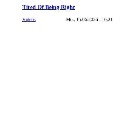
Tired Of Being Right
Videos
Mo., 15.06.2026 - 10:21