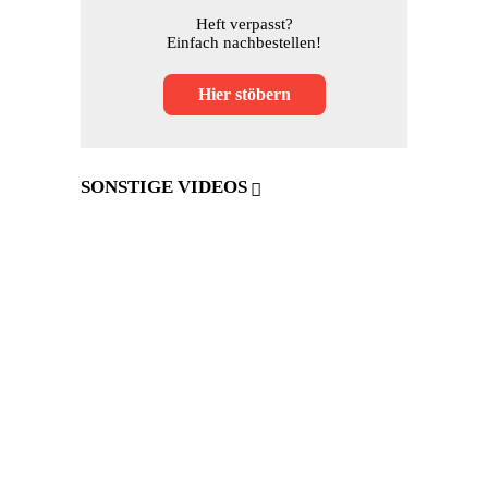
Heft verpasst?
Einfach nachbestellen!
Hier stöbern
SONSTIGE VIDEOS