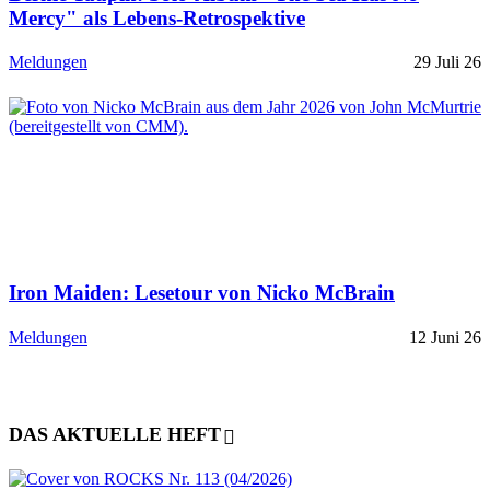
Mercy" als Lebens-Retrospektive
Meldungen
29 Juli 26
Iron Maiden: Lesetour von Nicko McBrain
Meldungen
12 Juni 26
DAS AKTUELLE HEFT