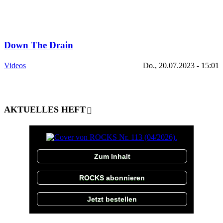
Down The Drain
Videos
Do., 20.07.2023 - 15:01
AKTUELLES HEFT
Zum Inhalt
ROCKS abonnieren
Jetzt bestellen