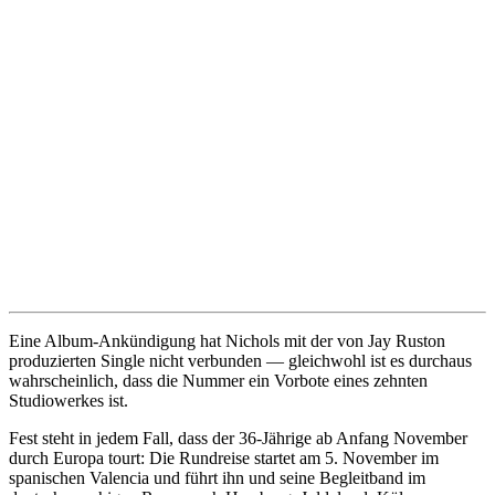
Eine Album-Ankündigung hat Nichols mit der von Jay Ruston
produzierten Single nicht verbunden — gleichwohl ist es durchaus
wahrscheinlich, dass die Nummer ein Vorbote eines zehnten
Studiowerkes ist.
Fest steht in jedem Fall, dass der 36-Jährige ab Anfang November
durch Europa tourt: Die Rundreise startet am 5. November im
spanischen Valencia und führt ihn und seine Begleitband im