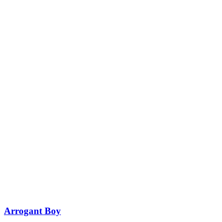
Arrogant Boy