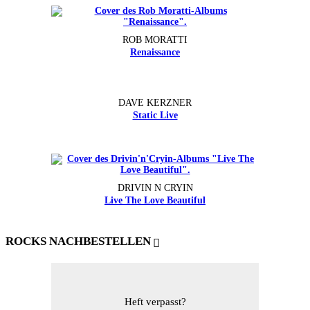
ROB MORATTI
Renaissance
DAVE KERZNER
Static Live
DRIVIN N CRYIN
Live The Love Beautiful
ROCKS NACHBESTELLEN
Heft verpasst?