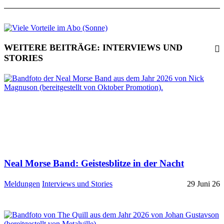
WEITERE BEITRÄGE: INTERVIEWS UND
STORIES
Neal Morse Band: Geistesblitze in der Nacht
Meldungen
Interviews und Stories
29 Juni 26