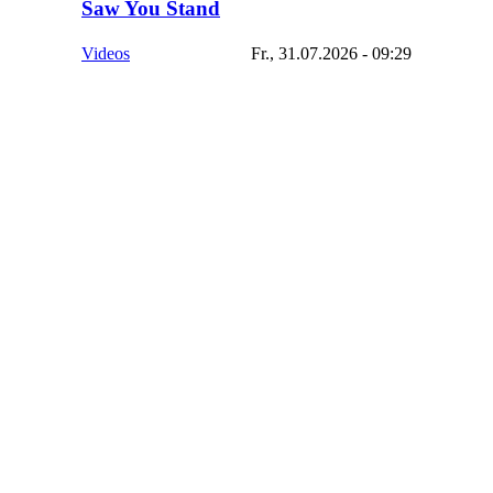
Saw You Stand
Videos
Fr., 31.07.2026 - 09:29