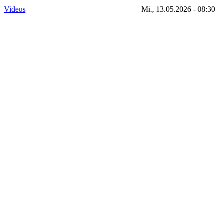
Videos
Mi., 13.05.2026 - 08:30