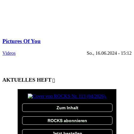
Pictures Of You
Videos
So., 16.06.2024 - 15:12
AKTUELLES HEFT
Zum Inhalt
ROCKS abonnieren
Jetzt bestellen