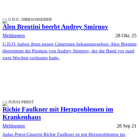
U.D.O., DIRKSCHNEIDER
Alen Brentini beerbt Andrey Smirnov
Meldungen
28 Okt. 25
U.D.O. haben ihren neuen Gitarristen bekanntgegeben: Alen Brentini
übernimmt die Position von Andrey Smirnov, der die Band vor rund
zwei Wochen verlassen hatte.
JUDAS PRIEST
Richie Faulkner mit Herzproblemen im
Krankenhaus
Meldungen
28 Sep 21
Judas Priest-Gitarrist Richie Faulkner ist mit Herzproblemen ins