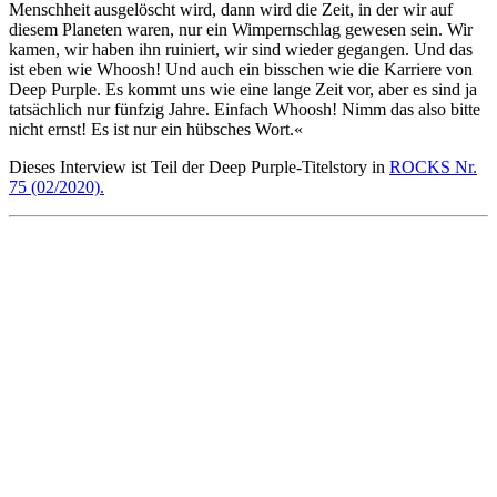
Menschheit ausgelöscht wird, dann wird die Zeit, in der wir auf
diesem Planeten waren, nur ein Wimpernschlag gewesen sein. Wir
kamen, wir haben ihn ruiniert, wir sind wieder gegangen. Und das
ist eben wie Whoosh! Und auch ein bisschen wie die Karriere von
Deep Purple. Es kommt uns wie eine lange Zeit vor, aber es sind ja
tatsächlich nur fünfzig Jahre. Einfach Whoosh! Nimm das also bitte
nicht ernst! Es ist nur ein hübsches Wort.«
Dieses Interview ist Teil der Deep Purple-Titelstory in
ROCKS Nr.
75 (02/2020).