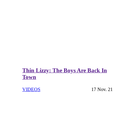
Thin Lizzy: The Boys Are Back In
Town
VIDEOS
17 Nov. 21