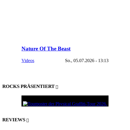
Nature Of The Beast
Videos
So., 05.07.2026 - 13:13
ROCKS PRÄSENTIERT
REVIEWS