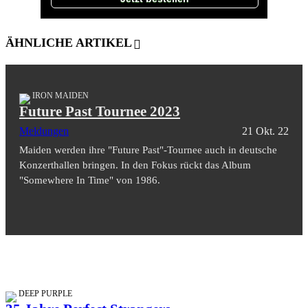
ÄHNLICHE ARTIKEL
IRON MAIDEN
Future Past Tournee 2023
Meldungen
21 Okt. 22
Maiden werden ihre "Future Past"-Tournee auch in deutsche
Konzerthallen bringen. In den Fokus rückt das Album
"Somewhere In Time" von 1986.
DEEP PURPLE