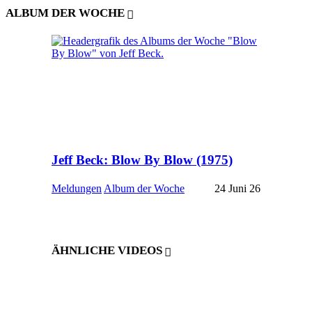
ALBUM DER WOCHE
Jeff Beck: Blow By Blow (1975)
Meldungen
Album der Woche
24 Juni 26
ÄHNLICHE VIDEOS