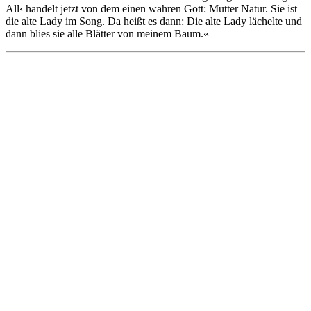
All‹ handelt jetzt von dem einen wahren Gott: Mutter Natur. Sie ist
die alte Lady im Song. Da heißt es dann: Die alte Lady lächelte und
dann blies sie alle Blätter von meinem Baum.«