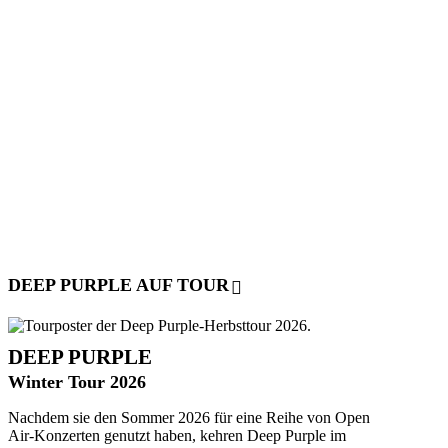
DEEP PURPLE AUF TOUR
DEEP PURPLE
Winter Tour 2026
Nachdem sie den Sommer 2026 für eine Reihe von Open
Air-Konzerten genutzt haben, kehren Deep Purple im