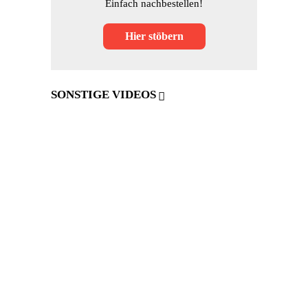
Einfach nachbestellen!
Hier stöbern
SONSTIGE VIDEOS