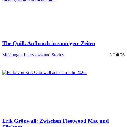
The Quill: Aufbruch in sonnigere Zeiten
Meldungen
Interviews und Stories
3 Juli 26
Erik Grönwall: Zwischen Fleetwood Mac und