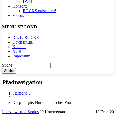
DVD
Konzerte
ROCKS präsentiert!
Videos
MENU SECOND
Das ist ROCKS
Datenschutz
Kontakt
AGB
Impressum
Suche
Pfadnavigation
Startseite
/
Deep Purple: Nur ein hübsches Wort
Interviews und Stories
/
0 Kommentare
12 Febr. 20