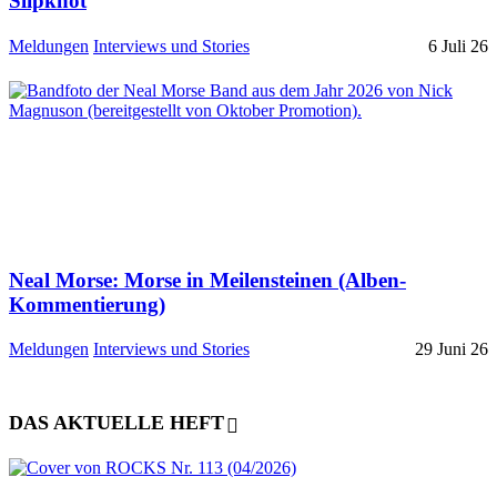
Slipknot
Meldungen
Interviews und Stories
6 Juli 26
Neal Morse: Morse in Meilensteinen (Alben-
Kommentierung)
Meldungen
Interviews und Stories
29 Juni 26
DAS AKTUELLE HEFT