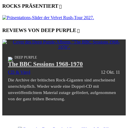
ROCKS PRÄSENTIERT
REVIEWS VON DEEP PURPLE
DEEP PURPLE
The BBC Sessions 1968-1970
CD & Vinyl
12 Okt. 11
Die Archive der britischen Rock-Giganten sind anscheinend
unerschöpflich. Wieder wurde eine Doppel-CD mit
unveröffentlichtem Material zutage gefördert, aufgenommen
von der ganz frühen Besetzung.