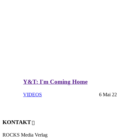
Y&T: I'm Coming Home
VIDEOS
6 Mai 22
KONTAKT
ROCKS Media Verlag