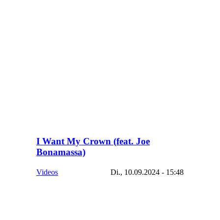
I Want My Crown (feat. Joe
Bonamassa)
Videos
Di., 10.09.2024 - 15:48