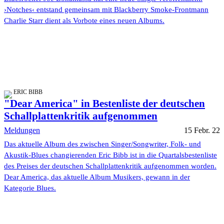
›Notches‹ entstand gemeinsam mit Blackberry Smoke-Frontmann
Charlie Starr dient als Vorbote eines neuen Albums.
ERIC BIBB
"Dear America" in Bestenliste der deutschen
Schallplattenkritik aufgenommen
Meldungen
15 Febr. 22
Das aktuelle Album des zwischen Singer/Songwriter, Folk- und
Akustik-Blues changierenden Eric Bibb ist in die Quartalsbestenliste
des Preises der deutschen Schallplattenkritik aufgenommen worden.
Dear America, das aktuelle Album Musikers, gewann in der
Kategorie Blues.