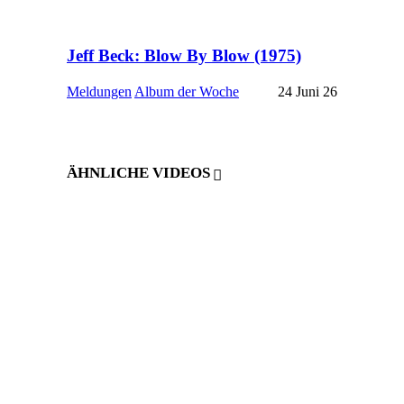
Jeff Beck: Blow By Blow (1975)
Meldungen
Album der Woche
24 Juni 26
ÄHNLICHE VIDEOS