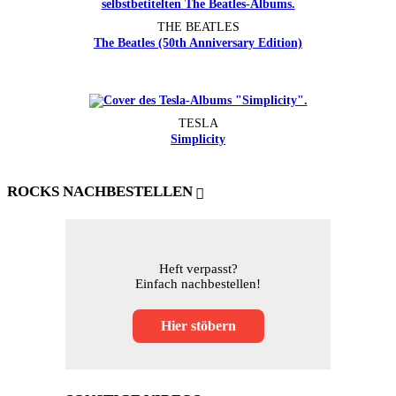
THE BEATLES
The Beatles (50th Anniversary Edition)
TESLA
Simplicity
ROCKS NACHBESTELLEN
Heft verpasst?
Einfach nachbestellen!
Hier stöbern