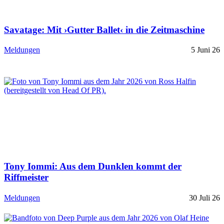
Savatage: Mit ›Gutter Ballet‹ in die Zeitmaschine
Meldungen
5 Juni 26
Tony Iommi: Aus dem Dunklen kommt der
Riffmeister
Meldungen
30 Juli 26