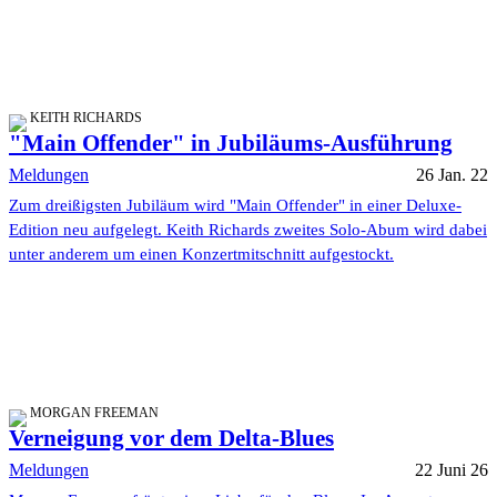
KEITH RICHARDS
"Main Offender" in Jubiläums-Ausführung
Meldungen
26 Jan. 22
Zum dreißigsten Jubiläum wird "Main Offender" in einer Deluxe-
Edition neu aufgelegt. Keith Richards zweites Solo-Abum wird dabei
unter anderem um einen Konzertmitschnitt aufgestockt.
MORGAN FREEMAN
Verneigung vor dem Delta-Blues
Meldungen
22 Juni 26