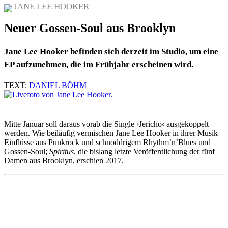
JANE LEE HOOKER
Neuer Gossen-Soul aus Brooklyn
Jane Lee Hooker befinden sich derzeit im Studio, um eine
EP aufzunehmen, die im Frühjahr erscheinen wird.
TEXT:
DANIEL BÖHM
Mitte Januar soll daraus vorab die Single ›Jericho‹ ausgekoppelt
werden. Wie beiläufig vermischen Jane Lee Hooker in ihrer Musik
Einflüsse aus Punkrock und schnoddrigem Rhythm’n’Blues und
Gossen-Soul;
Spiritus
, die bislang letzte Veröffentlichung der fünf
Damen aus Brooklyn, erschien 2017.