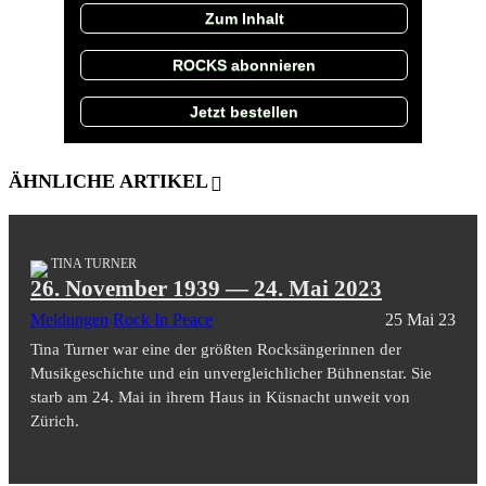
Zum Inhalt
ROCKS abonnieren
Jetzt bestellen
ÄHNLICHE ARTIKEL
TINA TURNER
26. November 1939 — 24. Mai 2023
Meldungen
Rock In Peace
25 Mai 23
Tina Turner war eine der größten Rocksängerinnen der
Musikgeschichte und ein unvergleichlicher Bühnenstar. Sie
starb am 24. Mai in ihrem Haus in Küsnacht unweit von
Zürich.