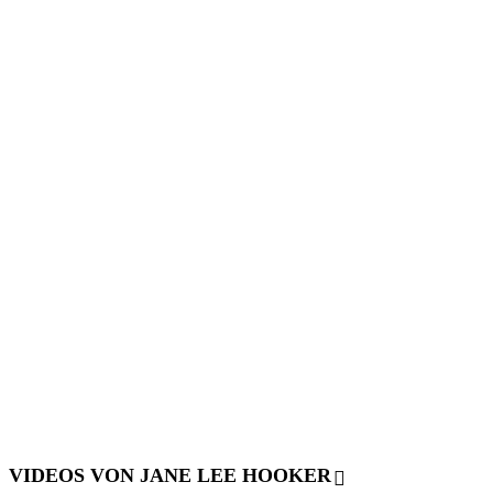
VIDEOS VON JANE LEE HOOKER