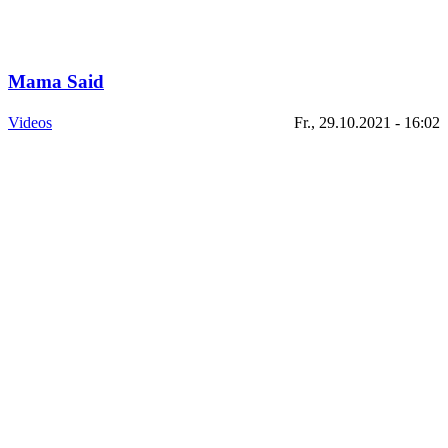
Mama Said
Videos
Fr., 29.10.2021 - 16:02