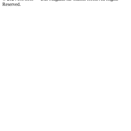
Reserved.