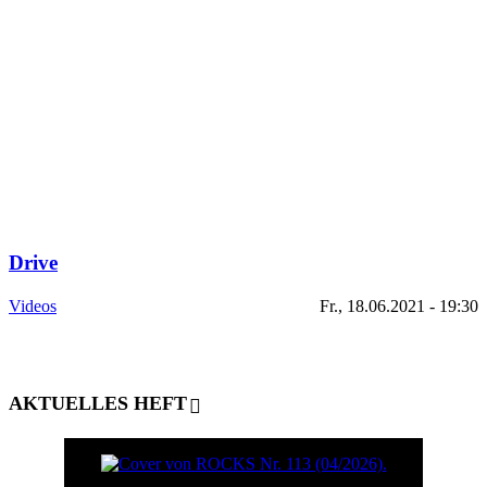
Drive
Videos
Fr., 18.06.2021 - 19:30
AKTUELLES HEFT