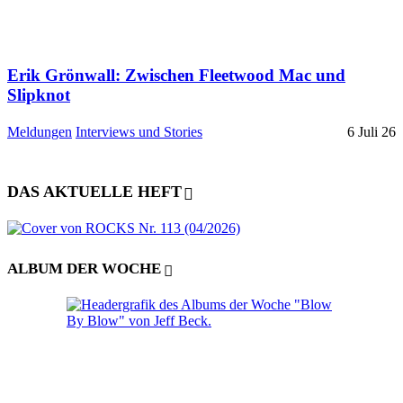
Erik Grönwall: Zwischen Fleetwood Mac und
Slipknot
Meldungen
Interviews und Stories
6 Juli 26
DAS AKTUELLE HEFT
ALBUM DER WOCHE