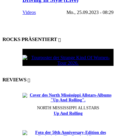
Videos
Mo., 25.09.2023 - 08:29
ROCKS PRÄSENTIERT
REVIEWS
NORTH MISSISSIPPI ALLSTARS
Up And Rolling