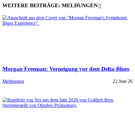
WEITERE BEITRÄGE: MELDUNGEN
Morgan Freeman: Verneigung vor dem Delta-Blues
Meldungen
22 Juni 26