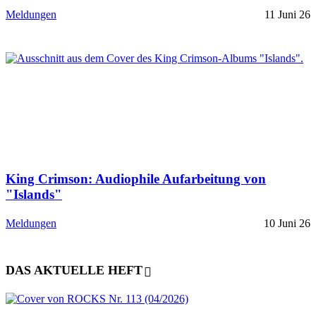
Meldungen
11 Juni 26
King Crimson: Audiophile Aufarbeitung von
"Islands"
Meldungen
10 Juni 26
DAS AKTUELLE HEFT