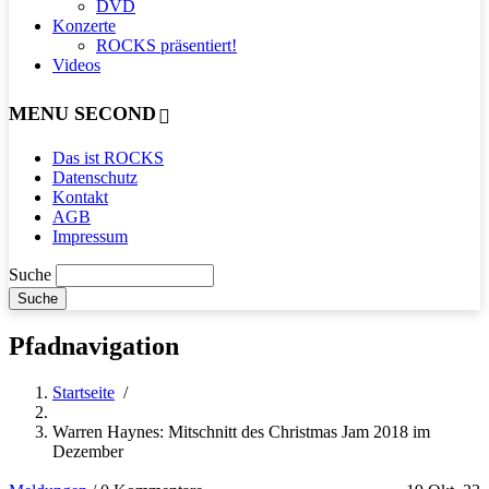
DVD
Konzerte
ROCKS präsentiert!
Videos
MENU SECOND
Das ist ROCKS
Datenschutz
Kontakt
AGB
Impressum
Suche
Pfadnavigation
Startseite
/
Warren Haynes: Mitschnitt des Christmas Jam 2018 im
Dezember