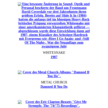
WHITESNAKE
1987
METAL CHURCH
Damned If You Do