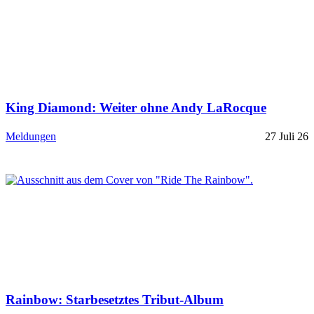
King Diamond: Weiter ohne Andy LaRocque
Meldungen
27 Juli 26
Rainbow: Starbesetztes Tribut-Album