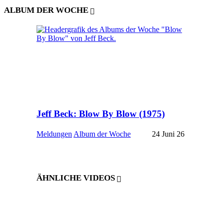
ALBUM DER WOCHE
Jeff Beck: Blow By Blow (1975)
Meldungen
Album der Woche
24 Juni 26
ÄHNLICHE VIDEOS