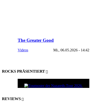
The Greater Good
Videos
Mi., 06.05.2026 - 14:42
ROCKS PRÄSENTIERT
REVIEWS