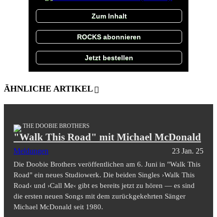
Zum Inhalt
ROCKS abonnieren
Jetzt bestellen
ÄHNLICHE ARTIKEL
THE DOOBIE BROTHERS
"Walk This Road" mit Michael McDonald
Meldungen
23 Jan. 25
Die Doobie Brothers veröffentlichen am 6. Juni in "Walk This
Road" ein neues Studiowerk. Die beiden Singles ›Walk This
Road‹ und ›Call Me‹ gibt es bereits jetzt zu hören — es sind
die ersten neuen Songs mit dem zurückgekehrten Sänger
Michael McDonald seit 1980.