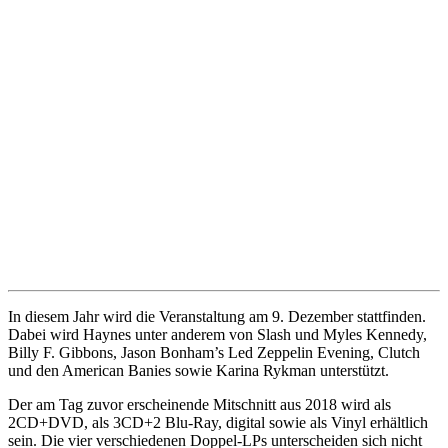
In diesem Jahr wird die Veranstaltung am 9. Dezember stattfinden.
Dabei wird Haynes unter anderem von Slash und Myles Kennedy,
Billy F. Gibbons, Jason Bonham’s Led Zeppelin Evening, Clutch
und den American Banies sowie Karina Rykman unterstützt.
Der am Tag zuvor erscheinende Mitschnitt aus 2018 wird als
2CD+DVD, als 3CD+2 Blu-Ray, digital sowie als Vinyl erhältlich
sein. Die vier verschiedenen Doppel-LPs unterscheiden sich nicht