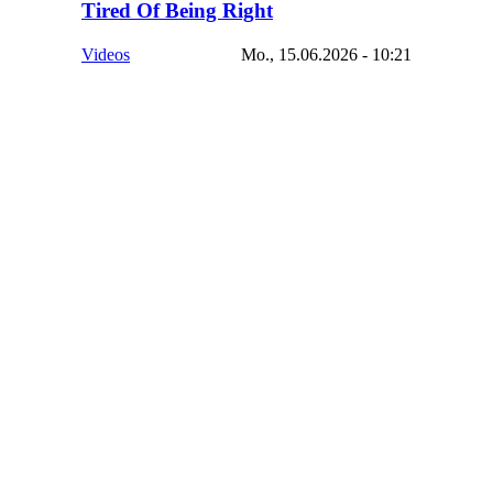
Tired Of Being Right
Videos
Mo., 15.06.2026 - 10:21