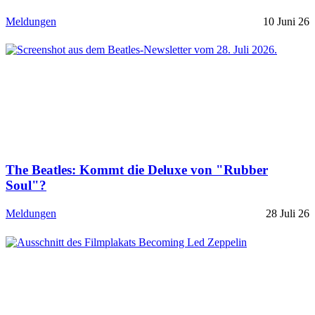
Meldungen
10 Juni 26
The Beatles: Kommt die Deluxe von "Rubber
Soul"?
Meldungen
28 Juli 26