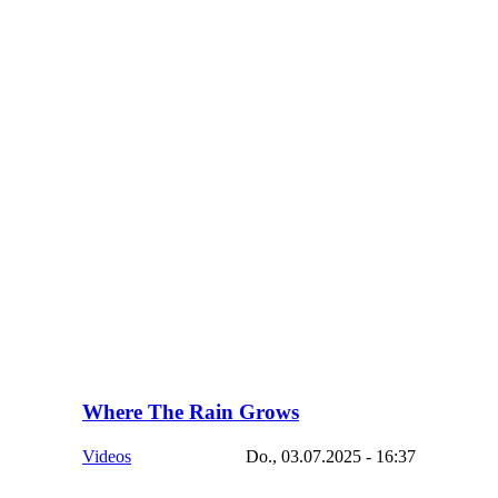
Where The Rain Grows
Videos
Do., 03.07.2025 - 16:37