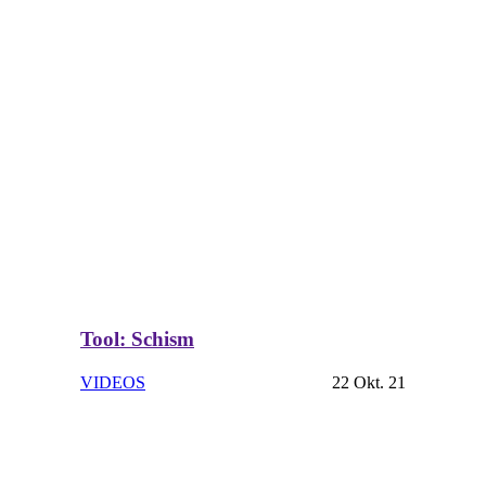
Tool: Schism
VIDEOS
22 Okt. 21