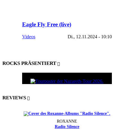
Eagle Fly Free (live)
Videos
Di., 12.11.2024 - 10:10
ROCKS PRÄSENTIERT
REVIEWS
ROXANNE
Radio Silence