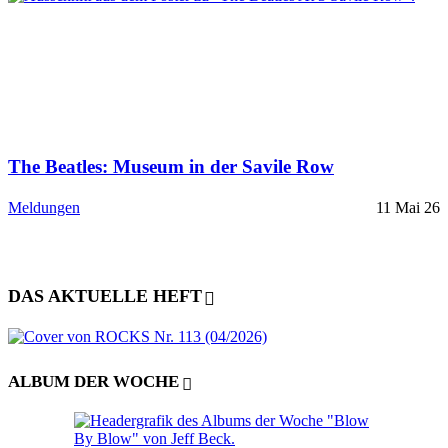
The Beatles: Museum in der Savile Row
Meldungen
11 Mai 26
DAS AKTUELLE HEFT
ALBUM DER WOCHE