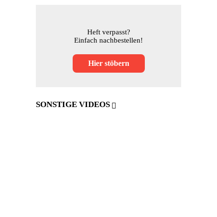
Heft verpasst?
Einfach nachbestellen!
Hier stöbern
SONSTIGE VIDEOS