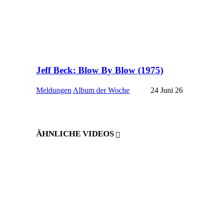
Jeff Beck: Blow By Blow (1975)
Meldungen
Album der Woche
24 Juni 26
ÄHNLICHE VIDEOS