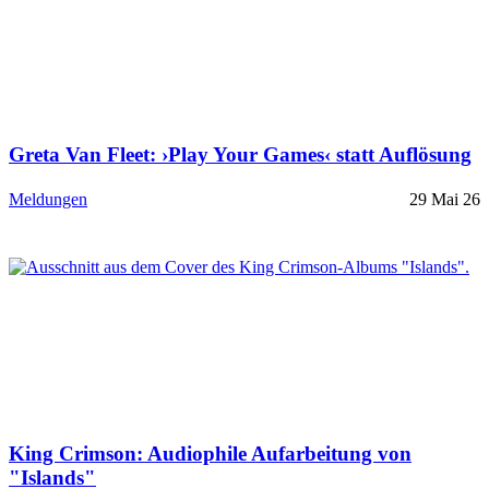
Greta Van Fleet: ›Play Your Games‹ statt Auflösung
Meldungen
29 Mai 26
King Crimson: Audiophile Aufarbeitung von
"Islands"