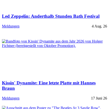
Led Zeppelin: Anderthalb Stunden Bath Festival
Meldungen
4 Aug. 26
Kissin' Dynamite: Eine letzte Platte mit Hannes
Braun
Meldungen
17 Juni 26