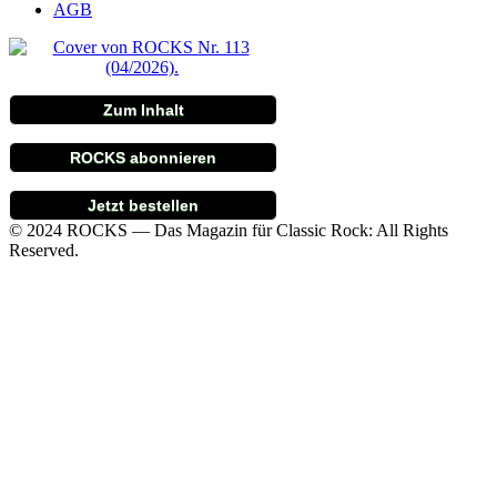
AGB
Zum Inhalt
ROCKS abonnieren
Jetzt bestellen
© 2024 ROCKS — Das Magazin für Classic Rock: All Rights
Reserved.