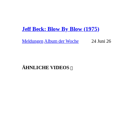
Jeff Beck: Blow By Blow (1975)
Meldungen
Album der Woche
24 Juni 26
ÄHNLICHE VIDEOS