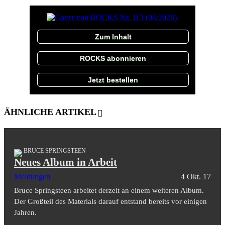
Zum Inhalt
ROCKS abonnieren
Jetzt bestellen
ÄHNLICHE ARTIKEL
BRUCE SPRINGSTEEN
Neues Album in Arbeit
Meldungen
4 Okt. 17
Bruce Springsteen arbeitet derzeit an einem weiteren Album.
Der Großteil des Materials darauf entstand bereits vor einigen
Jahren.