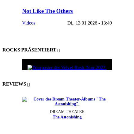
Not Like The Others
Videos
Di., 13.01.2026 - 13:40
ROCKS PRÄSENTIERT
REVIEWS
DREAM THEATER
The Astonishing