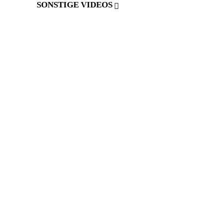
SONSTIGE VIDEOS