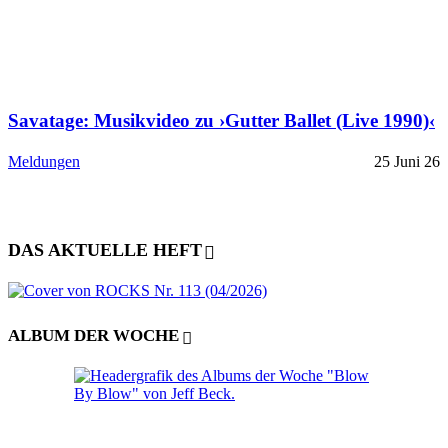
Savatage: Musikvideo zu ›Gutter Ballet (Live 1990)‹
Meldungen
25 Juni 26
DAS AKTUELLE HEFT
ALBUM DER WOCHE