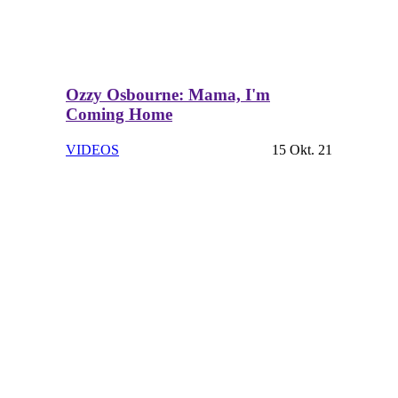
Ozzy Osbourne: Mama, I'm
Coming Home
VIDEOS
15 Okt. 21