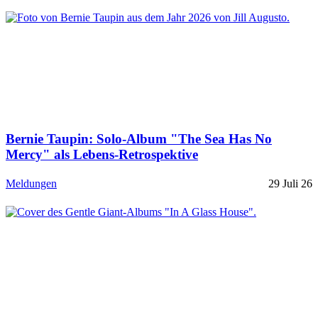
Bernie Taupin: Solo-Album "The Sea Has No
Mercy" als Lebens-Retrospektive
Meldungen
29 Juli 26