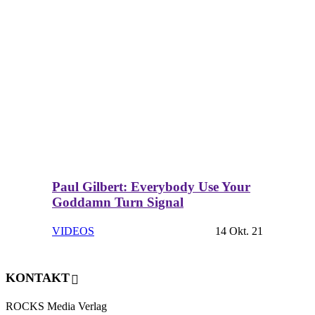
Paul Gilbert: Everybody Use Your
Goddamn Turn Signal
VIDEOS
14 Okt. 21
KONTAKT
ROCKS Media Verlag