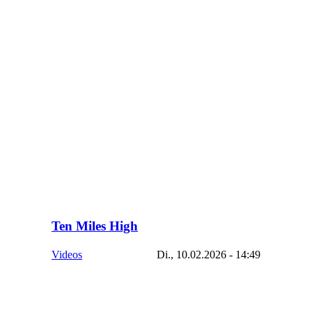
Ten Miles High
Videos
Di., 10.02.2026 - 14:49