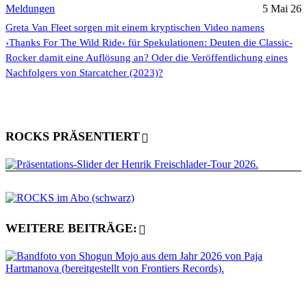
Meldungen
5 Mai 26
Greta Van Fleet sorgen mit einem kryptischen Video namens
›Thanks For The Wild Ride‹ für Spekulationen: Deuten die Classic-
Rocker damit eine Auflösung an? Oder die Veröffentlichung eines
Nachfolgers von Starcatcher (2023)?
ROCKS PRÄSENTIERT
WEITERE BEITRÄGE: