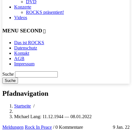
DVD
Konzerte
ROCKS präsentiert!
Videos
MENU SECOND
Das ist ROCKS
Datenschutz
Kontakt
AGB
Impressum
Suche
Pfadnavigation
Startseite
/
Michael Lang: 11.12.1944 — 08.01.2022
Meldungen
Rock In Peace
/
0 Kommentare
9 Jan. 22