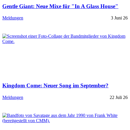
Gentle Giant: Neue Mixe für "In A Glass House"
Meldungen
3 Juni 26
Kingdom Come: Neuer Song im September?
Meldungen
22 Juli 26