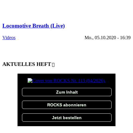
Locomotive Breath (Live)
Videos
Mo., 05.10.2020 - 16:39
AKTUELLES HEFT
Zum Inhalt
ROCKS abonnieren
Jetzt bestellen