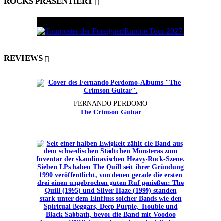
ROCKS PRÄSENTIERT
REVIEWS
FERNANDO PERDOMO
The Crimson Guitar