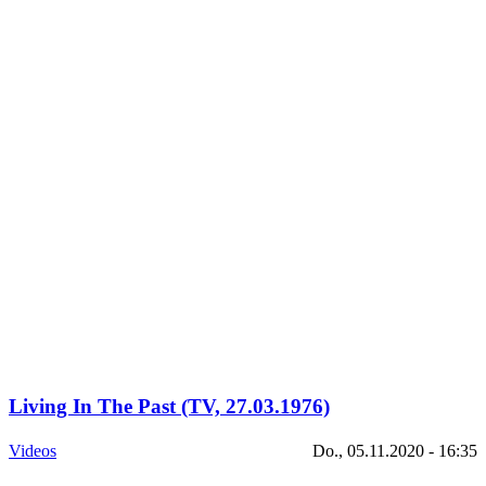
Living In The Past (TV, 27.03.1976)
Videos
Do., 05.11.2020 - 16:35