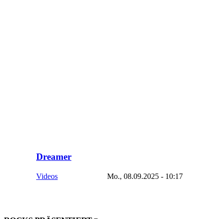
Dreamer
Videos
Mo., 08.09.2025 - 10:17