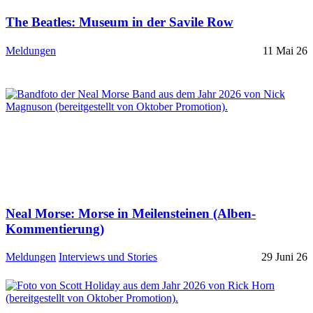
The Beatles: Museum in der Savile Row
Meldungen
11 Mai 26
Neal Morse: Morse in Meilensteinen (Alben-
Kommentierung)
Meldungen
Interviews und Stories
29 Juni 26