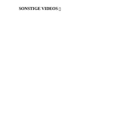
SONSTIGE VIDEOS