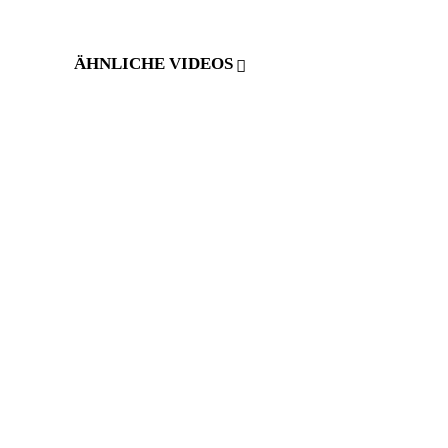
ÄHNLICHE VIDEOS