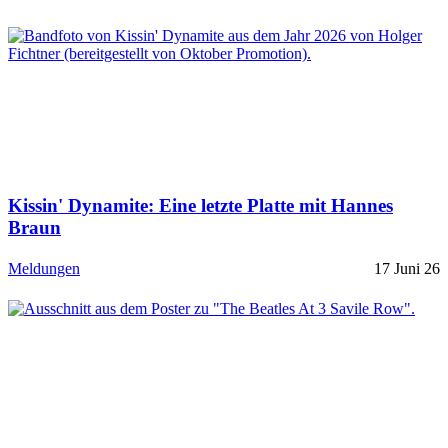
Kissin' Dynamite: Eine letzte Platte mit Hannes
Braun
Meldungen
17 Juni 26