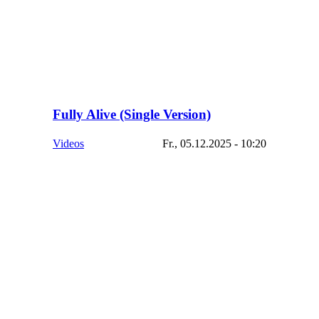
Fully Alive (Single Version)
Videos
Fr., 05.12.2025 - 10:20