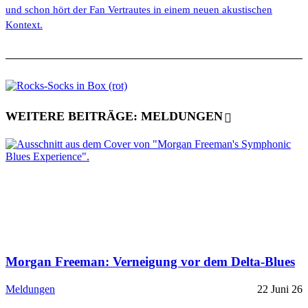
und schon hört der Fan Vertrautes in einem neuen akustischen
Kontext.
WEITERE BEITRÄGE: MELDUNGEN
Morgan Freeman: Verneigung vor dem Delta-Blues
Meldungen
22 Juni 26