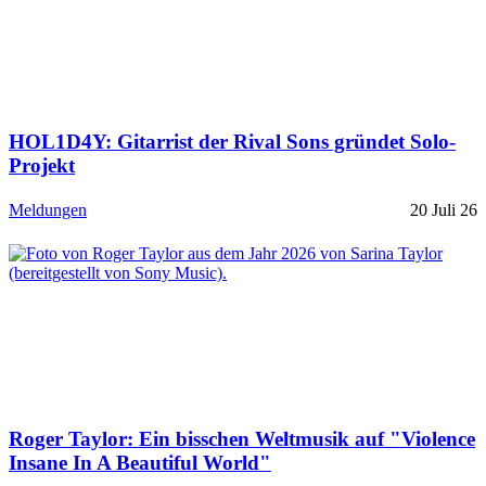
HOL1D4Y: Gitarrist der Rival Sons gründet Solo-
Projekt
Meldungen
20 Juli 26
Roger Taylor: Ein bisschen Weltmusik auf "Violence
Insane In A Beautiful World"