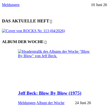
Meldungen
10 Juni 26
DAS AKTUELLE HEFT
ALBUM DER WOCHE
Jeff Beck: Blow By Blow (1975)
Meldungen
Album der Woche
24 Juni 26