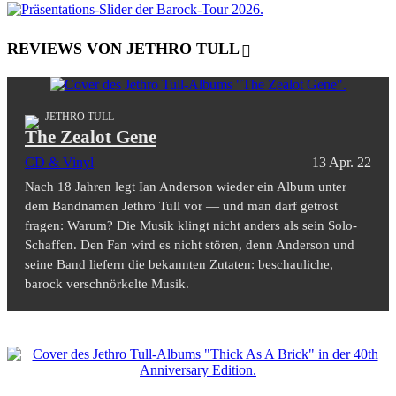
REVIEWS VON JETHRO TULL
JETHRO TULL
The Zealot Gene
CD & Vinyl
13 Apr. 22
Nach 18 Jahren legt Ian Anderson wieder ein Album unter
dem Bandnamen Jethro Tull vor — und man darf getrost
fragen: Warum? Die Musik klingt nicht anders als sein Solo-
Schaffen. Den Fan wird es nicht stören, denn Anderson und
seine Band liefern die bekannten Zutaten: beschauliche,
barock verschnörkelte Musik.