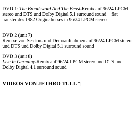
DVD 1:
The Broadsword And The Beast
-Remix auf 96/24 LPCM
stereo und DTS und Dolby Digital 5.1 surround sound + flat
transfer des 1982 Originalmixes in 96/24 LPCM stereo
DVD 2 (unit 7)
Remixe von Session- und Demoaufnahmen auf 96/24 LPCM stereo
und DTS und Dolby Digital 5.1 surround sound
DVD 3 (unit 8)
Live In Germany
-Remix auf 96/24 LPCM stereo und DTS und
Dolby Digital 4.1 surround sound
VIDEOS VON JETHRO TULL